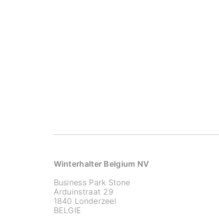
Winterhalter Belgium NV
Business Park Stone
Arduinstraat 29
1840 Londerzeel
BELGIE