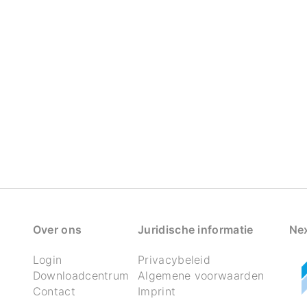
Over ons
Juridische informatie
Nex
Login
Privacybeleid
Downloadcentrum
Algemene voorwaarden
Contact
Imprint