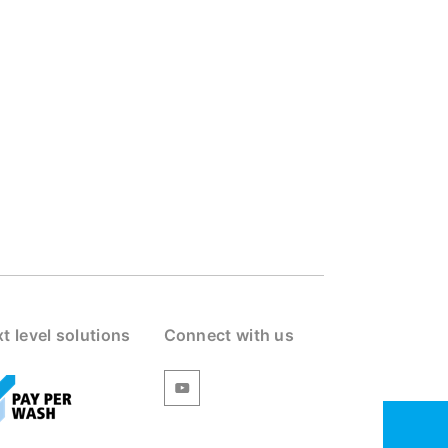
t level solutions
Connect with us