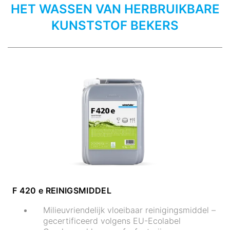
HET WASSEN VAN HERBRUIKBARE
KUNSTSTOF BEKERS
F 420 e REINIGSMIDDEL
Milieuvriendelijk vloeibaar reinigingsmiddel –
gecertificeerd volgens EU-Ecolabel