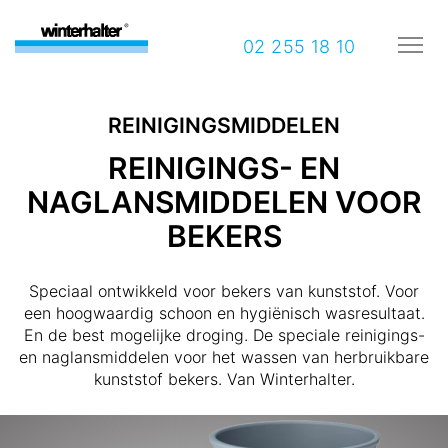
02 255 18 10
REINIGINGSMIDDELEN
REINIGINGS- EN
NAGLANSMIDDELEN VOOR
BEKERS
Speciaal ontwikkeld voor bekers van kunststof. Voor
een hoogwaardig schoon en hygiënisch wasresultaat.
En de best mogelijke droging. De speciale reinigings-
en naglansmiddelen voor het wassen van herbruikbare
kunststof bekers. Van Winterhalter.