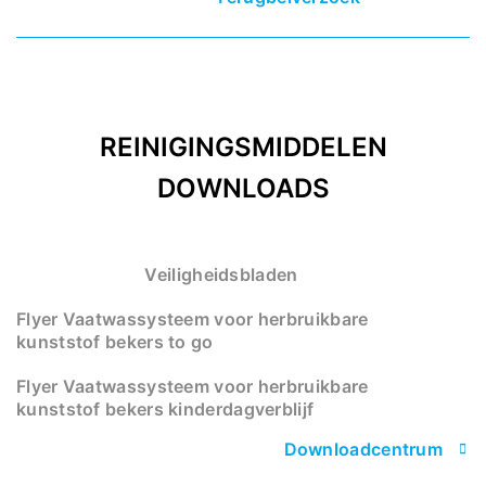
REINIGINGSMIDDELEN
DOWNLOADS
Veiligheidsbladen
Flyer Vaatwassysteem voor herbruikbare
kunststof bekers to go
Flyer Vaatwassysteem voor herbruikbare
kunststof bekers kinderdagverblijf
Downloadcentrum