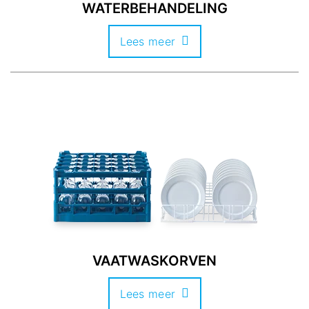
WATERBEHANDELING
Lees meer
VAATWASKORVEN
Lees meer