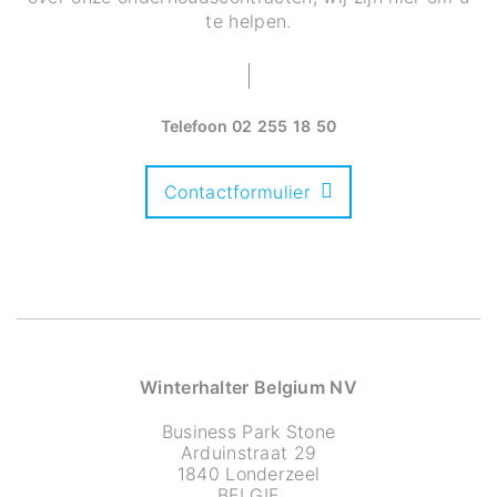
te helpen.
Telefoon
02 255 18 50
Contactformulier
Winterhalter Belgium NV
Business Park Stone
Arduinstraat 29
1840 Londerzeel
BELGIE