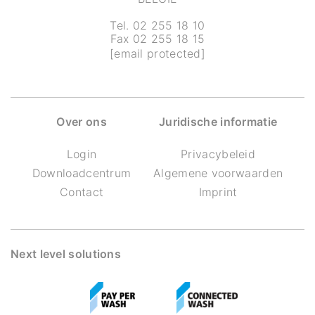
Tel. 02 255 18 10
Fax 02 255 18 15
[email protected]
Over ons
Juridische informatie
Login
Privacybeleid
Downloadcentrum
Algemene voorwaarden
Contact
Imprint
Next level solutions