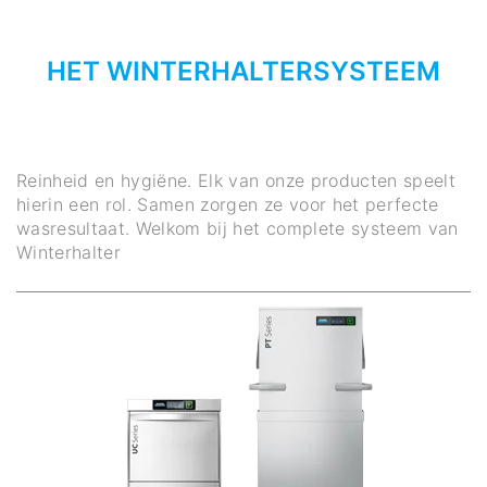
HET WINTERHALTERSYSTEEM
Reinheid en hygiëne. Elk van onze producten speelt
hierin een rol. Samen zorgen ze voor het perfecte
wasresultaat. Welkom bij het complete systeem van
Winterhalter