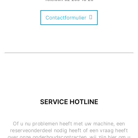
Contactformulier
SERVICE HOTLINE
Of u nu problemen heeft met uw machine, een
reserveonderdeel nodig heeft of een vraag heeft
over onze onderhoudscontracten, wij zijn hier om u