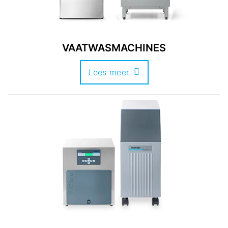
VAATWASMACHINES
Lees meer