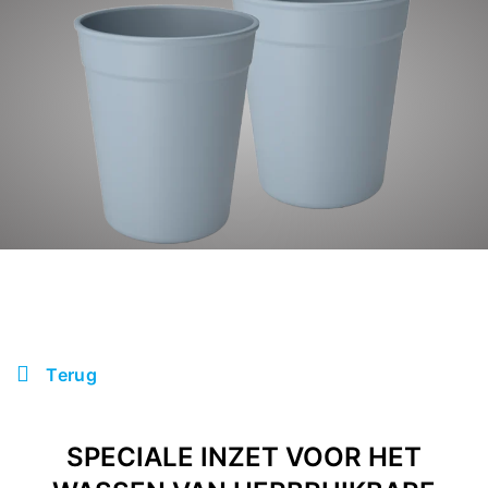
Terug
SPECIALE INZET VOOR HET