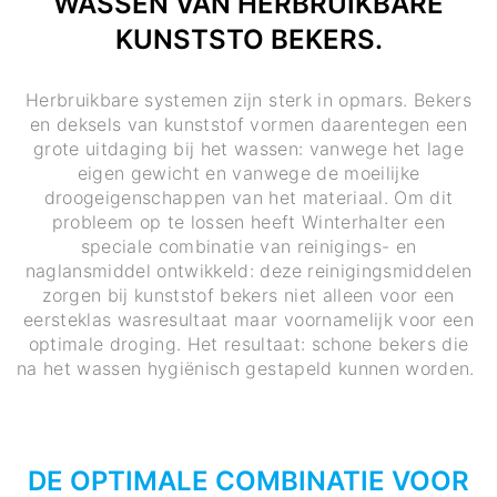
WASSEN VAN HERBRUIKBARE
KUNSTSTO BEKERS.
Herbruikbare systemen zijn sterk in opmars. Bekers
en deksels van kunststof vormen daarentegen een
grote uitdaging bij het wassen: vanwege het lage
eigen gewicht en vanwege de moeilijke
droogeigenschappen van het materiaal. Om dit
probleem op te lossen heeft Winterhalter een
speciale combinatie van reinigings- en
naglansmiddel ontwikkeld: deze reinigingsmiddelen
zorgen bij kunststof bekers niet alleen voor een
eersteklas wasresultaat maar voornamelijk voor een
optimale droging. Het resultaat: schone bekers die
na het wassen hygiënisch gestapeld kunnen worden.
DE OPTIMALE COMBINATIE VOOR