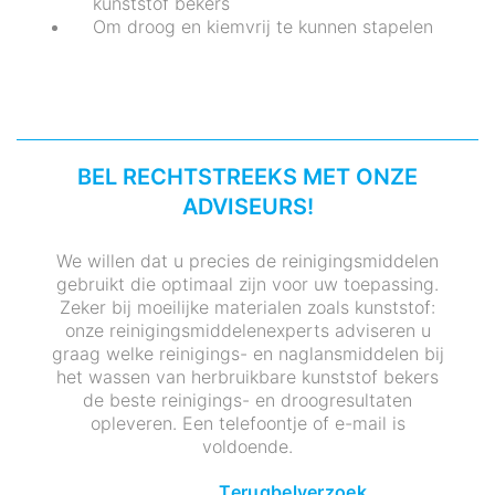
kunststof bekers
Om droog en kiemvrij te kunnen stapelen
BEL RECHTSTREEKS MET ONZE
ADVISEURS!
We willen dat u precies de reinigingsmiddelen
gebruikt die optimaal zijn voor uw toepassing.
Zeker bij moeilijke materialen zoals kunststof:
onze reinigingsmiddelenexperts adviseren u
graag welke reinigings- en naglansmiddelen bij
het wassen van herbruikbare kunststof bekers
de beste reinigings- en droogresultaten
opleveren. Een telefoontje of e-mail is
voldoende.
Terugbelverzoek