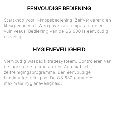
EENVOUDIGE BEDIENING
Startknop voor 1-knopsbediening. Zelfverklarend en
kleurgecodeerd. Weergave van temperaturen en
vulniveaus. Bediening van de GS 630 is eenvoudig
en veilig.
HYGIËNEVEILIGHEID
Viervoudig wasbadfiltratiesysteem. Controleren van
de ingestelde temperaturen. Automatisch
zelfreinigingsprogramma. Een eenvoudige
handmatige reiniging. De GS 630 garandeert
maximale hygiëneveiligheid.