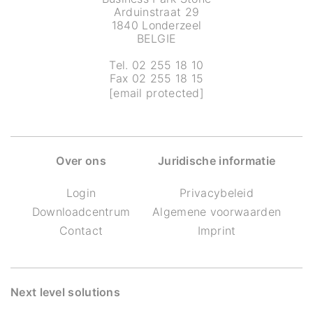
Arduinstraat 29
1840 Londerzeel
BELGIE
Tel. 02 255 18 10
Fax 02 255 18 15
[email protected]
Over ons
Juridische informatie
Login
Privacybeleid
Downloadcentrum
Algemene voorwaarden
Contact
Imprint
Next level solutions