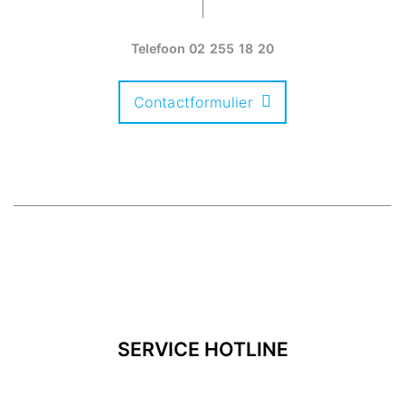
Telefoon
02 255 18 20
Contactformulier
SERVICE HOTLINE