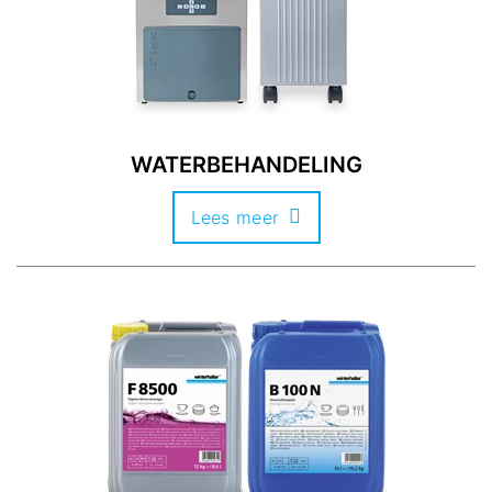
WATERBEHANDELING
Lees meer