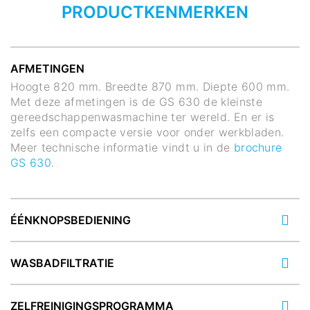
PRODUCTKENMERKEN
AFMETINGEN
Hoogte 820 mm. Breedte 870 mm. Diepte 600 mm.
Met deze afmetingen is de GS 630 de kleinste
gereedschappenwasmachine ter wereld. En er is
zelfs een compacte versie voor onder werkbladen.
Meer technische informatie vindt u in de
brochure
GS 630
.
ÉÉNKNOPSBEDIENING
WASBADFILTRATIE
ZELFREINIGINGSPROGRAMMA