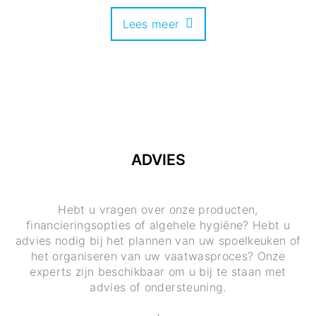
Lees meer
ADVIES
Hebt u vragen over onze producten,
financieringsopties of algehele hygiëne? Hebt u
advies nodig bij het plannen van uw spoelkeuken of
het organiseren van uw vaatwasproces? Onze
experts zijn beschikbaar om u bij te staan met
advies of ondersteuning.