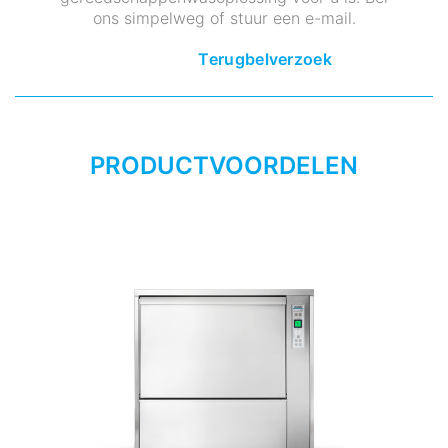
ons simpelweg of stuur een e-mail.
Terugbelverzoek
PRODUCTVOORDELEN