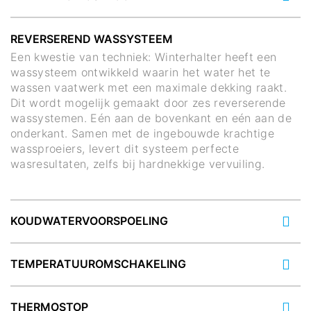
REVERSEREND WASSYSTEEM
Een kwestie van techniek: Winterhalter heeft een
wassysteem ontwikkeld waarin het water het te
wassen vaatwerk met een maximale dekking raakt.
Dit wordt mogelijk gemaakt door zes reverserende
wassystemen. Eén aan de bovenkant en eén aan de
onderkant. Samen met de ingebouwde krachtige
wassproeiers, levert dit systeem perfecte
wasresultaten, zelfs bij hardnekkige vervuiling.
KOUDWATERVOORSPOELING
TEMPERATUUROMSCHAKELING
THERMOSTOP