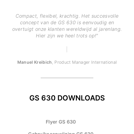
Compact, flexibel, krachtig. Het succesvolle
concept van de GS 630 is eenvoudig en
overtuigt onze klanten wereldwijd al jarenlang.
Hier zijn we heel trots op!"
Manuel Kreibich
,
Product Manager International
GS 630 DOWNLOADS
Flyer GS 630