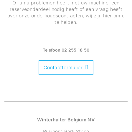
Of u nu problemen heeft met uw machine, een
reserveonderdeel nodig heeft of een vraag heeft
over onze onderhoudscontracten, wij zijn hier om u
te helpen.
Telefoon
02 255 18 50
Contactformulier
Winterhalter Belgium NV
Business Park Stone