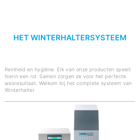
HET WINTERHALTERSYSTEEM
Reinheid en hygiëne. Elk van onze producten speelt
hierin een rol. Samen zorgen ze voor het perfecte
wasresultaat. Welkom bij het complete systeem van
Winterhalter