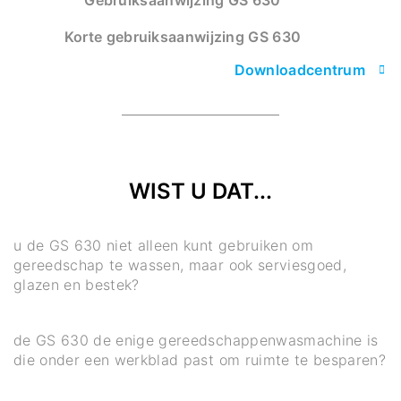
Gebruiksaanwijzing GS 630
Korte gebruiksaanwijzing GS 630
Downloadcentrum
WIST U DAT...
u de GS 630 niet alleen kunt gebruiken om
gereedschap te wassen, maar ook serviesgoed,
glazen en bestek?
de GS 630 de enige gereedschappenwasmachine is
die onder een werkblad past om ruimte te besparen?