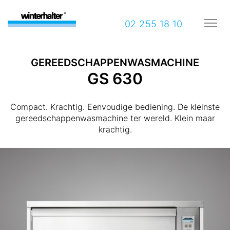
02 255 18 10
GEREEDSCHAPPENWASMACHINE
GS 630
Compact. Krachtig. Eenvoudige bediening. De kleinste
gereedschappenwasmachine ter wereld. Klein maar
krachtig.