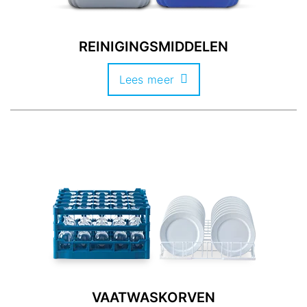
REINIGINGSMIDDELEN
Lees meer
VAATWASKORVEN