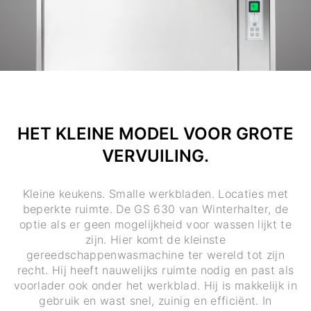
HET KLEINE MODEL VOOR GROTE
VERVUILING.
Kleine keukens. Smalle werkbladen. Locaties met
beperkte ruimte. De GS 630 van Winterhalter, de
optie als er geen mogelijkheid voor wassen lijkt te
zijn. Hier komt de kleinste
gereedschappenwasmachine ter wereld tot zijn
recht. Hij heeft nauwelijks ruimte nodig en past als
voorlader ook onder het werkblad. Hij is makkelijk in
gebruik en wast snel, zuinig en efficiënt. In