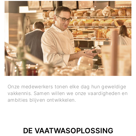
Onze medewerkers tonen elke dag hun geweldige
vakkennis. Samen willen we onze vaardigheden en
ambities blijven ontwikkelen.
DE VAATWASOPLOSSING