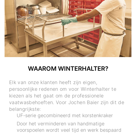
WAAROM WINTERHALTER?
Elk van onze klanten heeft zijn eigen,
persoonlijke redenen om voor Winterhalter te
kiezen als het gaat om de professionele
vaatwasbehoeften. Voor Jochen Baier zijn dit de
belangrijkste:
UF-serie gecombineerd met korstenkraker
Door het verminderen van handmatige
voorspoelen wordt veel tijd en werk bespaard