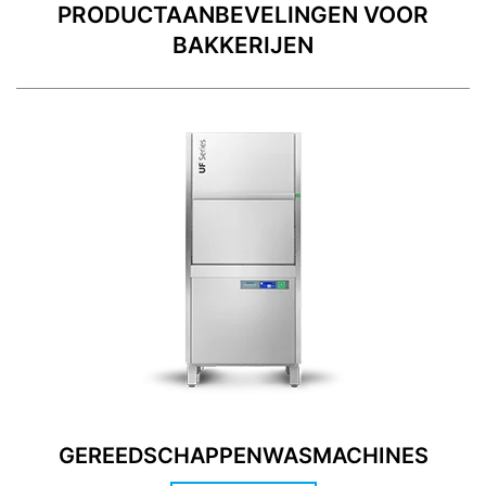
PRODUCTAANBEVELINGEN VOOR
BAKKERIJEN
GEREEDSCHAPPENWASMACHINES