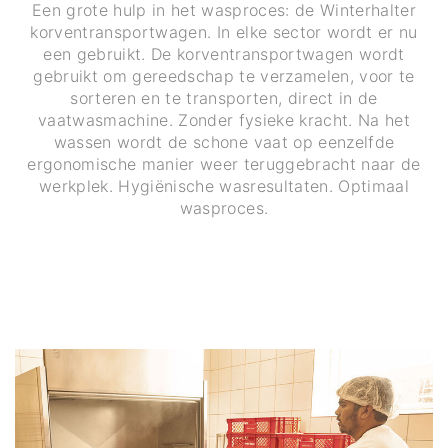
Een grote hulp in het wasproces: de Winterhalter
korventransportwagen. In elke sector wordt er nu
een gebruikt. De korventransportwagen wordt
gebruikt om gereedschap te verzamelen, voor te
sorteren en te transporten, direct in de
vaatwasmachine. Zonder fysieke kracht. Na het
wassen wordt de schone vaat op eenzelfde
ergonomische manier weer teruggebracht naar de
werkplek. Hygiënische wasresultaten. Optimaal
wasproces.