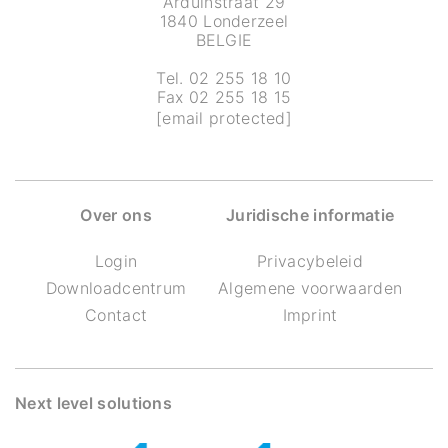
Arduinstraat 29
1840 Londerzeel
BELGIE
Tel. 02 255 18 10
Fax 02 255 18 15
[email protected]
Over ons
Juridische informatie
Login
Privacybeleid
Downloadcentrum
Algemene voorwaarden
Contact
Imprint
Next level solutions