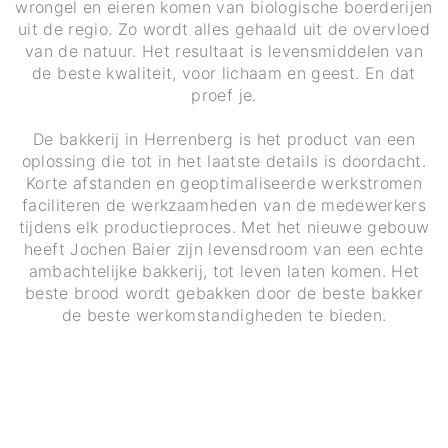
wrongel en eieren komen van biologische boerderijen
uit de regio. Zo wordt alles gehaald uit de overvloed
van de natuur. Het resultaat is levensmiddelen van
de beste kwaliteit, voor lichaam en geest. En dat
proef je.
De bakkerij in Herrenberg is het product van een
oplossing die tot in het laatste details is doordacht.
Korte afstanden en geoptimaliseerde werkstromen
faciliteren de werkzaamheden van de medewerkers
tijdens elk productieproces. Met het nieuwe gebouw
heeft Jochen Baier zijn levensdroom van een echte
ambachtelijke bakkerij, tot leven laten komen. Het
beste brood wordt gebakken door de beste bakker
de beste werkomstandigheden te bieden.