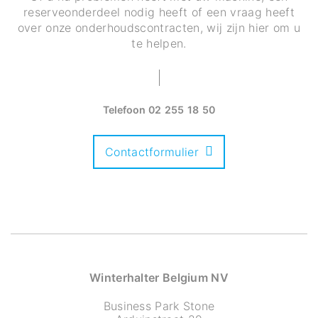
reserveonderdeel nodig heeft of een vraag heeft
over onze onderhoudscontracten, wij zijn hier om u
te helpen.
Telefoon
02 255 18 50
Contactformulier
Winterhalter Belgium NV
Business Park Stone