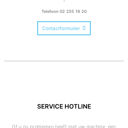
Telefoon
02 255 18 20
Contactformulier
SERVICE HOTLINE
Of u nu problemen heeft met uw machine, een