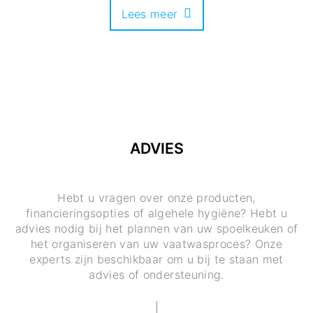
Lees meer
ADVIES
Hebt u vragen over onze producten,
financieringsopties of algehele hygiëne? Hebt u
advies nodig bij het plannen van uw spoelkeuken of
het organiseren van uw vaatwasproces? Onze
experts zijn beschikbaar om u bij te staan met
advies of ondersteuning.