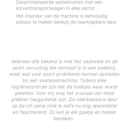
Geoptimaliseerde werkstromen met een
korventransportwagen in elke sector
Het interieur van de machine is eenvoudig
schoon te maken dankzij de neerklapbare deur
Iedereen die bekend is met het vaatwerk en de
soort vervuiling die normaal is in een bakkerij,
weet wat voor soort problemen kunnen optreden
bij een vaatwasmachine. Tijdens elke
hygiënecontrole zijn het de hoekjes waar wordt
gekeken. Voor mij was het cruciaal dat deze
plekken toegankelijk zijn. De neerklapbare deur
op de UF-serie vind ik zelfs nu nog opwindend
en fascinerend. Zo kun je elk gaatje en hoekje
bereiken.