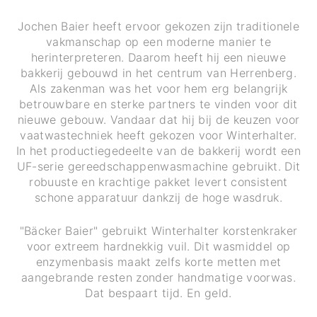
Jochen Baier heeft ervoor gekozen zijn traditionele
vakmanschap op een moderne manier te
herinterpreteren. Daarom heeft hij een nieuwe
bakkerij gebouwd in het centrum van Herrenberg.
Als zakenman was het voor hem erg belangrijk
betrouwbare en sterke partners te vinden voor dit
nieuwe gebouw. Vandaar dat hij bij de keuzen voor
vaatwastechniek heeft gekozen voor Winterhalter.
In het productiegedeelte van de bakkerij wordt een
UF-serie gereedschappenwasmachine gebruikt. Dit
robuuste en krachtige pakket levert consistent
schone apparatuur dankzij de hoge wasdruk.
"Bäcker Baier" gebruikt Winterhalter korstenkraker
voor extreem hardnekkig vuil. Dit wasmiddel op
enzymenbasis maakt zelfs korte metten met
aangebrande resten zonder handmatige voorwas.
Dat bespaart tijd. En geld.