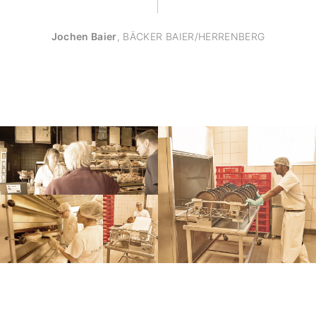
Jochen Baier
,
BÄCKER BAIER/HERRENBERG