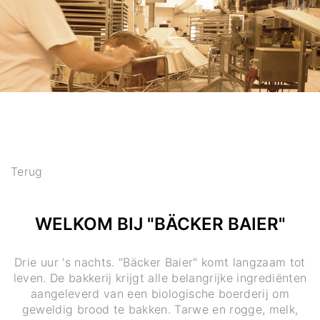
Terug
WELKOM BIJ "BÄCKER BAIER"
Drie uur 's nachts. "Bäcker Baier" komt langzaam tot
leven. De bakkerij krijgt alle belangrijke ingrediënten
aangeleverd van een biologische boerderij om
geweldig brood te bakken. Tarwe en rogge, melk,