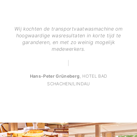
Wij kochten de transportvaatwasmachine om
hoogwaardige wasresultaten in korte tijd te
garanderen, en met zo weinig mogelijk
medewerkers.
Hans-Peter Grüneberg
,
HOTEL BAD
SCHACHEN/LINDAU