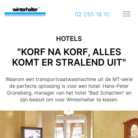
02 255 18 10
HOTELS
"KORF NA KORF, ALLES
KOMT ER STRALEND UIT"
Waarom een transportvaatwasmachine uit de MT-serie
de perfecte oplossing is voor een hotel: Hans-Peter
Grüneberg, manager van het hotel "Bad Schachen" en
zijn besluit om voor Winterhalter te kiezen.