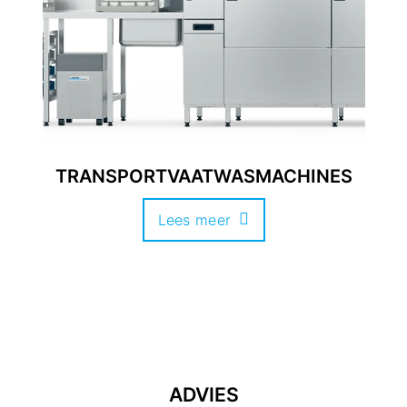
TRANSPORTVAATWASMACHINES
Lees meer
ADVIES