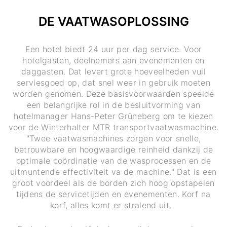
DE VAATWASOPLOSSING
Een hotel biedt 24 uur per dag service. Voor
hotelgasten, deelnemers aan evenementen en
daggasten. Dat levert grote hoeveelheden vuil
serviesgoed op, dat snel weer in gebruik moeten
worden genomen. Deze basisvoorwaarden speelde
een belangrijke rol in de besluitvorming van
hotelmanager Hans-Peter Grüneberg om te kiezen
voor de Winterhalter MTR transportvaatwasmachine.
"Twee vaatwasmachines zorgen voor snelle,
betrouwbare en hoogwaardige reinheid dankzij de
optimale coördinatie van de wasprocessen en de
uitmuntende effectiviteit va de machine." Dat is een
groot voordeel als de borden zich hoog opstapelen
tijdens de servicetijden en evenementen. Korf na
korf, alles komt er stralend uit.