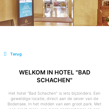
Terug
WELKOM IN HOTEL "BAD
SCHACHEN"
Het hotel "Bad Schachen" is iets bijzonders. Een
geweldige locatie, direct aan de oever van de
Bodensee. In het midden van een groot park. Met