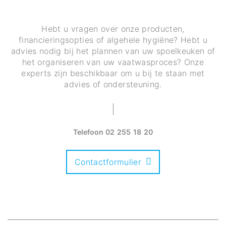
Hebt u vragen over onze producten,
financieringsopties of algehele hygiëne? Hebt u
advies nodig bij het plannen van uw spoelkeuken of
het organiseren van uw vaatwasproces? Onze
experts zijn beschikbaar om u bij te staan met
advies of ondersteuning.
Telefoon
02 255 18 20
Contactformulier