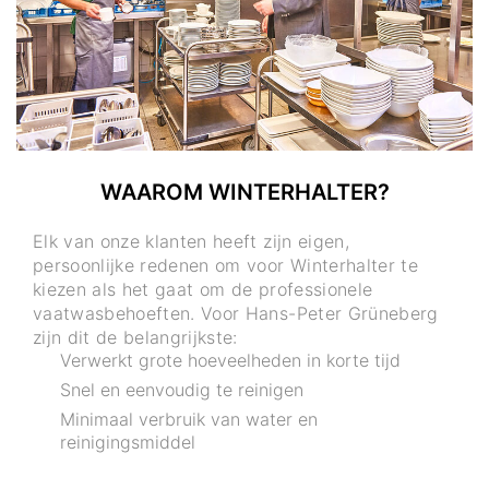
WAAROM WINTERHALTER?
Elk van onze klanten heeft zijn eigen,
persoonlijke redenen om voor Winterhalter te
kiezen als het gaat om de professionele
vaatwasbehoeften. Voor Hans-Peter Grüneberg
zijn dit de belangrijkste:
Verwerkt grote hoeveelheden in korte tijd
Snel en eenvoudig te reinigen
Minimaal verbruik van water en
reinigingsmiddel