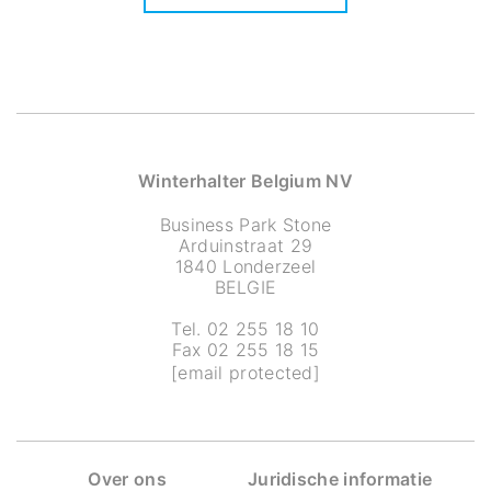
Winterhalter Belgium NV
Business Park Stone
Arduinstraat 29
1840 Londerzeel
BELGIE
Tel. 02 255 18 10
Fax 02 255 18 15
[email protected]
Over ons
Juridische informatie