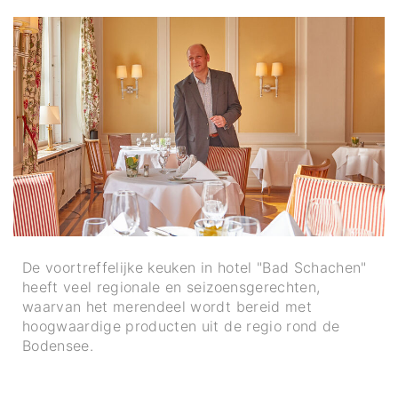
De voortreffelijke keuken in hotel "Bad Schachen"
heeft veel regionale en seizoensgerechten,
waarvan het merendeel wordt bereid met
hoogwaardige producten uit de regio rond de
Bodensee.