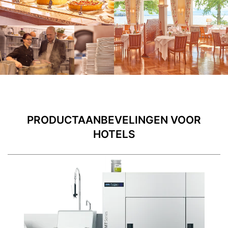
PRODUCTAANBEVELINGEN VOOR
HOTELS