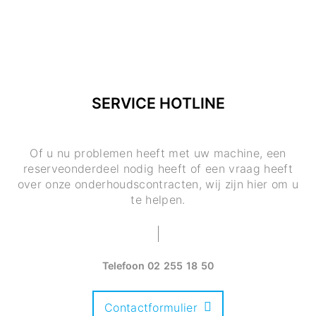
SERVICE HOTLINE
Of u nu problemen heeft met uw machine, een
reserveonderdeel nodig heeft of een vraag heeft
over onze onderhoudscontracten, wij zijn hier om u
te helpen.
Telefoon
02 255 18 50
Contactformulier