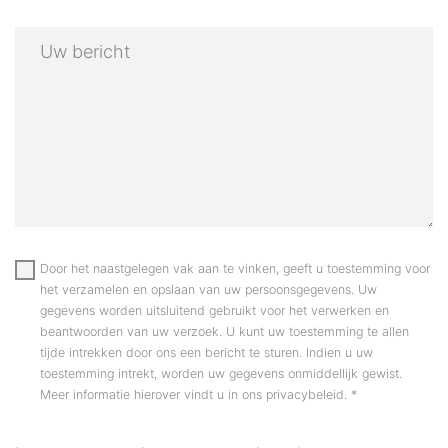
Door het naastgelegen vak aan te vinken, geeft u toestemming voor
het verzamelen en opslaan van uw persoonsgegevens. Uw
gegevens worden uitsluitend gebruikt voor het verwerken en
beantwoorden van uw verzoek. U kunt uw toestemming te allen
tijde intrekken door ons een bericht te sturen. Indien u uw
toestemming intrekt, worden uw gegevens onmiddellijk gewist.
Meer informatie hierover vindt u in ons privacybeleid.
*