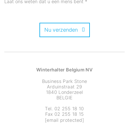
Laat ons weten dat u een mens bent
*
Nu verzenden
Winterhalter Belgium NV
Business Park Stone
Arduinstraat 29
1840 Londerzeel
BELGIE
Tel. 02 255 18 10
Fax 02 255 18 15
[email protected]