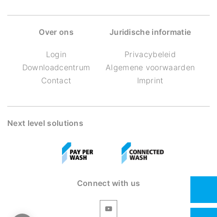
Over ons
Juridische informatie
Login
Privacybeleid
Downloadcentrum
Algemene voorwaarden
Contact
Imprint
Next level solutions
Connect with us