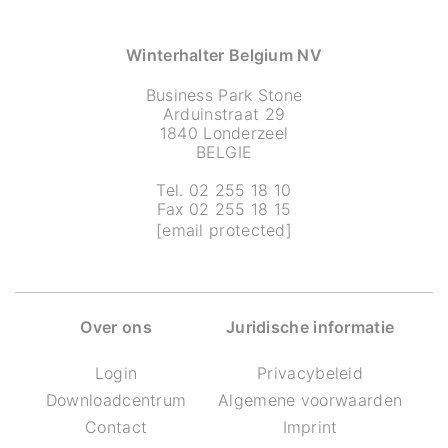
Winterhalter Belgium NV
Business Park Stone
Arduinstraat 29
1840 Londerzeel
BELGIE
Tel. 02 255 18 10
Fax 02 255 18 15
[email protected]
Over ons
Juridische informatie
Login
Privacybeleid
Downloadcentrum
Algemene voorwaarden
Contact
Imprint