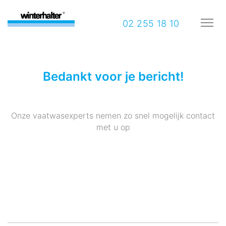
02 255 18 10
Bedankt voor je bericht!
Onze vaatwasexperts nemen zo snel mogelijk contact
met u op