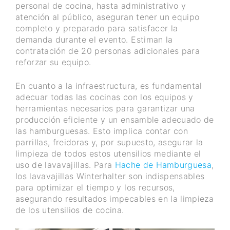
personal de cocina, hasta administrativo y
atención al público, aseguran tener un equipo
completo y preparado para satisfacer la
demanda durante el evento. Estiman la
contratación de 20 personas adicionales para
reforzar su equipo.
En cuanto a la infraestructura, es fundamental
adecuar todas las cocinas con los equipos y
herramientas necesarios para garantizar una
producción eficiente y un ensamble adecuado de
las hamburguesas. Esto implica contar con
parrillas, freidoras y, por supuesto, asegurar la
limpieza de todos estos utensilios mediante el
uso de lavavajillas. Para
Hache de Hamburguesa
,
los lavavajillas Winterhalter son indispensables
para optimizar el tiempo y los recursos,
asegurando resultados impecables en la limpieza
de los utensilios de cocina.