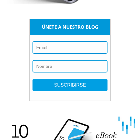
ÚNETE A NUESTRO BLOG