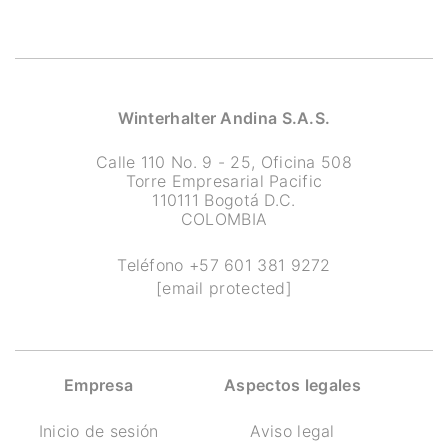
Winterhalter Andina S.A.S.
Calle 110 No. 9 - 25, Oficina 508
Torre Empresarial Pacific
110111 Bogotá D.C.
COLOMBIA
Teléfono
+57 601 381 9272
[email protected]
Empresa
Aspectos legales
Inicio de sesión
Aviso legal