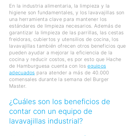
En la industria alimentaria, la limpieza y la
higiene son fundamentales, y los lavavajillas son
una herramienta clave para mantener los
estándares de limpieza necesarios. Además de
garantizar la limpieza de las parrillas, las cestas
freidoras, cubiertos y utensilios de cocina, los
lavavajillas también ofrecen otros beneficios que
pueden ayudar a mejorar la eficiencia de la
cocina y reducir costos, es por esto que Hache
de Hamburguesa cuenta con los
equipos
adecuados
para atender a más de 40.000
comensales durante la semana del Burger
Master.
¿Cuáles son los beneficios de
contar con un equipo de
lavavajillas industrial?