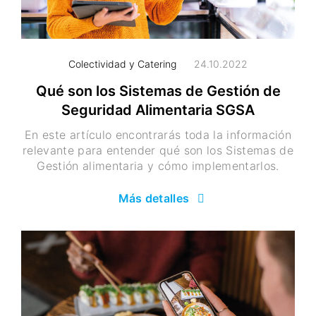
Colectividad y Catering
24.10.2022
Qué son los Sistemas de Gestión de
Seguridad Alimentaria SGSA
En este artículo encontrarás toda la información
relevante para entender qué son los Sistemas de
Gestión alimentaria y cómo implementarlos.
Más detalles