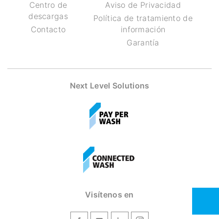
Centro de
Aviso de Privacidad
descargas
Política de tratamiento de
Contacto
información
Garantía
Next Level Solutions
Visítenos en