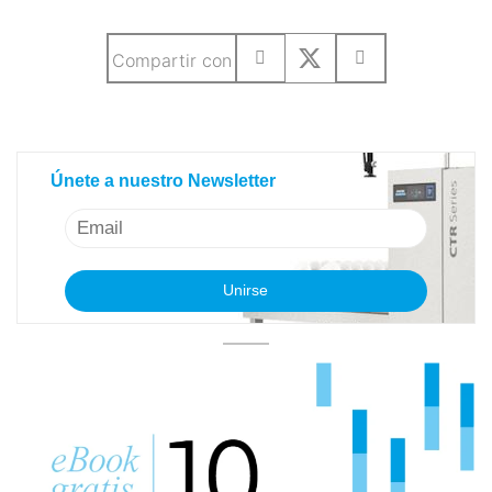
Compartir con
Únete a nuestro Newsletter
Únete a nuestro Newsletter