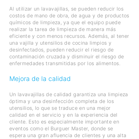
Al utilizar un lavavajillas, se pueden reducir los
costos de mano de obra, de agua y de productos
químicos de limpieza, ya que el equipo puede
realizar la tarea de limpieza de manera más
eficiente y con menos recursos. Además, al tener
una vajilla y utensilios de cocina limpios y
desinfectados, pueden reducir el riesgo de
contaminación cruzada y disminuir el riesgo de
enfermedades transmitidas por los alimentos.
Mejora de la calidad
Un lavavajillas de calidad garantiza una limpieza
óptima y una desinfección completa de los
utensilios, lo que se traduce en una mejor
calidad en el servicio y en la experiencia del
cliente. Esto es especialmente importante en
eventos como el Burguer Master, donde se
espera una gran afluencia de clientes y una alta