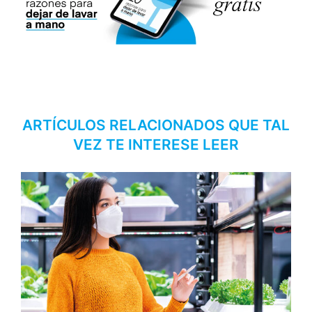
ARTÍCULOS RELACIONADOS QUE TAL
VEZ TE INTERESE LEER