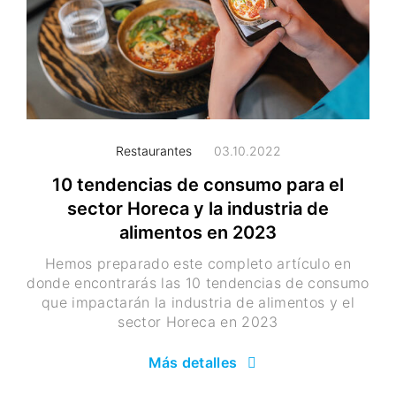
Restaurantes
03.10.2022
10 tendencias de consumo para el
sector Horeca y la industria de
alimentos en 2023
Hemos preparado este completo artículo en
donde encontrarás las 10 tendencias de consumo
que impactarán la industria de alimentos y el
sector Horeca en 2023
Más detalles