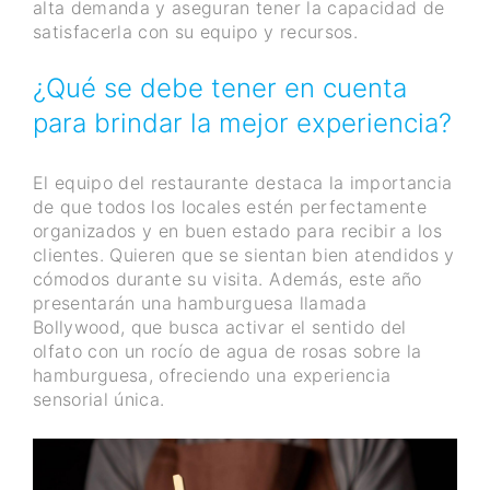
alta demanda y aseguran tener la capacidad de
satisfacerla con su equipo y recursos.
¿Qué se debe tener en cuenta
para brindar la mejor experiencia?
El equipo del restaurante destaca la importancia
de que todos los locales estén perfectamente
organizados y en buen estado para recibir a los
clientes. Quieren que se sientan bien atendidos y
cómodos durante su visita. Además, este año
presentarán una hamburguesa llamada
Bollywood, que busca activar el sentido del
olfato con un rocío de agua de rosas sobre la
hamburguesa, ofreciendo una experiencia
sensorial única.