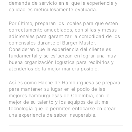
demanda de servicio en el que la experiencia y
calidad es meticulosamente evaluada.
Por último, preparan los locales para que estén
correctamente amueblados, con sillas y mesas
adicionales para garantizar la comodidad de los
comensales durante el Burger Master.
Consideran que la experiencia del cliente es
fundamental y se esfuerzan en lograr una muy
buena organización logística para recibirlos y
atenderlos de la mejor manera posible.
Así es como Hache de Hamburguesa se prepara
para mantener su lugar en el podio de las
mejores hamburguesas de Colombia, con lo
mejor de su talento y los equipos de última
tecnología que le permiten enfocarse en crear
una experiencia de sabor insuperable.