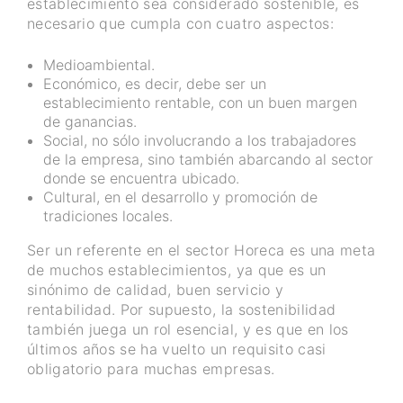
establecimiento sea considerado sostenible, es
necesario que cumpla con cuatro aspectos:
Medioambiental.
Económico, es decir, debe ser un
establecimiento rentable, con un buen margen
de ganancias.
Social, no sólo involucrando a los trabajadores
de la empresa, sino también abarcando al sector
donde se encuentra ubicado.
Cultural, en el desarrollo y promoción de
tradiciones locales.
Ser un referente en el sector Horeca es una meta
de muchos establecimientos, ya que es un
sinónimo de calidad, buen servicio y
rentabilidad. Por supuesto, la sostenibilidad
también juega un rol esencial, y es que en los
últimos años se ha vuelto un requisito casi
obligatorio para muchas empresas.