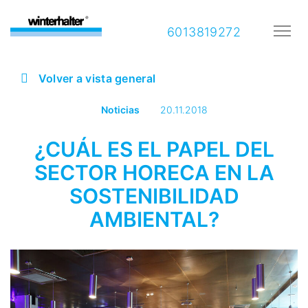
6013819272
Volver a vista general
Noticias
20.11.2018
¿CUÁL ES EL PAPEL DEL
SECTOR HORECA EN LA
SOSTENIBILIDAD
AMBIENTAL?