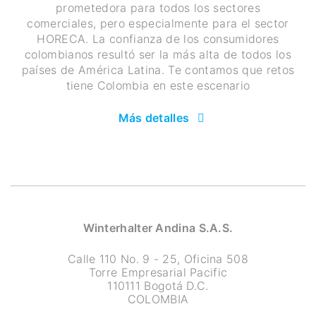
prometedora para todos los sectores
comerciales, pero especialmente para el sector
HORECA. La confianza de los consumidores
colombianos resultó ser la más alta de todos los
países de América Latina. Te contamos que retos
tiene Colombia en este escenario
Más detalles
Winterhalter Andina S.A.S.
Calle 110 No. 9 - 25, Oficina 508
Torre Empresarial Pacific
110111 Bogotá D.C.
COLOMBIA