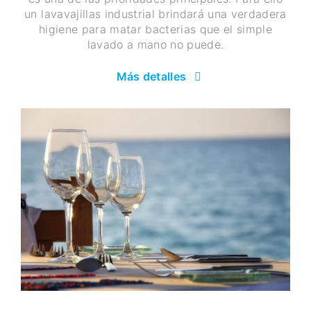
un lavavajillas industrial brindará una verdadera
higiene para matar bacterias que el simple
lavado a mano no puede.
Más detalles