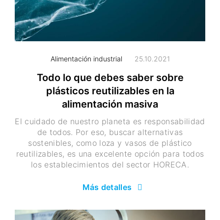
Alimentación industrial
25.10.2021
Todo lo que debes saber sobre
plásticos reutilizables en la
alimentación masiva
El cuidado de nuestro planeta es responsabilidad
de todos. Por eso, buscar alternativas
sostenibles, como loza y vasos de plástico
reutilizables, es una excelente opción para todos
los establecimientos del sector HORECA.
Más detalles