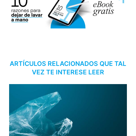
ARTÍCULOS RELACIONADOS QUE TAL
VEZ TE INTERESE LEER