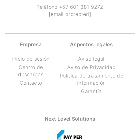
Teléfono
+57 601 381 9272
[email protected]
Empresa
Aspectos legales
Inicio de sesión
Aviso legal
Centro de
Aviso de Privacidad
descargas
Política de tratamiento de
Contacto
información
Garantía
Next Level Solutions