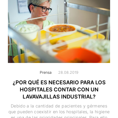
Prensa
28.08.2019
¿POR QUÉ ES NECESARIO PARA LOS
HOSPITALES CONTAR CON UN
LAVAVAJILLAS INDUSTRIAL?
Debido a la cantidad de pacientes y gérmenes
que pueden coexistir en los hospitales, la higiene
es una de las prioridades principales. Para ello