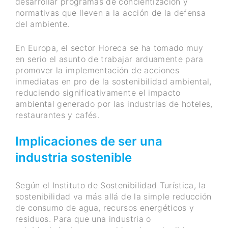
desarrollar programas de concientización y
normativas que lleven a la acción de la defensa
del ambiente.
En Europa, el sector Horeca se ha tomado muy
en serio el asunto de trabajar arduamente para
promover la implementación de acciones
inmediatas en pro de la sostenibilidad ambiental,
reduciendo significativamente el impacto
ambiental generado por las industrias de hoteles,
restaurantes y cafés.
Implicaciones de ser una
industria sostenible
Según el Instituto de Sostenibilidad Turística, la
sostenibilidad va más allá de la simple reducción
de consumo de agua, recursos energéticos y
residuos. Para que una industria o