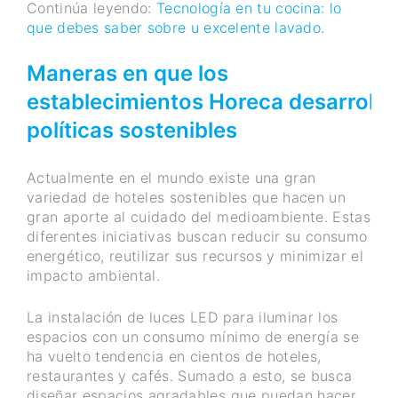
Continúa leyendo:
Tecnología en tu cocina: lo
que debes saber sobre u excelente lavado.
Maneras en que los
establecimientos
Horeca
desarrolla
políticas sostenibles
Actualmente en el mundo existe una gran
variedad de hoteles sostenibles que hacen un
gran aporte al cuidado del medioambiente. Estas
diferentes iniciativas buscan reducir su consumo
energético, reutilizar sus recursos y minimizar el
impacto ambiental.
La instalación de luces LED para iluminar los
espacios con un consumo mínimo de energía se
ha vuelto tendencia en cientos de hoteles,
restaurantes y cafés. Sumado a esto, se busca
diseñar espacios agradables que puedan hacer