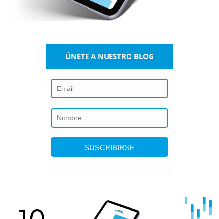
ÚNETE A NUESTRO BLOG