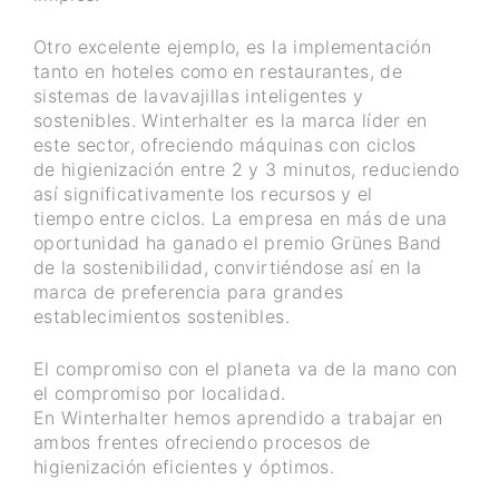
Otro excelente ejemplo, es la implementación
tanto en hoteles como en restaurantes, de
sistemas de lavavajillas inteligentes y
sostenibles. Winterhalter es la marca líder en
este sector, ofreciendo máquinas con ciclos
de higienización entre 2 y 3 minutos, reduciendo
así significativamente los recursos y el
tiempo entre ciclos. La empresa en más de una
oportunidad ha ganado el premio Grünes Band
de la sostenibilidad, convirtiéndose así en la
marca de preferencia para grandes
establecimientos sostenibles.
El compromiso con el planeta va de la mano con
el compromiso por localidad.
En Winterhalter hemos aprendido a trabajar en
ambos frentes ofreciendo procesos de
higienización eficientes y óptimos.