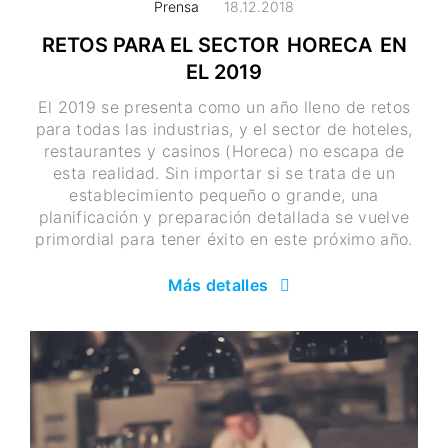
Prensa
18.12.2018
RETOS PARA EL SECTOR HORECA EN
EL 2019
El 2019 se presenta como un año lleno de retos
para todas las industrias, y el sector de hoteles,
restaurantes y casinos (Horeca) no escapa de
esta realidad. Sin importar si se trata de un
establecimiento pequeño o grande, una
planificación y preparación detallada se vuelve
primordial para tener éxito en este próximo año.
Más detalles