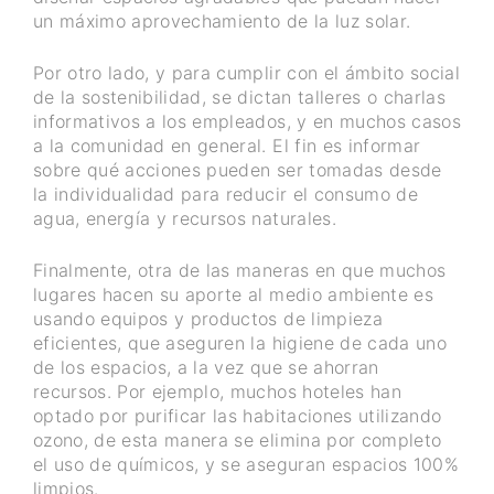
un máximo aprovechamiento de la luz solar.
Por otro lado, y para cumplir con el ámbito social
de la sostenibilidad, se dictan talleres o charlas
informativos a los empleados, y en muchos casos
a la comunidad en general. El fin es informar
sobre qué acciones pueden ser tomadas desde
la individualidad para reducir el consumo de
agua, energía y recursos naturales.
Finalmente, otra de las maneras en que muchos
lugares hacen su aporte al medio ambiente es
usando equipos y productos de limpieza
eficientes, que aseguren la higiene de cada uno
de los espacios, a la vez que se ahorran
recursos. Por ejemplo, muchos hoteles han
optado por purificar las habitaciones utilizando
ozono, de esta manera se elimina por completo
el uso de químicos, y se aseguran espacios 100%
limpios.