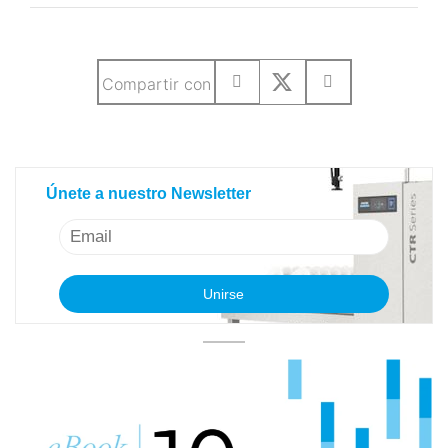
Compartir con
Únete a nuestro Newsletter
Únete a nuestro Newsletter