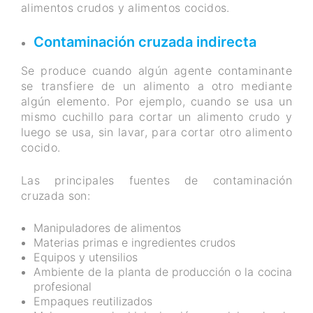
alimentos crudos y alimentos cocidos.
Contaminación cruzada indirecta
Se produce cuando algún agente contaminante
se transfiere de un alimento a otro mediante
algún elemento. Por ejemplo, cuando se usa un
mismo cuchillo para cortar un alimento crudo y
luego se usa, sin lavar, para cortar otro alimento
cocido.
Las principales fuentes de contaminación
cruzada son:
Manipuladores de alimentos
Materias primas e ingredientes crudos
Equipos y utensilios
Ambiente de la planta de producción o la cocina
profesional
Empaques reutilizados