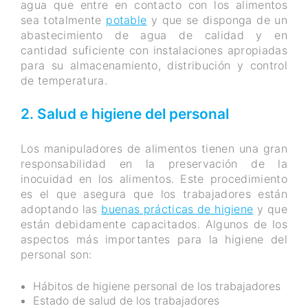
agua que entre en contacto con los alimentos
sea totalmente
potable
y que se disponga de un
abastecimiento de agua de calidad y en
cantidad suficiente con instalaciones apropiadas
para su almacenamiento, distribución y control
de temperatura.
2. Salud e higiene del personal
Los manipuladores de alimentos tienen una gran
responsabilidad en la preservación de la
inocuidad en los alimentos. Este procedimiento
es el que asegura que los trabajadores están
adoptando las
buenas prácticas de higiene
y que
están debidamente capacitados. Algunos de los
aspectos más importantes para la higiene del
personal son:
Hábitos de higiene personal de los trabajadores
Estado de salud de los trabajadores