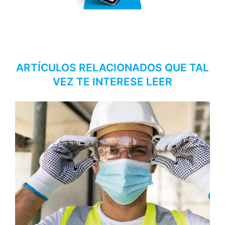
ARTÍCULOS RELACIONADOS QUE TAL
VEZ TE INTERESE LEER