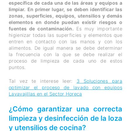
específica de cada una de las áreas y equipos a
limpiar. En primer lugar, se deben identificar las
zonas, superficies, equipos, utensilios y demás
elementos en donde puedan existir riesgos o
fuentes de contaminación.
Es muy importante
higienizar todas las superficies y elementos que
entren en contacto con las manos y con los
alimentos. De igual manera se debe determinar
la frecuencia con la que se debe realizar el
proceso de limpieza de cada uno de estos
puntos.
Tal vez te interese leer:
3 Soluciones para
optimizar el proceso de lavado con equipos
Lavavajillas en el Sector Horeca
¿Cómo garantizar una correcta
limpieza y desinfección de la loza
y utensilios de cocina?