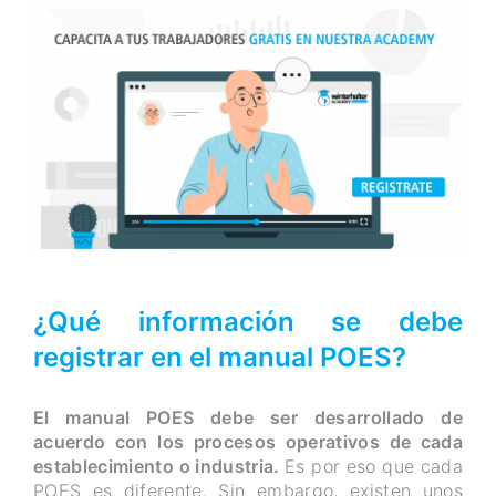
¿Qué información se debe
registrar en el manual POES?
El manual POES debe ser desarrollado de
acuerdo con los procesos operativos de cada
establecimiento o industria.
Es por eso que cada
POES es diferente. Sin embargo, existen unos