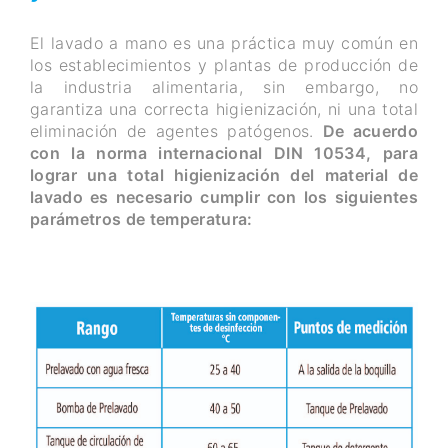
El lavado a mano es una práctica muy común en
los establecimientos y plantas de producción de
la industria alimentaria, sin embargo, no
garantiza una correcta higienización, ni una total
eliminación de agentes patógenos.
De acuerdo
con la norma internacional DIN 10534, para
lograr una total higienización del material de
lavado es necesario cumplir con los siguientes
parámetros de temperatura: