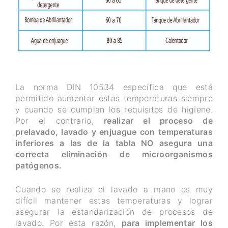
La norma DIN 10534 específica que está
permitido aumentar estas temperaturas siempre
y cuando se cumplan los requisitos de higiene.
Por el contrario,
realizar el proceso de
prelavado, lavado y enjuague con temperaturas
inferiores a las de la tabla NO asegura una
correcta eliminación de microorganismos
patógenos.
Cuando se realiza el lavado a mano es muy
difícil mantener estas temperaturas y lograr
asegurar la estandarización de procesos de
lavado. Por esta razón,
para implementar los