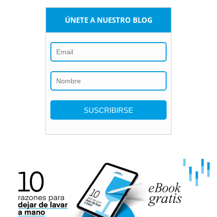
ÚNETE A NUESTRO BLOG