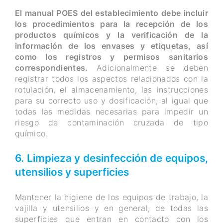
El manual POES del establecimiento debe incluir
los procedimientos para la recepción de los
productos químicos y la verificación de la
información de los envases y etiquetas, así
como los registros y permisos sanitarios
correspondientes.
Adicionalmente se deben
registrar todos los aspectos relacionados con la
rotulación, el almacenamiento, las instrucciones
para su correcto uso y dosificación, al igual que
todas las medidas necesarias para impedir un
riesgo de contaminación cruzada de tipo
químico.
6. Limpieza y desinfección de equipos,
utensilios y superficies
Mantener la higiene de los equipos de trabajo, la
vajilla y utensilios y en general, de todas las
superficies que entran en contacto con los