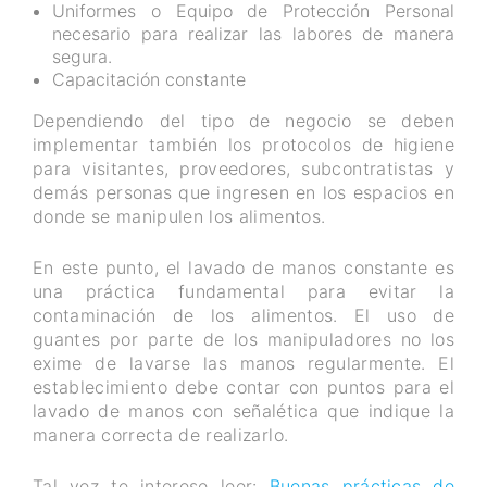
Uniformes o Equipo de Protección Personal
necesario para realizar las labores de manera
segura.
Capacitación constante
Dependiendo del tipo de negocio se deben
implementar también los protocolos de higiene
para visitantes, proveedores, subcontratistas y
demás personas que ingresen en los espacios en
donde se manipulen los alimentos.
En este punto, el lavado de manos constante es
una práctica fundamental para evitar la
contaminación de los alimentos. El uso de
guantes por parte de los manipuladores no los
exime de lavarse las manos regularmente. El
establecimiento debe contar con puntos para el
lavado de manos con señalética que indique la
manera correcta de realizarlo.
Tal vez te interese leer:
Buenas prácticas de