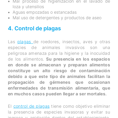
Mal proceso de higienización en el lavado de
loza y utensilios
Aguas empozadas o estancadas
Mal uso de detergentes y productos de aseo
4. Control de plagas
Las
plagas
de roedores, insectos, aves y otras
especies de animales invasivos son una
peligrosa amenaza para la higiene y la inocuidad
de los alimentos.
Su presencia en los espacios
en donde se almacenan y preparan alimentos
constituye un alto riesgo de contaminación
debido a que este tipo de animales facilitan la
propagación de gérmenes que ocasionan
enfermedades de transmisión alimentaria, que
en muchos casos pueden llegar a ser mortales.
El
control de plagas
tiene como objetivo eliminar
la presencia de especies invasoras y evitar su
ingreso y anidación dentro del establecimiento.