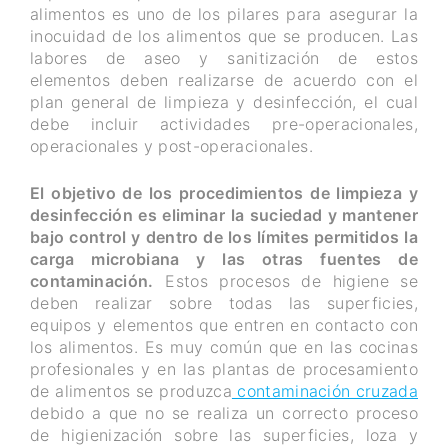
alimentos es uno de los pilares para asegurar la
inocuidad de los alimentos que se producen. Las
labores de aseo y sanitización de estos
elementos deben realizarse de acuerdo con el
plan general de limpieza y desinfección, el cual
debe incluir actividades pre-operacionales,
operacionales y post-operacionales.
El objetivo de los procedimientos de limpieza y
desinfección es eliminar la suciedad y mantener
bajo control y dentro de los límites permitidos la
carga microbiana y las otras fuentes de
contaminación.
Estos procesos de higiene se
deben realizar sobre todas las superficies,
equipos y elementos que entren en contacto con
los alimentos. Es muy común que en las cocinas
profesionales y en las plantas de procesamiento
de alimentos se produzca
contaminación cruzada
debido a que no se realiza un correcto proceso
de higienización sobre las superficies, loza y