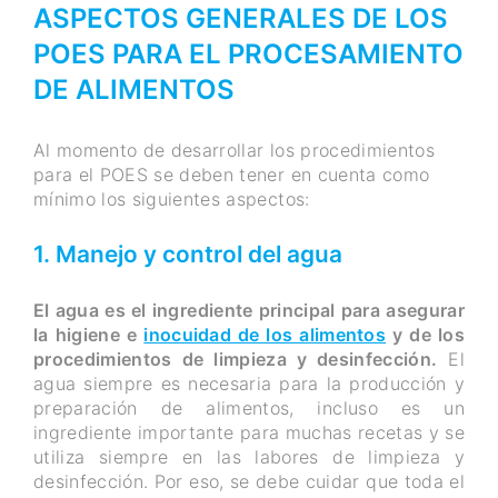
ASPECTOS GENERALES DE LOS
POES PARA EL PROCESAMIENTO
DE ALIMENTOS
Al momento de desarrollar los procedimientos
para el POES se deben tener en cuenta como
mínimo los siguientes aspectos:
1. Manejo y control del agua
El agua es el ingrediente principal para asegurar
la higiene e
inocuidad de los alimentos
y de los
procedimientos de limpieza y desinfección.
El
agua siempre es necesaria para la producción y
preparación de alimentos, incluso es un
ingrediente importante para muchas recetas y se
utiliza siempre en las labores de limpieza y
desinfección. Por eso, se debe cuidar que toda el