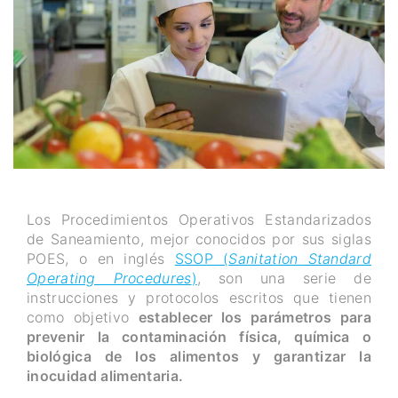
Los Procedimientos Operativos Estandarizados
de Saneamiento, mejor conocidos por sus siglas
POES, o en inglés
SSOP (
Sanitation Standard
Operating Procedures
)
, son una serie de
instrucciones y protocolos escritos que tienen
como objetivo
establecer los parámetros para
prevenir la contaminación física, química o
biológica de los alimentos y garantizar la
inocuidad alimentaria.