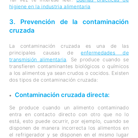
higiene en la industria alimentaria
3. Prevención de la contaminación
cruzada
La contaminación cruzada es una de las
principales causas de
enfermedades de
transmisión alimentaria
. Se produce cuando se
transfieren contaminantes biológicos o químicos
a los alimentos ya sean crudos o cocidos. Existen
dos tipos de contaminación cruzada:
Contaminación cruzada directa:
Se produce cuando un alimento contaminado
entra en contacto directo con otro que no lo
está, esto puede ocurrir, por ejemplo, cuando se
disponen de manera incorrecta los alimentos en
el refrigerador y se disponen en el mismo lugar