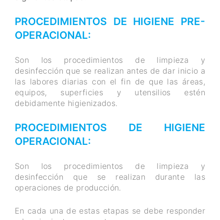
PROCEDIMIENTOS DE HIGIENE PRE-
OPERACIONAL:
Son los procedimientos de limpieza y
desinfección que se realizan antes de dar inicio a
las labores diarias con el fin de que las áreas,
equipos, superficies y utensilios estén
debidamente higienizados.
PROCEDIMIENTOS DE HIGIENE
OPERACIONAL:
Son los procedimientos de limpieza y
desinfección que se realizan durante las
operaciones de producción.
En cada una de estas etapas se debe responder