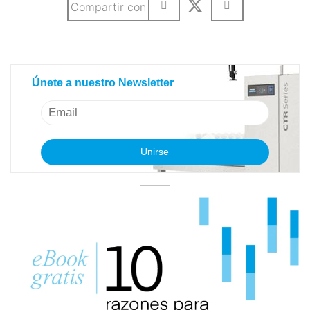
Compartir con
Únete a nuestro Newsletter
Únete a nuestro Newsletter