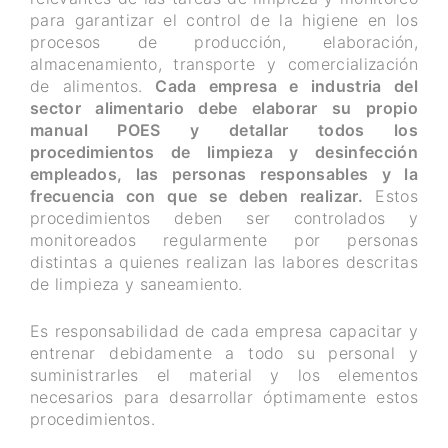
para garantizar el control de la higiene en los
procesos de producción, elaboración,
almacenamiento, transporte y comercialización
de alimentos.
Cada empresa e industria del
sector alimentario debe elaborar su propio
manual POES y detallar todos los
procedimientos de limpieza y desinfección
empleados, las personas responsables y la
frecuencia con que se deben realizar.
Estos
procedimientos deben ser controlados y
monitoreados regularmente por personas
distintas a quienes realizan las labores descritas
de limpieza y saneamiento.
Es responsabilidad de cada empresa capacitar y
entrenar debidamente a todo su personal y
suministrarles el material y los elementos
necesarios para desarrollar óptimamente estos
procedimientos.