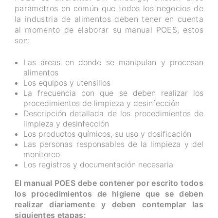
parámetros en común que todos los negocios de
la industria de alimentos deben tener en cuenta
al momento de elaborar su manual POES, estos
son:
Las áreas en donde se manipulan y procesan
alimentos
Los equipos y utensilios
La frecuencia con que se deben realizar los
procedimientos de limpieza y desinfección
Descripción detallada de los procedimientos de
limpieza y desinfección
Los productos químicos, su uso y dosificación
Las personas responsables de la limpieza y del
monitoreo
Los registros y documentación necesaria
El manual POES debe contener por escrito todos
los procedimientos de higiene que se deben
realizar diariamente y deben contemplar las
siguientes etapas: