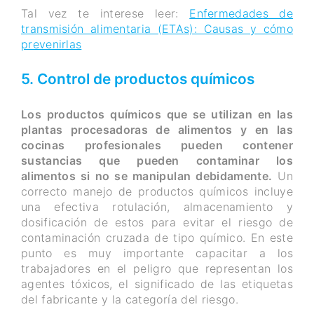
Tal vez te interese leer:
Enfermedades de
transmisión alimentaria (ETAs): Causas y cómo
prevenirlas
5. Control de productos químicos
Los productos químicos que se utilizan en las
plantas procesadoras de alimentos y en las
cocinas profesionales pueden contener
sustancias que pueden contaminar los
alimentos si no se manipulan debidamente.
Un
correcto manejo de productos químicos incluye
una efectiva rotulación, almacenamiento y
dosificación de estos para evitar el riesgo de
contaminación cruzada de tipo químico. En este
punto es muy importante capacitar a los
trabajadores en el peligro que representan los
agentes tóxicos, el significado de las etiquetas
del fabricante y la categoría del riesgo.