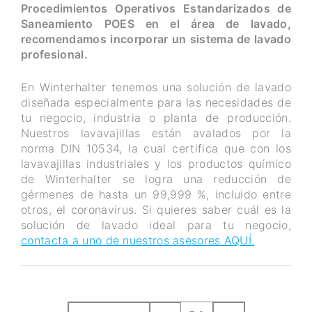
Procedimientos Operativos Estandarizados de
Saneamiento POES en el área de lavado,
recomendamos incorporar un sistema de lavado
profesional.
En Winterhalter tenemos una solución de lavado
diseñada especialmente para las necesidades de
tu negocio, industria o planta de producción.
Nuestros lavavajillas están avalados por la
norma DIN 10534, la cual certifica que con los
lavavajillas industriales y los productos químico
de Winterhalter se logra una reducción de
gérmenes de hasta un 99,999 %, incluido entre
otros, el coronavirus. Si quieres saber cuál es la
solución de lavado ideal para tu negocio,
contacta a uno de nuestros asesores AQUÍ.