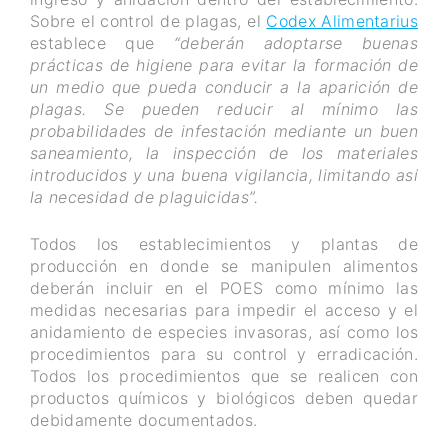
Sobre el control de plagas, el
Codex Alimentarius
establece que
“deberán adoptarse buenas
prácticas de higiene para evitar la formación de
un medio que pueda conducir a la aparición de
plagas. Se pueden reducir al mínimo las
probabilidades de infestación mediante un buen
saneamiento, la inspección de los materiales
introducidos y una buena vigilancia, limitando así
la necesidad de plaguicidas”.
Todos los establecimientos y plantas de
producción en donde se manipulen alimentos
deberán incluir en el POES como mínimo las
medidas necesarias para impedir el acceso y el
anidamiento de especies invasoras, así como los
procedimientos para su control y erradicación.
Todos los procedimientos que se realicen con
productos químicos y biológicos deben quedar
debidamente documentados.