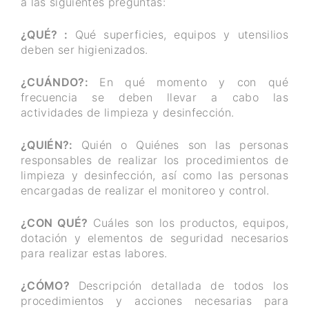
a las siguientes preguntas:
¿QUÉ? :
Qué superficies, equipos y utensilios
deben ser higienizados.
¿CUÁNDO?:
En qué momento y con qué
frecuencia se deben llevar a cabo las
actividades de limpieza y desinfección.
¿QUIÉN?:
Quién o Quiénes son las personas
responsables de realizar los procedimientos de
limpieza y desinfección, así como las personas
encargadas de realizar el monitoreo y control.
¿CON QUÉ?
Cuáles son los productos, equipos,
dotación y elementos de seguridad necesarios
para realizar estas labores.
¿CÓMO?
Descripción detallada de todos los
procedimientos y acciones necesarias para