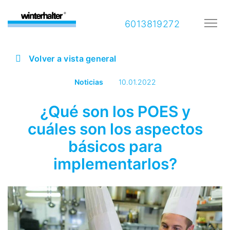
6013819272
Volver a vista general
Noticias
10.01.2022
¿Qué son los POES y
cuáles son los aspectos
básicos para
implementarlos?