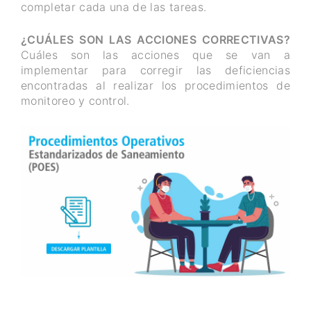
completar cada una de las tareas.
¿CUÁLES SON LAS ACCIONES CORRECTIVAS?
Cuáles son las acciones que se van a
implementar para corregir las deficiencias
encontradas al realizar los procedimientos de
monitoreo y control.