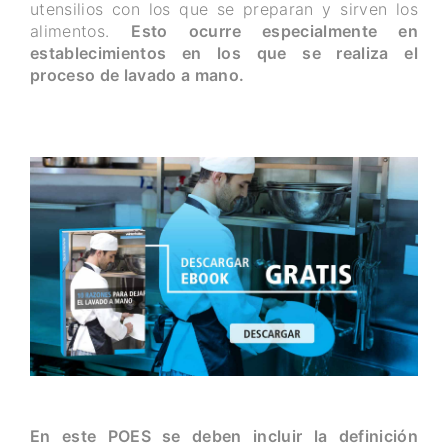
utensilios con los que se preparan y sirven los
alimentos.
Esto ocurre especialmente en
establecimientos en los que se realiza el
proceso de lavado a mano.
En este POES se deben incluir la definición