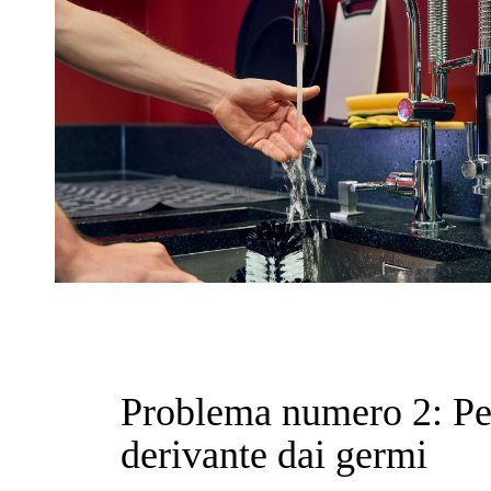
Problema numero 2: Pe
derivante dai germi