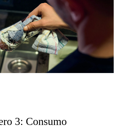
ero 3: Consumo