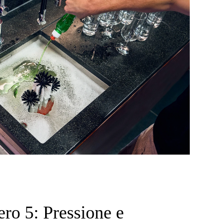
ro 5: Pressione e