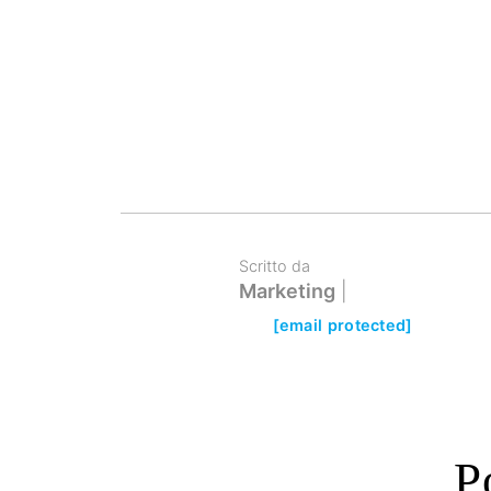
Scritto da
Marketing
[email protected]
P