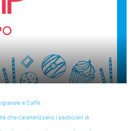
tigianale e Caffè.
ità che caratterizzano i pasticceri di