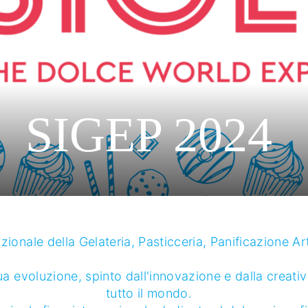
SIGEP 2024
zionale della Gelateria, Pasticceria, Panificazione Ar
nua evoluzione, spinto dall'innovazione e dalla creativ
tutto il mondo.