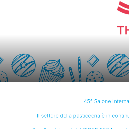
45° Salone Interna
Il settore della pasticceria è in conti