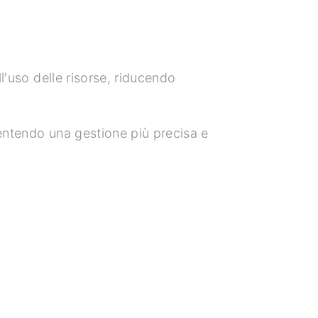
l'uso delle risorse, riducendo
sentendo una gestione più precisa e