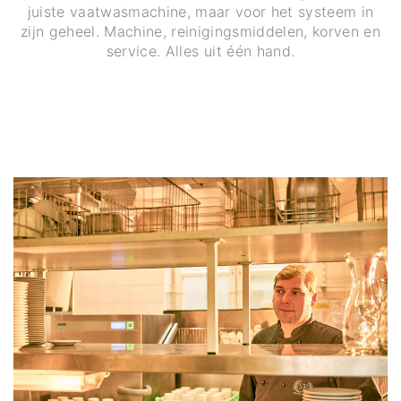
juiste vaatwasmachine, maar voor het systeem in
zijn geheel. Machine, reinigingsmiddelen, korven en
service. Alles uit één hand.