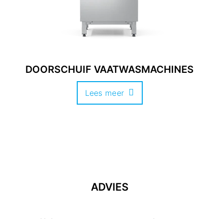
DOORSCHUIF VAATWASMACHINES
Lees meer
ADVIES