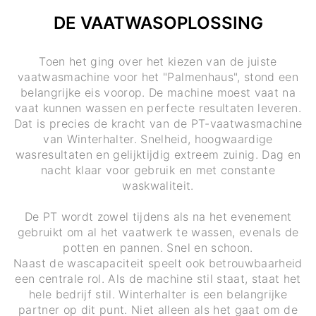
DE VAATWASOPLOSSING
Toen het ging over het kiezen van de juiste
vaatwasmachine voor het "Palmenhaus", stond een
belangrijke eis voorop. De machine moest vaat na
vaat kunnen wassen en perfecte resultaten leveren.
Dat is precies de kracht van de PT-vaatwasmachine
van Winterhalter. Snelheid, hoogwaardige
wasresultaten en gelijktijdig extreem zuinig. Dag en
nacht klaar voor gebruik en met constante
waskwaliteit.
De PT wordt zowel tijdens als na het evenement
gebruikt om al het vaatwerk te wassen, evenals de
potten en pannen. Snel en schoon.
Naast de wascapaciteit speelt ook betrouwbaarheid
een centrale rol. Als de machine stil staat, staat het
hele bedrijf stil. Winterhalter is een belangrijke
partner op dit punt. Niet alleen als het gaat om de