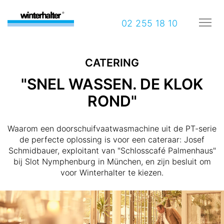
02 255 18 10
CATERING
"SNEL WASSEN. DE KLOK
ROND"
Waarom een doorschuifvaatwasmachine uit de PT-serie
de perfecte oplossing is voor een cateraar: Josef
Schmidbauer, exploitant van "Schlosscafé Palmenhaus"
bij Slot Nymphenburg in München, en zijn besluit om
voor Winterhalter te kiezen.