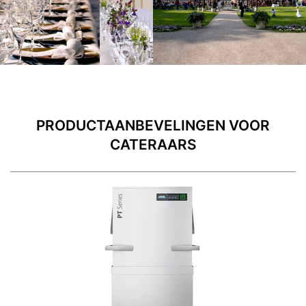
PRODUCTAANBEVELINGEN VOOR
CATERAARS