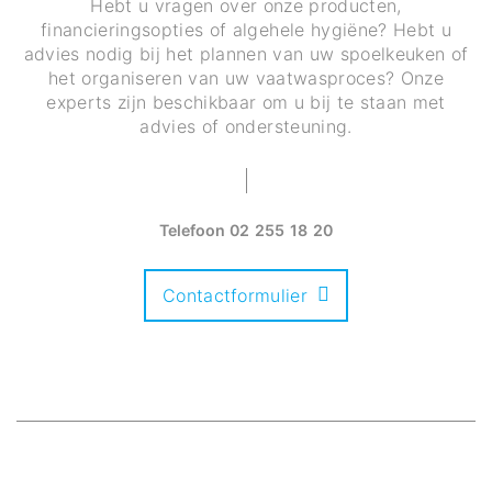
Hebt u vragen over onze producten,
financieringsopties of algehele hygiëne? Hebt u
advies nodig bij het plannen van uw spoelkeuken of
het organiseren van uw vaatwasproces? Onze
experts zijn beschikbaar om u bij te staan met
advies of ondersteuning.
Telefoon
02 255 18 20
Contactformulier