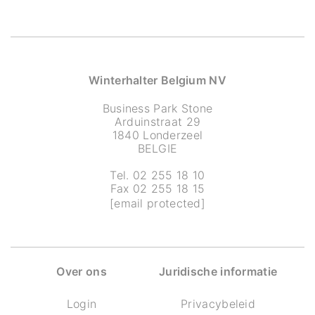
Winterhalter Belgium NV
Business Park Stone
Arduinstraat 29
1840 Londerzeel
BELGIE
Tel. 02 255 18 10
Fax 02 255 18 15
[email protected]
Over ons
Juridische informatie
Login
Privacybeleid