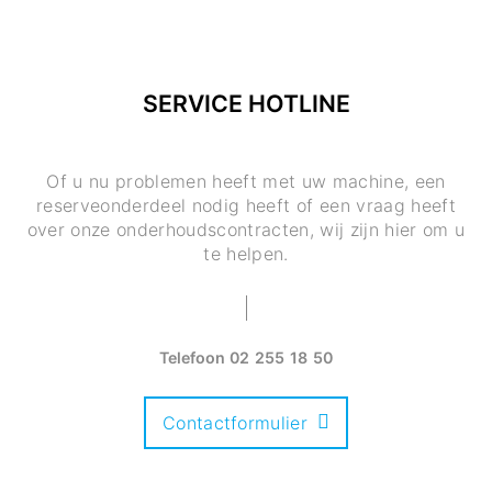
SERVICE HOTLINE
Of u nu problemen heeft met uw machine, een
reserveonderdeel nodig heeft of een vraag heeft
over onze onderhoudscontracten, wij zijn hier om u
te helpen.
Telefoon
02 255 18 50
Contactformulier