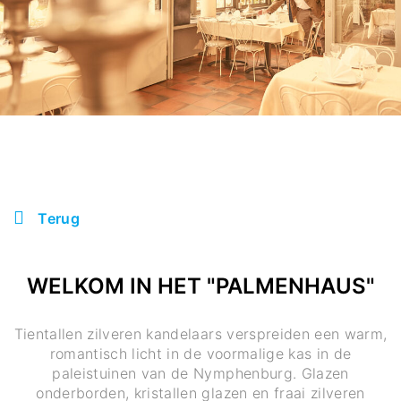
Terug
WELKOM IN HET "PALMENHAUS"
Tientallen zilveren kandelaars verspreiden een warm,
romantisch licht in de voormalige kas in de
paleistuinen van de Nymphenburg. Glazen
onderborden, kristallen glazen en fraai zilveren