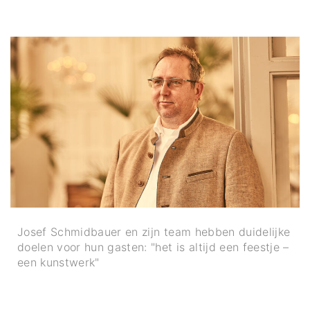
Josef Schmidbauer en zijn team hebben duidelijke
doelen voor hun gasten: "het is altijd een feestje –
een kunstwerk"