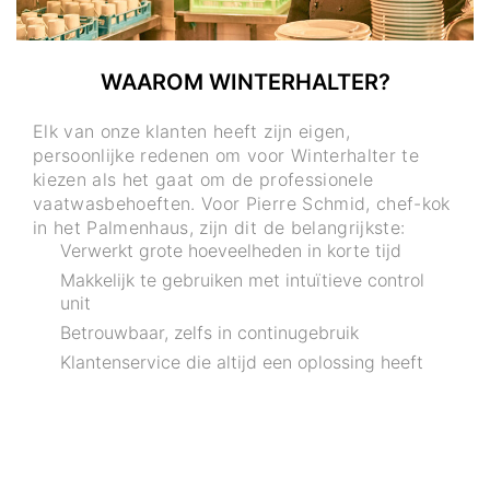
WAAROM WINTERHALTER?
Elk van onze klanten heeft zijn eigen,
persoonlijke redenen om voor Winterhalter te
kiezen als het gaat om de professionele
vaatwasbehoeften. Voor Pierre Schmid, chef-kok
in het Palmenhaus, zijn dit de belangrijkste:
Verwerkt grote hoeveelheden in korte tijd
Makkelijk te gebruiken met intuïtieve control
unit
Betrouwbaar, zelfs in continugebruik
Klantenservice die altijd een oplossing heeft