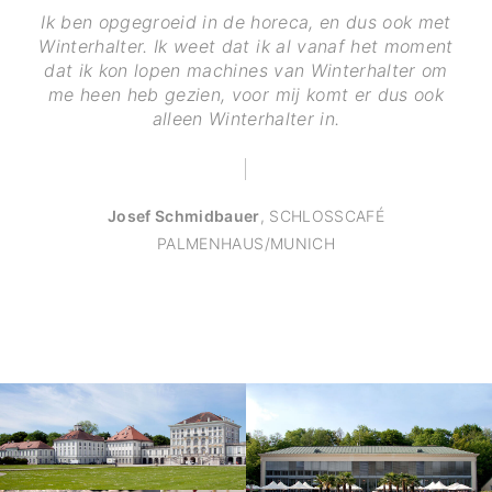
Ik ben opgegroeid in de horeca, en dus ook met
Winterhalter. Ik weet dat ik al vanaf het moment
dat ik kon lopen machines van Winterhalter om
me heen heb gezien, voor mij komt er dus ook
alleen Winterhalter in.
Josef Schmidbauer
,
SCHLOSSCAFÉ
PALMENHAUS/MUNICH