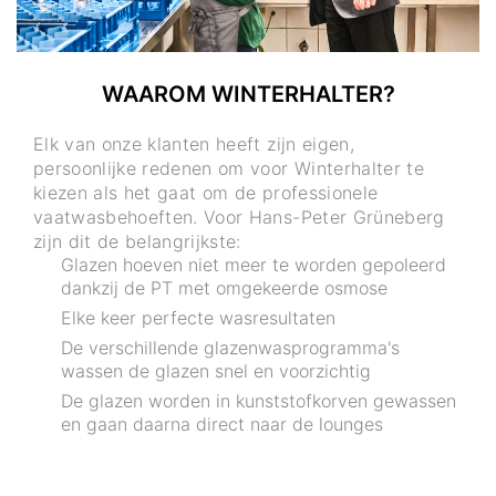
WAAROM WINTERHALTER?
Elk van onze klanten heeft zijn eigen,
persoonlijke redenen om voor Winterhalter te
kiezen als het gaat om de professionele
vaatwasbehoeften. Voor Hans-Peter Grüneberg
zijn dit de belangrijkste:
Glazen hoeven niet meer te worden gepoleerd
dankzij de PT met omgekeerde osmose
Elke keer perfecte wasresultaten
De verschillende glazenwasprogramma's
wassen de glazen snel en voorzichtig
De glazen worden in kunststofkorven gewassen
en gaan daarna direct naar de lounges