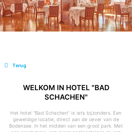
Terug
WELKOM IN HOTEL "BAD
SCHACHEN"
Het hotel "Bad Schachen" is iets bijzonders. Een
geweldige locatie, direct aan de oever van de
Bodensee. In het midden van een groot park. Met