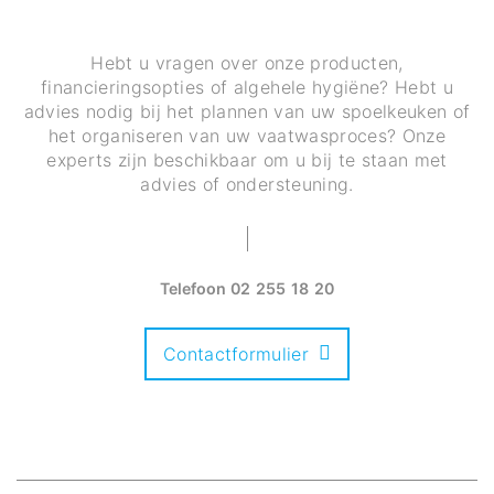
Hebt u vragen over onze producten,
financieringsopties of algehele hygiëne? Hebt u
advies nodig bij het plannen van uw spoelkeuken of
het organiseren van uw vaatwasproces? Onze
experts zijn beschikbaar om u bij te staan met
advies of ondersteuning.
Telefoon
02 255 18 20
Contactformulier