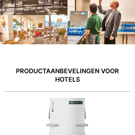
PRODUCTAANBEVELINGEN VOOR
HOTELS