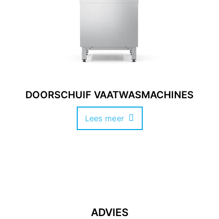
DOORSCHUIF VAATWASMACHINES
Lees meer
ADVIES