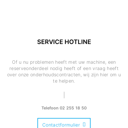
SERVICE HOTLINE
Of u nu problemen heeft met uw machine, een
reserveonderdeel nodig heeft of een vraag heeft
over onze onderhoudscontracten, wij zijn hier om u
te helpen.
Telefoon
02 255 18 50
Contactformulier