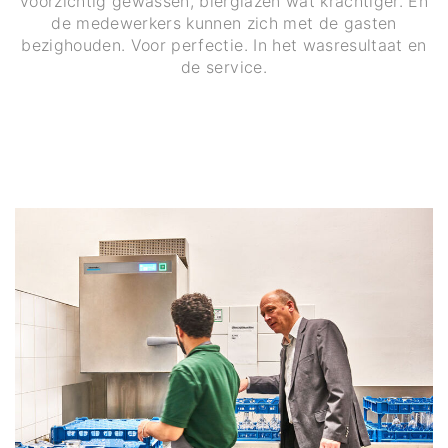
voorzichtig gewassen, bierglazen wat krachtiger. En
de medewerkers kunnen zich met de gasten
bezighouden. Voor perfectie. In het wasresultaat en
de service.