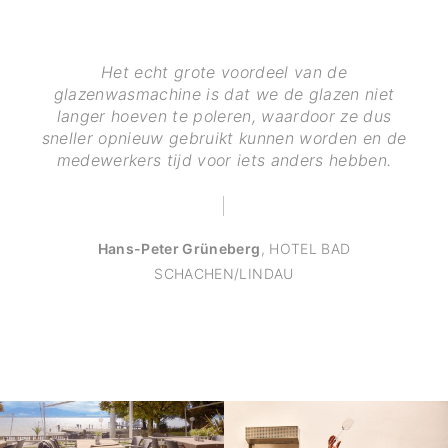
Het echt grote voordeel van de
glazenwasmachine is dat we de glazen niet
langer hoeven te poleren, waardoor ze dus
sneller opnieuw gebruikt kunnen worden en de
medewerkers tijd voor iets anders hebben.
Hans-Peter Grüneberg
,
HOTEL BAD
SCHACHEN/LINDAU