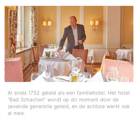
Al sinds 1752 geleid als een familiehotel. Het hotel
"Bad Schachen" wordt op dit moment door de
zevende generatie geleid, en de achtste werkt ook
al mee.