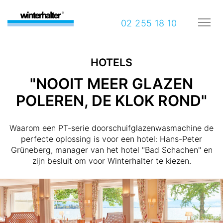
02 255 18 10
HOTELS
"NOOIT MEER GLAZEN
POLEREN, DE KLOK ROND"
Waarom een PT-serie doorschuifglazenwasmachine de
perfecte oplossing is voor een hotel: Hans-Peter
Grüneberg, manager van het hotel "Bad Schachen" en
zijn besluit om voor Winterhalter te kiezen.