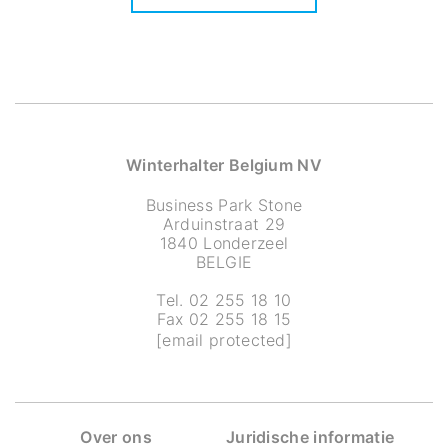
Winterhalter Belgium NV
Business Park Stone
Arduinstraat 29
1840 Londerzeel
BELGIE
Tel. 02 255 18 10
Fax 02 255 18 15
[email protected]
Over ons
Juridische informatie