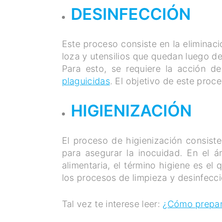
DESINFECCIÓN
Este proceso consiste en la eliminaci
loza y utensilios que quedan luego de
Para esto, se requiere la acción 
plaguicidas
. El objetivo de este proce
HIGIENIZACIÓN
El proceso de higienización consist
para asegurar la inocuidad. En el á
alimentaria, el término higiene es el 
los procesos de limpieza y desinfec
Tal vez te interese leer:
¿Cómo prepara