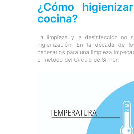
¿Cómo higienizar
cocina?
La limpieza y la desinfección no s
higienización. En la década de los
necesarios para una limpieza impeca
el método del Circulo de Sinner: