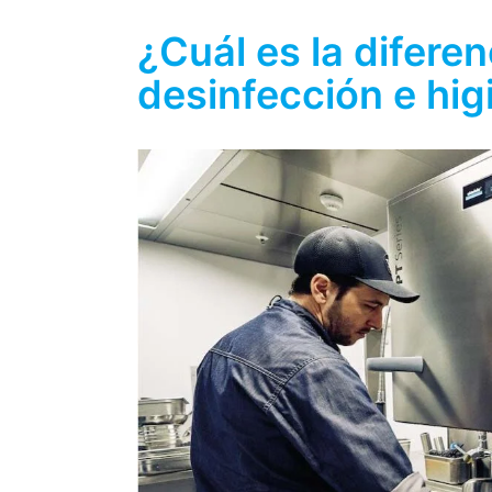
¿Cuál es la diferen
desinfección e hig