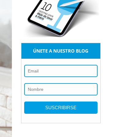
ÚNETE A NUESTRO BLOG