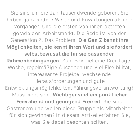
Sie sind um die Jahrtausendwende geboren. Sie
haben ganz andere Werte und Erwartungen als ihre
Vorgänger. Und die ersten von ihnen betreten
gerade den Arbeitsmarkt. Die Rede ist von der
Generation Z. Das Problem:
Die Gen Z kennt ihre
Möglichkeiten, sie kennt ihren Wert und sie fordert
selbstbewusst die für sie passenden
Rahmenbedingungen
. Zum Beispiel eine Drei-Tage-
Woche, regelmäßige Auszeiten und viel Flexibilität,
interessante Projekte, wechselnde
Herausforderungen und gute
Entwicklungsmöglichkeiten. Führungsverantwortung?
Muss nicht sein.
Wichtiger sind ein pünktlicher
Feierabend und genügend Freizeit
. Sie sind
Gastronom und wollen diese Gruppe als Mitarbeiter
für sich gewinnen? In diesem Artikel erfahren Sie,
was Sie dabei beachten sollten.