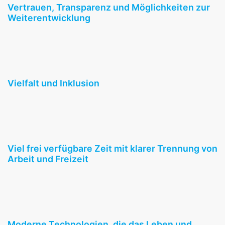
Vertrauen, Transparenz und Möglichkeiten zur
Weiterentwicklung
Vielfalt und Inklusion
Viel frei verfügbare Zeit mit klarer Trennung von
Arbeit und Freizeit
Moderne Technologien, die das Leben und