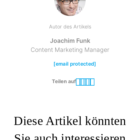
Autor des Artikels
Joachim Funk
Content Marketing Manager
[email protected]
Teilen auf
Diese Artikel könnten
Sie auch interessieren