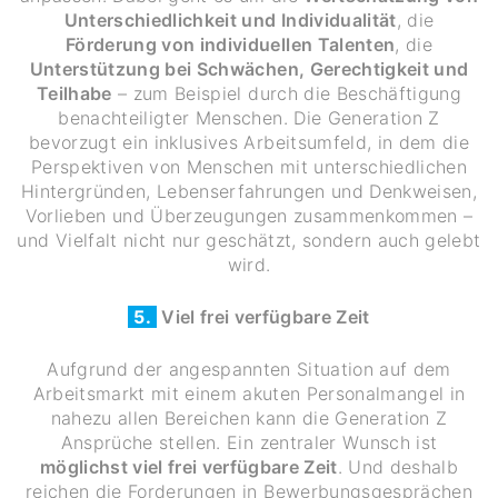
Unterschiedlichkeit und Individualität
, die
Förderung von individuellen Talenten
, die
Unterstützung bei Schwächen, Gerechtigkeit und
Teilhabe
– zum Beispiel durch die Beschäftigung
benachteiligter Menschen. Die Generation Z
bevorzugt ein inklusives Arbeitsumfeld, in dem die
Perspektiven von Menschen mit unterschiedlichen
Hintergründen, Lebenserfahrungen und Denkweisen,
Vorlieben und Überzeugungen zusammenkommen –
und Vielfalt nicht nur geschätzt, sondern auch gelebt
wird.
5.
Viel frei verfügbare Zeit
Aufgrund der angespannten Situation auf dem
Arbeitsmarkt mit einem akuten Personalmangel in
nahezu allen Bereichen kann die Generation Z
Ansprüche stellen. Ein zentraler Wunsch ist
möglichst viel frei verfügbare Zeit
. Und deshalb
reichen die Forderungen in Bewerbungsgesprächen