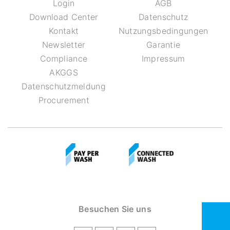
Login
AGB
Download Center
Datenschutz
Kontakt
Nutzungsbedingungen
Newsletter
Garantie
Compliance
Impressum
AKGGS
Datenschutzmeldung
Procurement
Besuchen Sie uns