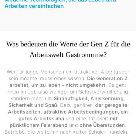
Arbeiten vereinfachen
Was bedeuten die Werte der Gen Z für die
Arbeitswelt Gastronomie?
Wer für junge Menschen ein attraktiver Arbeitgeber
sein möchte, muss eines wissen:
Die Generation Z
arbeitet, um zu leben – nicht umgekehrt
. Es geht
ihnen im Job also weniger um Selbstverwirklichung,
sondern mehr um
Sinnhaftigkeit, Anerkennung,
Sicherheit und Spaß
. Dazu gehören
klar geregelte
Arbeitszeiten
,
attraktive Arbeitsbedingungen, ein
gutes Arbeitsklima
und eine Tätigkeit
mit
pünktlichem Feierabend
und
ohne Überstunden
.
Betriebe, die weiterhin nach »alter Schule« handeln –