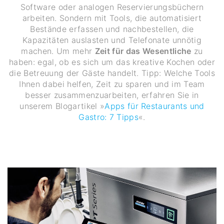
Software oder analogen Reservierungsbüchern
arbeiten. Sondern mit Tools, die automatisiert
Bestände erfassen und nachbestellen, die
Kapazitäten auslasten und Telefonate unnötig
machen. Um mehr
Zeit für das Wesentliche
zu
haben: egal, ob es sich um das kreative Kochen oder
die Betreuung der Gäste handelt. Tipp: Welche Tools
Ihnen dabei helfen, Zeit zu sparen und im Team
besser zusammenzuarbeiten, erfahren Sie in
unserem Blogartikel »
Apps für Restaurants und
Gastro: 7 Tipps
«.