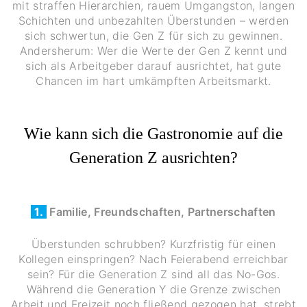
mit straffen Hierarchien, rauem Umgangston, langen
Schichten und unbezahlten Überstunden – werden
sich schwertun, die Gen Z für sich zu gewinnen.
Andersherum: Wer die Werte der Gen Z kennt und
sich als Arbeitgeber darauf ausrichtet, hat gute
Chancen im hart umkämpften Arbeitsmarkt.
Wie kann sich die Gastronomie auf die
Generation Z ausrichten?
1.
Familie, Freundschaften, Partnerschaften
Überstunden schrubben? Kurzfristig für einen
Kollegen einspringen? Nach Feierabend erreichbar
sein? Für die Generation Z sind all das No-Gos.
Während die Generation Y die Grenze zwischen
Arbeit und Freizeit noch fließend gezogen hat, strebt