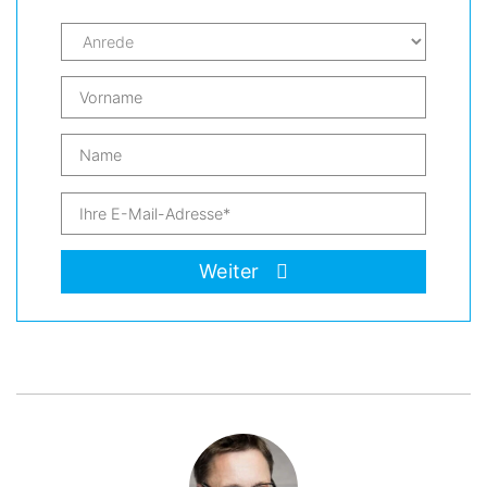
Weiter