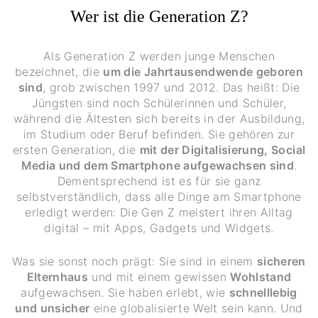
Wer ist die Generation Z?
Als Generation Z werden junge Menschen
bezeichnet, die
um die Jahrtausendwende geboren
sind
, grob zwischen 1997 und 2012. Das heißt: Die
Jüngsten sind noch Schülerinnen und Schüler,
während die Ältesten sich bereits in der Ausbildung,
im Studium oder Beruf befinden. Sie gehören zur
ersten Generation, die
mit der Digitalisierung, Social
Media und dem Smartphone aufgewachsen sind
.
Dementsprechend ist es für sie ganz
selbstverständlich, dass alle Dinge am Smartphone
erledigt werden: Die Gen Z meistert ihren Alltag
digital – mit Apps, Gadgets und Widgets.
Was sie sonst noch prägt: Sie sind in einem
sicheren
Elternhaus
und mit einem gewissen
Wohlstand
aufgewachsen. Sie haben erlebt, wie
schnelllebig
und unsicher
eine globalisierte Welt sein kann. Und