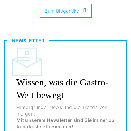
Zum Blogartikel
NEWSLETTER
Wissen, was die Gastro-
Welt bewegt
Hintergründe, News und die Trends von
morgen:
Mit unserem Newsletter sind Sie immer up
to date. Jetzt anmelden!