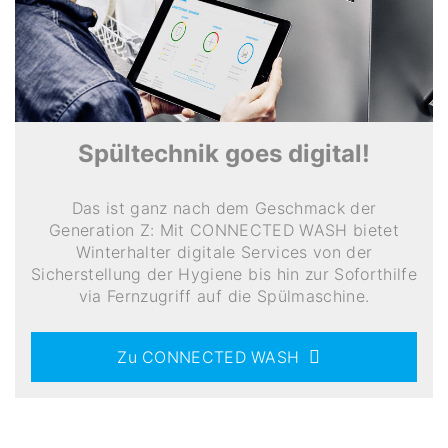
Spültechnik goes digital!
Das ist ganz nach dem Geschmack der
Generation Z: Mit CONNECTED WASH bietet
Winterhalter digitale Services von der
Sicherstellung der Hygiene bis hin zur Soforthilfe
via Fernzugriff auf die Spülmaschine.
Zu CONNECTED WASH