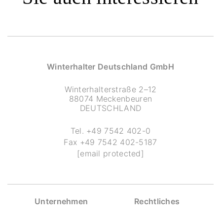
Winterhalter Deutschland GmbH
Winterhalterstraße 2–12
88074 Meckenbeuren
DEUTSCHLAND
Tel.
+49 7542 402-0
Fax
+49 7542 402-5187
[email protected]
Unternehmen
Rechtliches