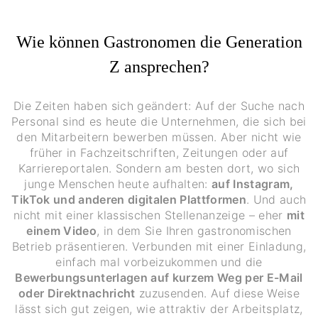
Wie können Gastronomen die Generation
Z ansprechen?
Die Zeiten haben sich geändert: Auf der Suche nach
Personal sind es heute die Unternehmen, die sich bei
den Mitarbeitern bewerben müssen. Aber nicht wie
früher in Fachzeitschriften, Zeitungen oder auf
Karriereportalen. Sondern am besten dort, wo sich
junge Menschen heute aufhalten:
auf Instagram,
TikTok und anderen digitalen Plattformen
. Und auch
nicht mit einer klassischen Stellenanzeige – eher
mit
einem Video
, in dem Sie Ihren gastronomischen
Betrieb präsentieren. Verbunden mit einer Einladung,
einfach mal vorbeizukommen und die
Bewerbungsunterlagen auf kurzem Weg per E-Mail
oder Direktnachricht
zuzusenden. Auf diese Weise
lässt sich gut zeigen, wie attraktiv der Arbeitsplatz,