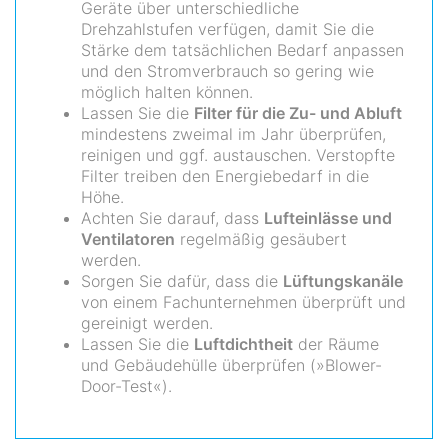
Geräte über unterschiedliche
Drehzahlstufen verfügen, damit Sie die
Stärke dem tatsächlichen Bedarf anpassen
und den Stromverbrauch so gering wie
möglich halten können.
Lassen Sie die
Filter für die Zu- und Abluft
mindestens zweimal im Jahr überprüfen,
reinigen und ggf. austauschen. Verstopfte
Filter treiben den Energiebedarf in die
Höhe.
Achten Sie darauf, dass
Lufteinlässe und
Ventilatoren
regelmäßig gesäubert
werden.
Sorgen Sie dafür, dass die
Lüftungskanäle
von einem Fachunternehmen überprüft und
gereinigt werden.
Lassen Sie die
Luftdichtheit
der Räume
und Gebäudehülle überprüfen (»Blower-
Door-Test«).