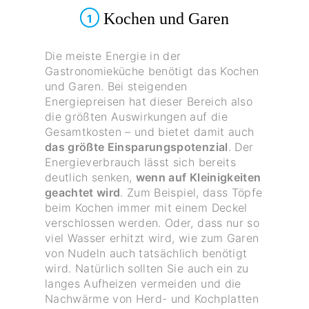
Kochen und Garen
1
Die meiste Energie in der
Gastronomieküche benötigt das Kochen
und Garen. Bei steigenden
Energiepreisen hat dieser Bereich also
die größten Auswirkungen auf die
Gesamtkosten – und bietet damit auch
das größte Einsparungspotenzial
. Der
Energieverbrauch lässt sich bereits
deutlich senken,
wenn auf Kleinigkeiten
geachtet wird
. Zum Beispiel, dass Töpfe
beim Kochen immer mit einem Deckel
verschlossen werden. Oder, dass nur so
viel Wasser erhitzt wird, wie zum Garen
von Nudeln auch tatsächlich benötigt
wird. Natürlich sollten Sie auch ein zu
langes Aufheizen vermeiden und die
Nachwärme von Herd- und Kochplatten