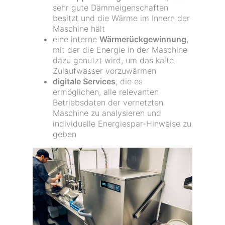
sehr gute Dämmeigenschaften
besitzt und die Wärme im Innern der
Maschine hält
eine interne
Wärmerückgewinnung
,
mit der die Energie in der Maschine
dazu genutzt wird, um das kalte
Zulaufwasser vorzuwärmen
digitale Services
, die es
ermöglichen, alle relevanten
Betriebsdaten der vernetzten
Maschine zu analysieren und
individuelle Energiespar-Hinweise zu
geben