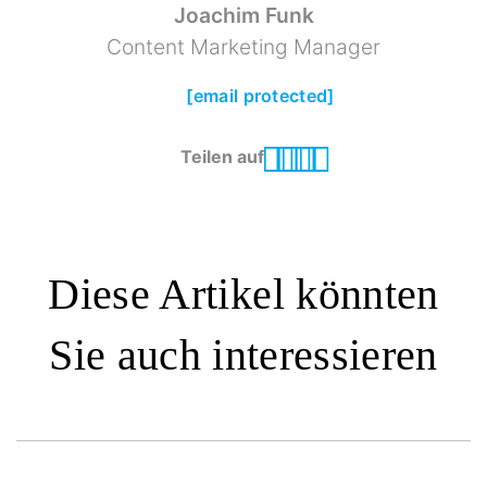
Joachim Funk
Content Marketing Manager
[email protected]
Teilen auf
Diese Artikel könnten
Sie auch interessieren