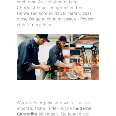
nach dem Ausschalten nutzen.
Checklisten mit entsprechenden
Hinweisen können dabei helfen, dass
diese Dinge auch in stressigen Phasen
nicht untergehen.
Wer die Energiekosten weiter senken
möchte, sollte in der Küche
moderne
Gargeräte
einsetzen. Sie lohnen sich