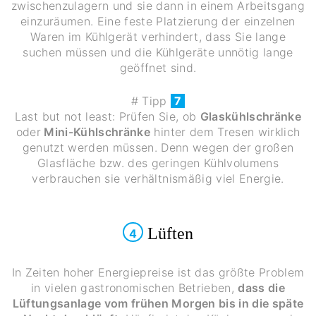
zwischenzulagern und sie dann in einem Arbeitsgang
einzuräumen. Eine feste Platzierung der einzelnen
Waren im Kühlgerät verhindert, dass Sie lange
suchen müssen und die Kühlgeräte unnötig lange
geöffnet sind.
# Tipp
7
Last but not least: Prüfen Sie, ob
Glaskühlschränke
oder
Mini-Kühlschränke
hinter dem Tresen wirklich
genutzt werden müssen. Denn wegen der großen
Glasfläche bzw. des geringen Kühlvolumens
verbrauchen sie verhältnismäßig viel Energie.
Lüften
4
In Zeiten hoher Energiepreise ist das größte Problem
in vielen gastronomischen Betrieben,
dass die
Lüftungsanlage vom frühen Morgen bis in die späte