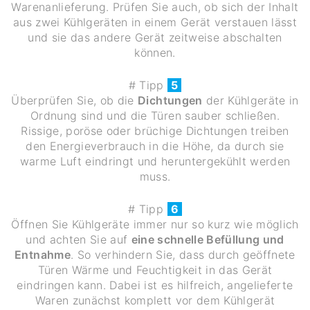
Warenanlieferung. Prüfen Sie auch, ob sich der Inhalt
aus zwei Kühlgeräten in einem Gerät verstauen lässt
und sie das andere Gerät zeitweise abschalten
können.
# Tipp
5
Überprüfen Sie, ob die
Dichtungen
der Kühlgeräte in
Ordnung sind und die Türen sauber schließen.
Rissige, poröse oder brüchige Dichtungen treiben
den Energieverbrauch in die Höhe, da durch sie
warme Luft eindringt und heruntergekühlt werden
muss.
# Tipp
6
Öffnen Sie Kühlgeräte immer nur so kurz wie möglich
und achten Sie auf
eine schnelle Befüllung und
Entnahme
. So verhindern Sie, dass durch geöffnete
Türen Wärme und Feuchtigkeit in das Gerät
eindringen kann. Dabei ist es hilfreich, angelieferte
Waren zunächst komplett vor dem Kühlgerät