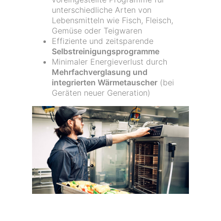
unterschiedliche Arten von
Lebensmitteln wie Fisch, Fleisch,
Gemüse oder Teigwaren
Effiziente und zeitsparende
Selbstreinigungsprogramme
Minimaler Energieverlust durch
Mehrfachverglasung und
integrierten Wärmetauscher
(bei
Geräten neuer Generation)