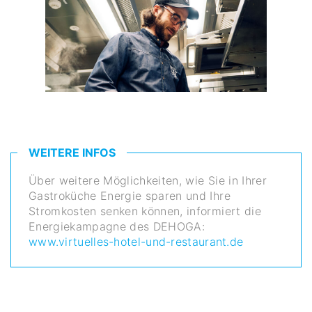
WEITERE INFOS
Über weitere Möglichkeiten, wie Sie in Ihrer
Gastroküche Energie sparen und Ihre
Stromkosten senken können, informiert die
Energiekampagne des DEHOGA:
www.virtuelles-hotel-und-restaurant.de