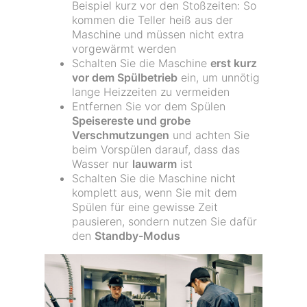
Beispiel kurz vor den Stoßzeiten: So
kommen die Teller heiß aus der
Maschine und müssen nicht extra
vorgewärmt werden
Schalten Sie die Maschine
erst kurz
vor dem Spülbetrieb
ein, um unnötig
lange Heizzeiten zu vermeiden
Entfernen Sie vor dem Spülen
Speisereste und grobe
Verschmutzungen
und achten Sie
beim Vorspülen darauf, dass das
Wasser nur
lauwarm
ist
Schalten Sie die Maschine nicht
komplett aus, wenn Sie mit dem
Spülen für eine gewisse Zeit
pausieren, sondern nutzen Sie dafür
den
Standby-Modus