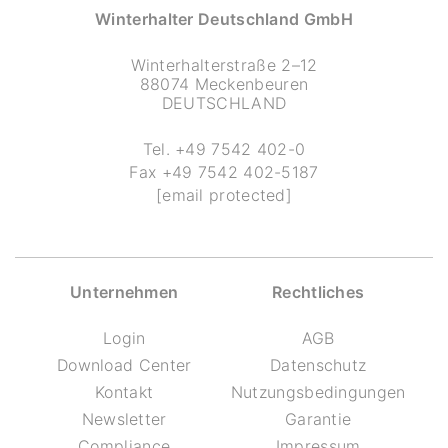
Winterhalter Deutschland GmbH
Winterhalterstraße 2–12
88074 Meckenbeuren
DEUTSCHLAND
Tel.
+49 7542 402-0
Fax
+49 7542 402-5187
[email protected]
Unternehmen
Rechtliches
Login
AGB
Download Center
Datenschutz
Kontakt
Nutzungsbedingungen
Newsletter
Garantie
Compliance
Impressum