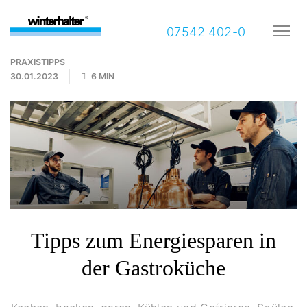
07542 402-0
PRAXISTIPPS
30.01.2023
6 MIN
Tipps zum Energiesparen in
der Gastroküche