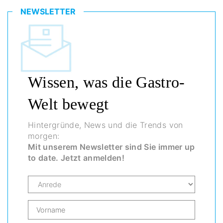
NEWSLETTER
Wissen, was die Gastro-
Welt bewegt
Hintergründe, News und die Trends von
morgen:
Mit unserem Newsletter sind Sie immer up
to date. Jetzt anmelden!