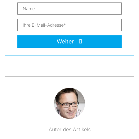
Weiter
Autor des Artikels