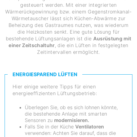
gesteuert werden. Mit einer integrierten
Wärmerückgewinnung bzw. einem Gegenstromkanal-
Wärmetauscher lässt sich Küchen-Abwärme zur
Beheizung des Gastraumes nutzen, was wiederum
die Heizkosten senkt. Eine gute Lösung für
bestehende Lüftungsanlagen ist die
Ausrüstung mit
einer Zeitschaltuhr
, die ein Lüften in festgelegten
Zeitintervallen ermöglicht.
ENERGIESPAREND LÜFTEN
Hier einige weitere Tipps für einen
energieeffizienten Lüftungsbetrieb:
Überlegen Sie, ob es sich lohnen könnte,
die bestehende Anlage mit smarten
Sensoren zu
modernisieren.
Falls Sie in der Küche
Ventilatoren
verwenden: Achten Sie darauf, dass die