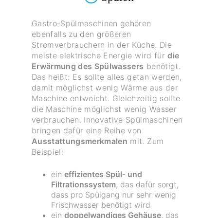
Gastro-Spülmaschinen gehören
ebenfalls zu den größeren
Stromverbrauchern in der Küche. Die
meiste elektrische Energie wird für
die
Erwärmung des Spülwassers
benötigt.
Das heißt: Es sollte alles getan werden,
damit möglichst wenig Wärme aus der
Maschine entweicht. Gleichzeitig sollte
die Maschine möglichst wenig Wasser
verbrauchen. Innovative Spülmaschinen
bringen dafür eine Reihe von
Ausstattungsmerkmalen
mit. Zum
Beispiel:
ein
effizientes Spül- und
Filtrationssystem
, das dafür sorgt,
dass pro Spülgang nur sehr wenig
Frischwasser benötigt wird
ein
doppelwandiges Gehäuse
, das