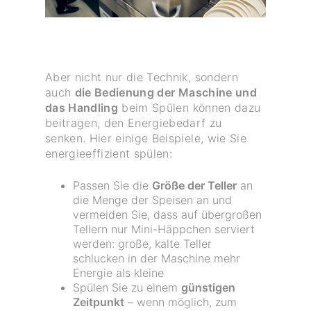
Aber nicht nur die Technik, sondern
auch
die Bedienung der Maschine und
das Handling
beim Spülen können dazu
beitragen, den Energiebedarf zu
senken. Hier einige Beispiele, wie Sie
energieeffizient spülen:
Passen Sie die
Größe der Teller
an
die Menge der Speisen an und
vermeiden Sie, dass auf übergroßen
Tellern nur Mini-Häppchen serviert
werden: große, kalte Teller
schlucken in der Maschine mehr
Energie als kleine
Spülen Sie zu einem
günstigen
Zeitpunkt
– wenn möglich, zum