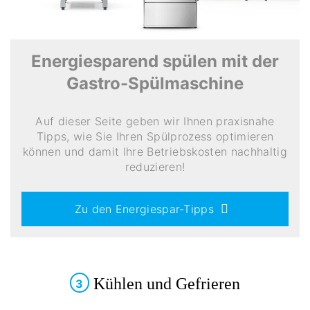
Energiesparend spülen mit der
Gastro-Spülmaschine
Auf dieser Seite geben wir Ihnen praxisnahe
Tipps, wie Sie Ihren Spülprozess optimieren
können und damit Ihre Betriebskosten nachhaltig
reduzieren!
Zu den Energiespar-Tipps
Kühlen und Gefrieren
3