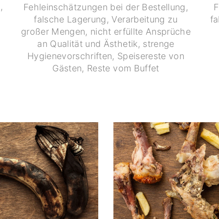
,
Fehleinschätzungen bei der Bestellung,
F
falsche Lagerung, Verarbeitung zu
fa
großer Mengen, nicht erfüllte Ansprüche
an Qualität und Ästhetik, strenge
Hygienevorschriften, Speisereste von
Gästen, Reste vom Buffet