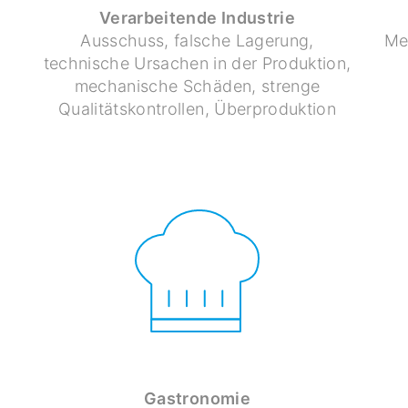
Verarbeitende Industrie
Ausschuss, falsche Lagerung,
Me
technische Ursachen in der Produktion,
mechanische Schäden, strenge
Qualitätskontrollen, Überproduktion
Gastronomie