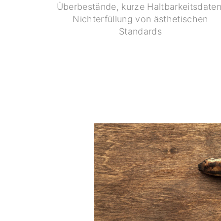
Überbestände, kurze Haltbarkeitsdaten
Nichterfüllung von ästhetischen
Standards