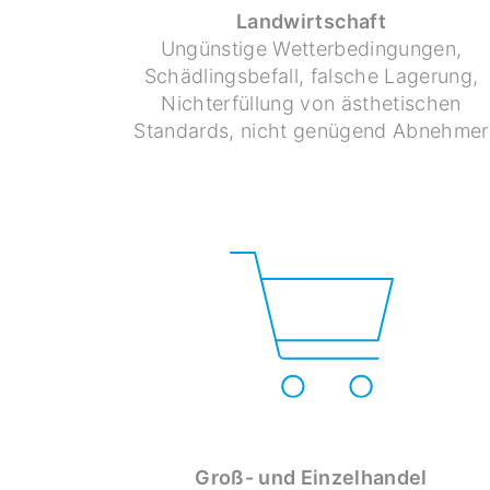
Landwirtschaft
Ungünstige Wetterbedingungen,
Schädlingsbefall, falsche Lagerung,
Nichterfüllung von ästhetischen
Standards, nicht genügend Abnehmer
Groß- und Einzelhandel