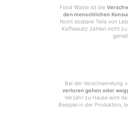
Food Waste ist die
Verschw
den menschlichen Konsum
Nicht essbare Teile von Le
Kaffeesatz zählen nicht zu
genie
Bei der Verschwendung v
verloren gehen oder we
Verzehr zu Hause wird da
Beispiel in der Produktion,