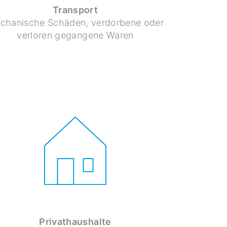
Transport
chanische Schäden, verdorbene oder
verloren gegangene Waren
Privathaushalte