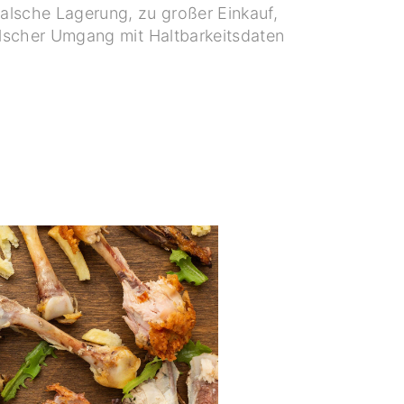
alsche Lagerung, zu großer Einkauf,
lscher Umgang mit Haltbarkeitsdaten