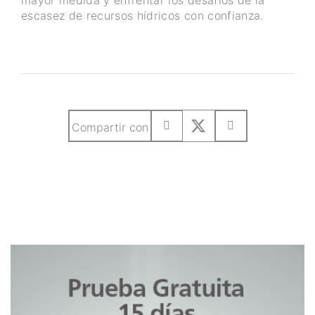
escasez de recursos hídricos con confianza.
Compartir con