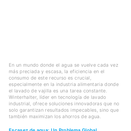
En un mundo donde el agua se vuelve cada vez
más preciada y escasa, la eficiencia en el
consumo de este recurso es crucial,
especialmente en la industria alimentaria donde
el lavado de vajilla es una tarea constante.
Winterhalter, líder en tecnología de lavado
industrial, ofrece soluciones innovadoras que no
solo garantizan resultados impecables, sino que
también maximizan los ahorros de agua.
Escasez de agua: Un Problema Global