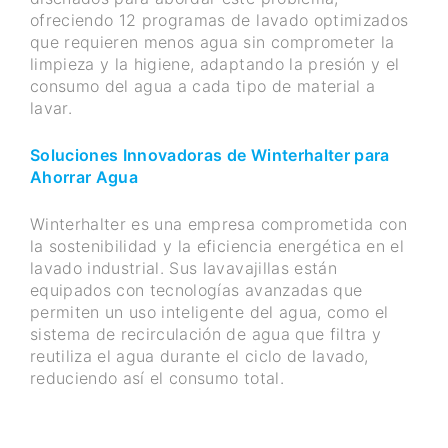
ofreciendo 12 programas de lavado optimizados
que requieren menos agua sin comprometer la
limpieza y la higiene, adaptando la presión y el
consumo del agua a cada tipo de material a
lavar.
Soluciones Innovadoras de Winterhalter para
Ahorrar Agua
Winterhalter es una empresa comprometida con
la sostenibilidad y la eficiencia energética en el
lavado industrial. Sus lavavajillas están
equipados con tecnologías avanzadas que
permiten un uso inteligente del agua, como el
sistema de recirculación de agua que filtra y
reutiliza el agua durante el ciclo de lavado,
reduciendo así el consumo total.