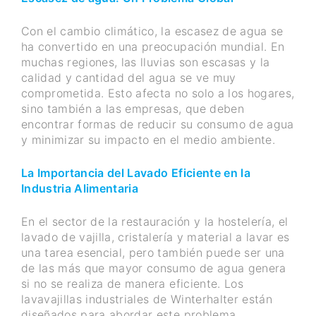
Con el cambio climático, la escasez de agua se
ha convertido en una preocupación mundial. En
muchas regiones, las lluvias son escasas y la
calidad y cantidad del agua se ve muy
comprometida. Esto afecta no solo a los hogares,
sino también a las empresas, que deben
encontrar formas de reducir su consumo de agua
y minimizar su impacto en el medio ambiente.
La Importancia del Lavado Eficiente en la
Industria Alimentaria
En el sector de la restauración y la hostelería, el
lavado de vajilla, cristalería y material a lavar es
una tarea esencial, pero también puede ser una
de las más que mayor consumo de agua genera
si no se realiza de manera eficiente. Los
lavavajillas industriales de Winterhalter están
diseñados para abordar este problema,