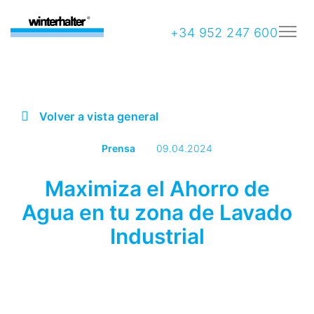
+34 952 247 600
Volver a vista general
Prensa
09.04.2024
Maximiza el Ahorro de
Agua en tu zona de Lavado
Industrial