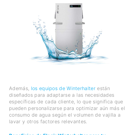
Además,
los equipos de Winterhalter
están
diseñados para adaptarse a las necesidades
específicas de cada cliente, lo que significa que
pueden personalizarse para optimizar aún más el
consumo de agua según el volumen de vajilla a
lavar y otros factores relevantes.