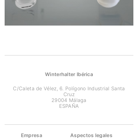
Winterhalter Ibérica
C/Caleta de Vélez, 6. Polígono Industrial Santa
Cruz
29004 Málaga
ESPAÑA
Empresa
Aspectos legales