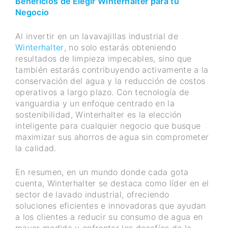
Beneficios de Elegir Winterhalter para tu
Negocio
Al invertir en un lavavajillas industrial de
Winterhalter
, no solo estarás obteniendo
resultados de limpieza impecables, sino que
también estarás contribuyendo activamente a la
conservación del agua y la reducción de costos
operativos a largo plazo. Con tecnología de
vanguardia y un enfoque centrado en la
sostenibilidad, Winterhalter es la elección
inteligente para cualquier negocio que busque
maximizar sus ahorros de agua sin comprometer
la calidad.
En resumen, en un mundo donde cada gota
cuenta, Winterhalter se destaca como líder en el
sector de lavado industrial, ofreciendo
soluciones eficientes e innovadoras que ayudan
a los clientes a reducir su consumo de agua en
mayor medida y enfrentar los desafíos de la