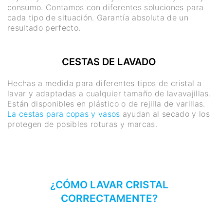
consumo. Contamos con diferentes soluciones para
cada tipo de situación. Garantía absoluta de un
resultado perfecto.
CESTAS DE LAVADO
Hechas a medida para diferentes tipos de cristal a
lavar y adaptadas a cualquier tamaño de lavavajillas.
Están disponibles en plástico o de rejilla de varillas.
La cestas para copas y vasos
ayudan al secado y los
protegen de posibles roturas y marcas.
¿CÓMO LAVAR CRISTAL
CORRECTAMENTE?