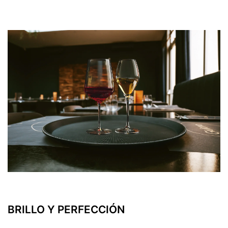
BRILLO Y PERFECCIÓN