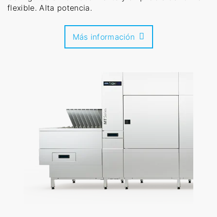
flexible. Alta potencia.
Más información