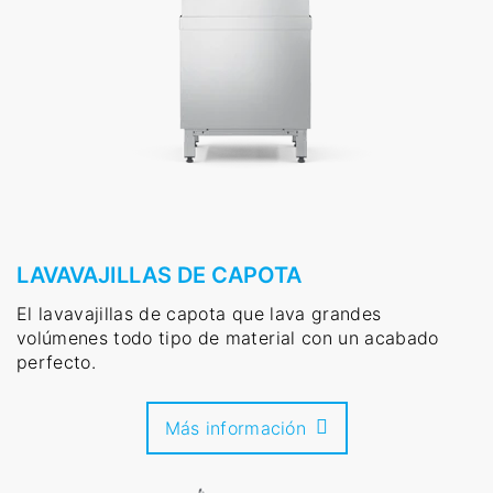
LAVAVAJILLAS DE CAPOTA
El lavavajillas de capota que lava grandes
volúmenes todo tipo de material con un acabado
perfecto.
Más información