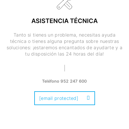
ASISTENCIA TÉCNICA
Tanto si tienes un problema, necesitas ayuda
técnica o tienes alguna pregunta sobre nuestras
soluciones: ¡estaremos encantados de ayudarte y a
tu disposición las 24 horas del día!
Teléfono
952 247 600
[email protected]