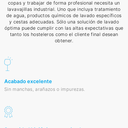
copas y trabajar de forma profesional necesita un
lavavajillas industrial. Uno que incluya tratamiento
de agua, productos químicos de lavado específicos
y cestas adecuadas. Sólo una solución de lavado
óptima puede cumplir con las altas expectativas que
tanto los hosteleros como el cliente final desean
obtener.
Acabado excelente
Sin manchas, arañazos o impurezas.