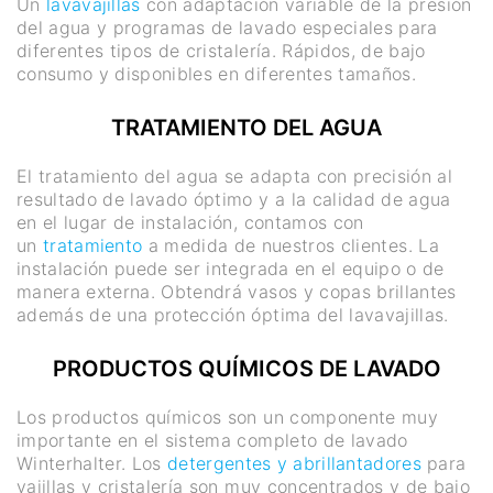
Un
lavavajillas
con adaptación variable de la presión
del agua y programas de lavado especiales para
diferentes tipos de cristalería. Rápidos, de bajo
consumo y disponibles en diferentes tamaños.
TRATAMIENTO DEL AGUA
El tratamiento del agua se adapta con precisión al
resultado de lavado óptimo y a la calidad de agua
en el lugar de instalación, contamos con
un
tratamiento
a medida de nuestros clientes. La
instalación puede ser integrada en el equipo o de
manera externa. Obtendrá vasos y copas brillantes
además de una protección óptima del lavavajillas.
PRODUCTOS QUÍMICOS DE LAVADO
Los productos químicos son un componente muy
importante en el sistema completo de lavado
Winterhalter. Los
detergentes y abrillantadores
para
vajillas y cristalería son muy concentrados y de bajo