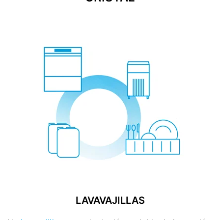
LAVAVAJILLAS