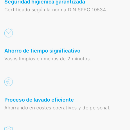
Seguridad higiénica garantizada
Certificado según la norma DIN SPEC 10534.
Ahorro de tiempo significativo
Vasos limpios en menos de 2 minutos.
Proceso de lavado eficiente
Ahorrando en costes operativos y de personal.