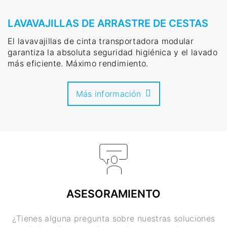
LAVAVAJILLAS DE ARRASTRE DE CESTAS
El lavavajillas de cinta transportadora modular
garantiza la absoluta seguridad higiénica y el lavado
más eficiente. Máximo rendimiento.
Más información
ASESORAMIENTO
¿Tienes alguna pregunta sobre nuestras soluciones