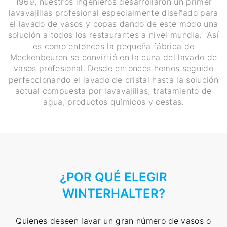
1969, nuestros ingenieros desarrollaron un primer
lavavajillas profesional especialmente diseñado para
el lavado de vasos y copas dando de este modo una
solución a todos los restaurantes a nivel mundia. Así
es como entonces la pequeña fábrica de
Meckenbeuren se convirtió en la cuna del lavado de
vasos profesional. Desde entonces hemos seguido
perfeccionando el lavado de cristal hasta la solución
actual compuesta por lavavajillas, tratamiento de
agua, productos químicos y cestas.
¿POR QUÉ ELEGIR
WINTERHALTER?
Quienes deseen lavar un gran número de vasos o