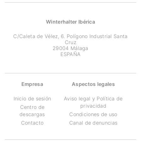
Winterhalter Ibérica
C/Caleta de Vélez, 6. Polígono Industrial Santa
Cruz
29004 Málaga
ESPAÑA
Empresa
Aspectos legales
Inicio de sesión
Aviso legal y Política de
privacidad
Centro de
descargas
Condiciones de uso
Contacto
Canal de denuncias