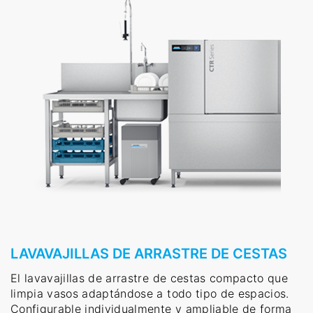
LAVAVAJILLAS DE ARRASTRE DE CESTAS
El lavavajillas de arrastre de cestas compacto que
limpia vasos adaptándose a todo tipo de espacios.
Configurable individualmente y ampliable de forma