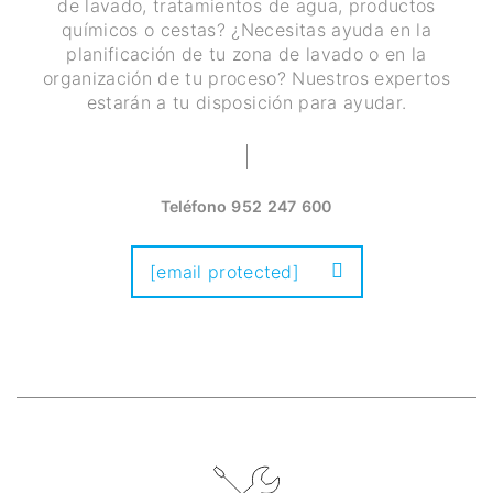
de lavado, tratamientos de agua, productos
químicos o cestas? ¿Necesitas ayuda en la
planificación de tu zona de lavado o en la
organización de tu proceso? Nuestros expertos
estarán a tu disposición para ayudar.
Teléfono
952 247 600
[email protected]