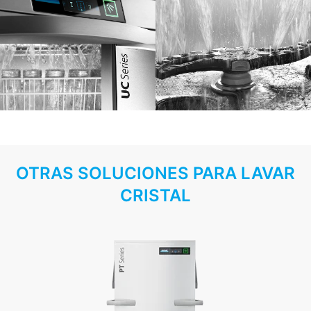
OTRAS SOLUCIONES PARA LAVAR
CRISTAL