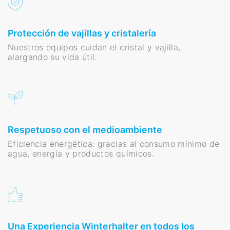
Protección de vajillas y cristalería
Nuestros equipos cuidan el cristal y vajilla,
alargando su vida útil.
Respetuoso con el medioambiente
Eficiencia energética: gracias al consumo mínimo de
agua, energía y productos químicos.
Una Experiencia Winterhalter en todos los