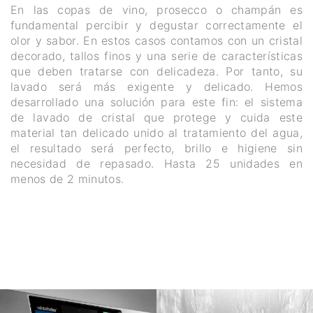
En las copas de vino, prosecco o champán es
fundamental percibir y degustar correctamente el
olor y sabor. En estos casos contamos con un cristal
decorado, tallos finos y una serie de características
que deben tratarse con delicadeza. Por tanto, su
lavado será más exigente y delicado. Hemos
desarrollado una solución para este fin: el sistema
de lavado de cristal que protege y cuida este
material tan delicado unido al tratamiento del agua,
el resultado será perfecto, brillo e higiene sin
necesidad de repasado. Hasta 25 unidades en
menos de 2 minutos.