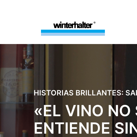
HISTORIAS BRILLANTES: S
«EL VINO NO
ENTIENDE SI