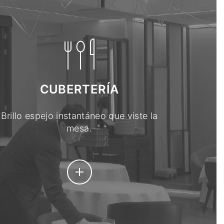
CUBERTERÍA
Brillo espejo instantáneo que viste la
mesa.