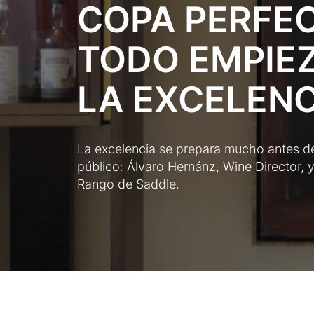
COPA PERFEC
TODO EMPIE
LA EXCELENC
La excelencia se prepara mucho antes de 
público: Álvaro Hernánz, Wine Director, 
Rango de Saddle.