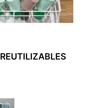
REUTILIZABLES