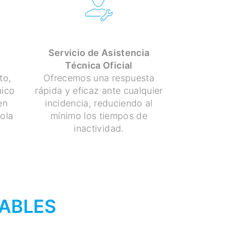
Servicio de Asistencia
Técnica Oficial
to,
Ofrecemos una respuesta
nico
rápida y eficaz ante cualquier
en
incidencia, reduciendo al
ola
mínimo los tiempos de
inactividad.
ZABLES