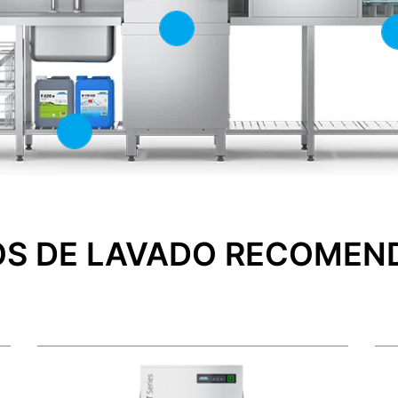
OS DE LAVADO RECOMEN