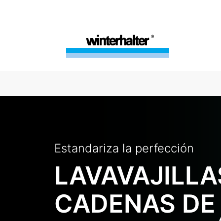
Estandariza la perfección
LAVAVAJILLA
CADENAS DE