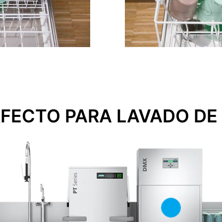
RFECTO PARA LAVADO DE 