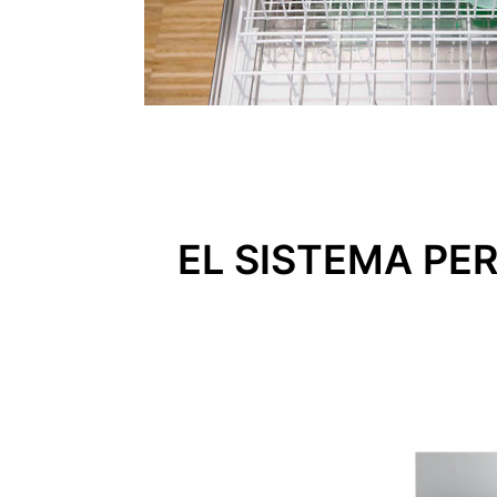
EL SISTEMA PE