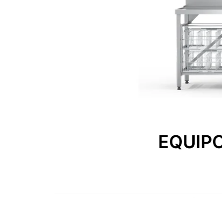
EQUIP