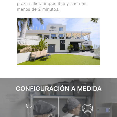
pieza saliera impecable y seca en
menos de 2 minutos.
CONFIGURACIÓN A MEDIDA