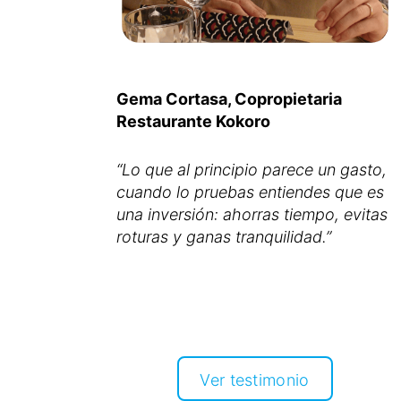
Gema Cortasa, Copropietaria
Restaurante Kokoro
“Lo que al principio parece un gasto,
cuando lo pruebas entiendes que es
una inversión: ahorras tiempo, evitas
Ver testimonio