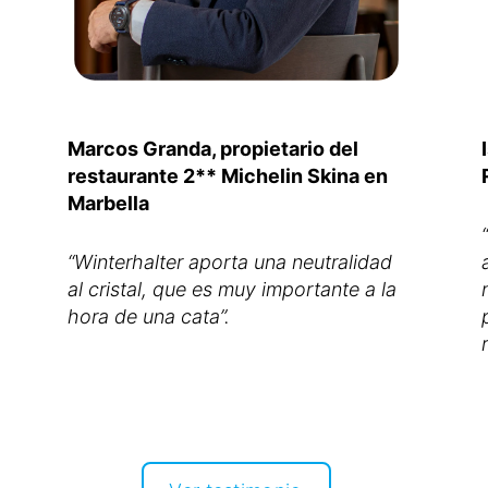
Marcos Granda, propietario del
restaurante 2** Michelin Skina en
Marbella
“Winterhalter aporta una neutralidad
al cristal, que es muy importante a la