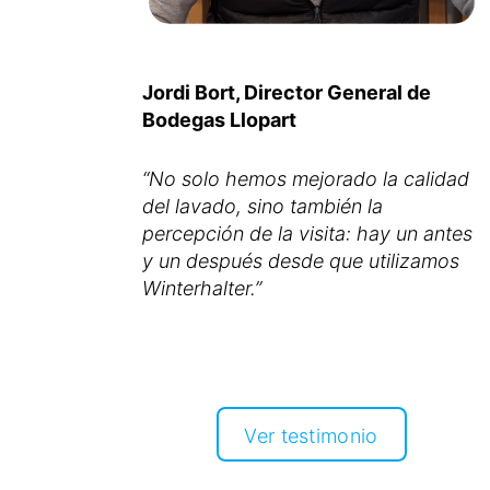
Jordi Bort, Director General de
Bodegas Llopart
“No solo hemos mejorado la calidad
del lavado, sino también la
percepción de la visita: hay un antes
y un después desde que utilizamos
Ver testimonio