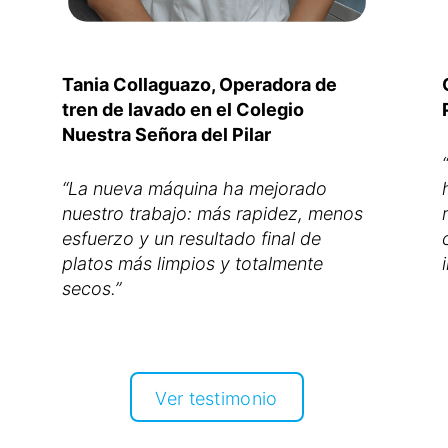
Tania Collaguazo, Operadora de
tren de lavado en el Colegio
Nuestra Señora del Pilar
“La nueva máquina ha mejorado
nuestro trabajo: más rapidez, menos
esfuerzo y un resultado final de
platos más limpios y totalmente
Ver testimonio