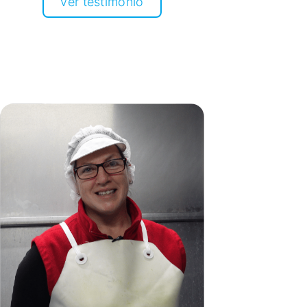
Ver testimonio