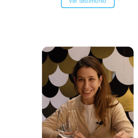
Ver testimonio