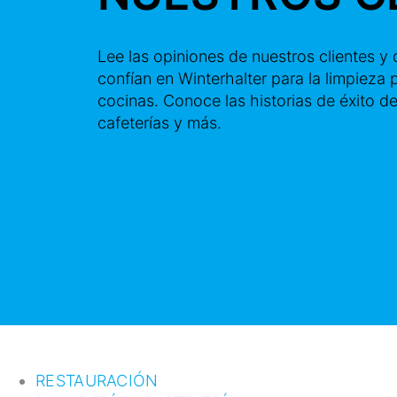
Lee las opiniones de nuestros clientes y
confían en Winterhalter para la limpieza 
cocinas. Conoce las historias de éxito de
cafeterías y más.
RESTAURACIÓN