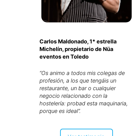
Carlos Maldonado, 1* estrella
Michelín, propietario de Nüa
eventos en Toledo
“Os animo a todos mis colegas de
profesión, a los que tengáis un
restaurante, un bar o cualquier
negocio relacionado con la
hostelería: probad esta maquinaria,