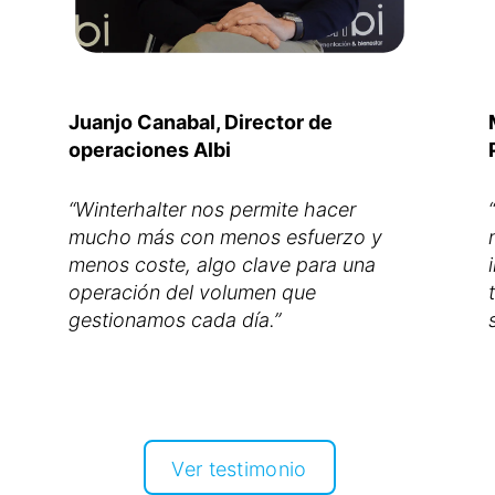
Juanjo Canabal, Director de
operaciones Albi
“Winterhalter nos permite hacer
mucho más con menos esfuerzo y
menos coste, algo clave para una
operación del volumen que
Ver testimonio