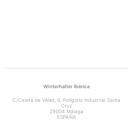
Winterhalter Ibérica
C/Caleta de Vélez, 6. Polígono Industrial Santa
Cruz
29004 Málaga
ESPAÑA