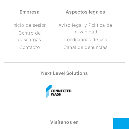
Empresa
Aspectos legales
Inicio de sesión
Aviso legal y Política de
privacidad
Centro de
descargas
Condiciones de uso
Contacto
Canal de denuncias
Next Level Solutions
Visítanos en