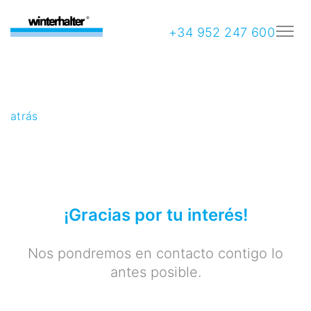
+34 952 247 600
atrás
¡Gracias por tu interés!
Nos pondremos en contacto contigo lo
antes posible.