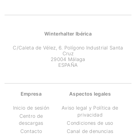
Winterhalter Ibérica
C/Caleta de Vélez, 6. Polígono Industrial Santa
Cruz
29004 Málaga
ESPAÑA
Empresa
Aspectos legales
Inicio de sesión
Aviso legal y Política de
privacidad
Centro de
descargas
Condiciones de uso
Contacto
Canal de denuncias