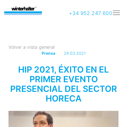
+34 952 247 600
Volver a vista general
Prensa
29.03.2021
HIP 2021, ÉXITO EN EL
PRIMER EVENTO
PRESENCIAL DEL SECTOR
HORECA