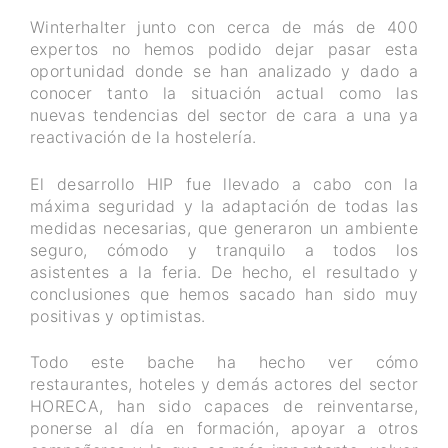
Winterhalter junto con cerca de más de 400
expertos no hemos podido dejar pasar esta
oportunidad donde se han analizado y dado a
conocer tanto la situación actual como las
nuevas tendencias del sector de cara a una ya
reactivación de la hostelería.
El desarrollo HIP fue llevado a cabo con la
máxima seguridad y la adaptación de todas las
medidas necesarias, que generaron un ambiente
seguro, cómodo y tranquilo a todos los
asistentes a la feria. De hecho, el resultado y
conclusiones que hemos sacado han sido muy
positivas y optimistas.
Todo este bache ha hecho ver cómo
restaurantes, hoteles y demás actores del sector
HORECA, han sido capaces de reinventarse,
ponerse al día en formación, apoyar a otros