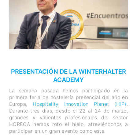
PRESENTACIÓN DE LA WINTERHALTER
ACADEMY
La semana pasada hemos participado en la
primera feria de hostelería presencial del año en
Europa,
Hospitality Innovation Planet (HIP)
.
Durante tres días, desde el 22 al 24 de marzo,
grandes y valientes profesionales del sector
HORECA hemos roto el hielo, atreviéndonos a
participar en un gran evento como este.