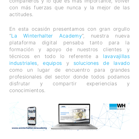
compañeros y lo que es más importante, volver
con más fuerzas que nunca y la mejor de las
actitudes.
En esta ocasión presentamos con gran orgullo
“
La Winterhalter Academy
”, nuestra nueva
plataforma digital pensaba tanto para la
formación y apoyo de nuestros clientes y
técnicos en todo lo referente a
lavavajillas
industriales
,
equipos
y
soluciones de lavado
como un lugar de encuentro para grandes
profesionales del sector donde todos podamos
disfrutar y compartir experiencias y
conocimientos.