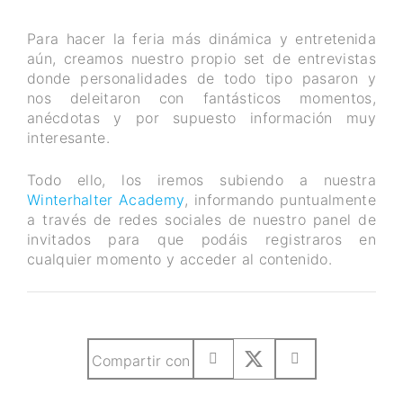
Para hacer la feria más dinámica y entretenida
aún, creamos nuestro propio set de entrevistas
donde personalidades de todo tipo pasaron y
nos deleitaron con fantásticos momentos,
anécdotas y por supuesto información muy
interesante.
Todo ello, los iremos subiendo a nuestra
Winterhalter Academy
, informando puntualmente
a través de redes sociales de nuestro panel de
invitados para que podáis registraros en
cualquier momento y acceder al contenido.
Compartir con