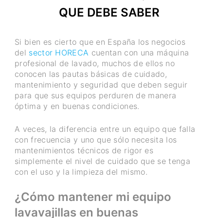
QUE DEBE SABER
Si bien es cierto que en España los negocios
del
sector HORECA
cuentan con una máquina
profesional de lavado, muchos de ellos no
conocen las pautas básicas de cuidado,
mantenimiento y seguridad que deben seguir
para que sus equipos perduren de manera
óptima y en buenas condiciones.
A veces, la diferencia entre un equipo que falla
con frecuencia y uno que sólo necesita los
mantenimientos técnicos de rigor es
simplemente el nivel de cuidado que se tenga
con el uso y la limpieza del mismo.
¿Cómo mantener mi equipo
lavavajillas en buenas