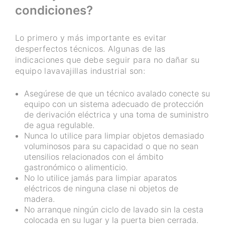
condiciones?
Lo primero y más importante es evitar
desperfectos técnicos. Algunas de las
indicaciones que debe seguir para no dañar su
equipo lavavajillas industrial son:
Asegúrese de que un técnico avalado conecte su
equipo con un sistema adecuado de protección
de derivación eléctrica y una toma de suministro
de agua regulable.
Nunca lo utilice para limpiar objetos demasiado
voluminosos para su capacidad o que no sean
utensilios relacionados con el ámbito
gastronómico o alimenticio.
No lo utilice jamás para limpiar aparatos
eléctricos de ninguna clase ni objetos de
madera.
No arranque ningún ciclo de lavado sin la cesta
colocada en su lugar y la puerta bien cerrada.