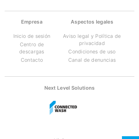
Empresa
Aspectos legales
Inicio de sesión
Aviso legal y Política de
privacidad
Centro de
descargas
Condiciones de uso
Contacto
Canal de denuncias
Next Level Solutions