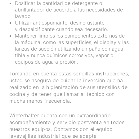
Dosificar la cantidad de detergente o
abrillantador de acuerdo a las necesidades de
lavado.
Utilizar antiespumante, desincrustante
y descalcificante cuando sea necesario.
Mantener limpios los componentes externos de
la máquina, como las superficies, el display y las
lanzas de succión utilizando un paño con agua
tibia y nunca químicos corrosivos, vapor o
equipos de agua a presión.
Tomando en cuenta estas sencillas instrucciones,
usted se asegura de cuidar la inversión que ha
realizado en la higienización de sus utensilios de
cocina y de tener que llamar al técnico con
mucha menos frecuencia.
Winterhalter cuenta con un extraordinario
acompañamiento y servicio postventa en todos
nuestros equipos. Contamos con el equipo
lavavajillas industrial que se adapta