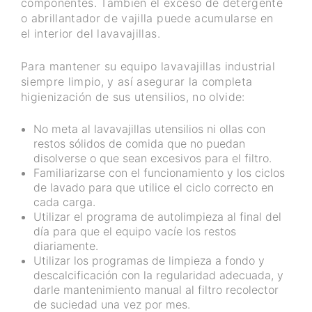
componentes. También el exceso de detergente
o abrillantador de vajilla puede acumularse en
el interior del lavavajillas.
Para mantener su equipo lavavajillas industrial
siempre limpio, y así asegurar la completa
higienización de sus utensilios, no olvide:
No meta al lavavajillas utensilios ni ollas con
restos sólidos de comida que no puedan
disolverse o que sean excesivos para el filtro.
Familiarizarse con el funcionamiento y los ciclos
de lavado para que utilice el ciclo correcto en
cada carga.
Utilizar el programa de autolimpieza al final del
día para que el equipo vacíe los restos
diariamente.
Utilizar los programas de limpieza a fondo y
descalcificación con la regularidad adecuada, y
darle mantenimiento manual al filtro recolector
de suciedad una vez por mes.