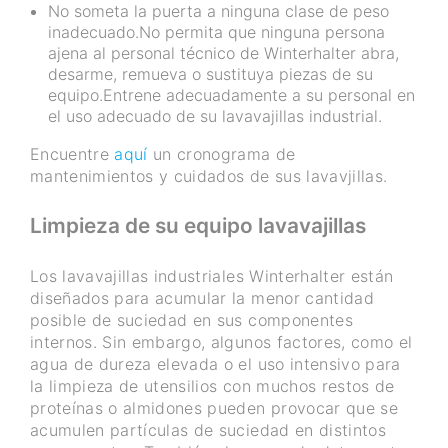
No someta la puerta a ninguna clase de peso
inadecuado.No permita que ninguna persona
ajena al personal técnico de Winterhalter abra,
desarme, remueva o sustituya piezas de su
equipo.Entrene adecuadamente a su personal en
el uso adecuado de su lavavajillas industrial.
Encuentre
aquí
un cronograma de
mantenimientos y cuidados de sus lavavjillas.
Limpieza de su equipo lavavajillas
Los lavavajillas industriales Winterhalter están
diseñados para acumular la menor cantidad
posible de suciedad en sus componentes
internos. Sin embargo, algunos factores, como el
agua de dureza elevada o el uso intensivo para
la limpieza de utensilios con muchos restos de
proteínas o almidones pueden provocar que se
acumulen partículas de suciedad en distintos