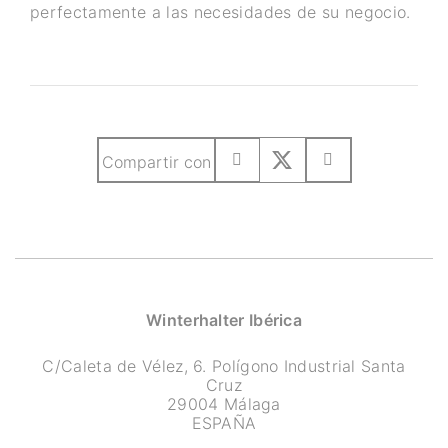
perfectamente a las necesidades de su negocio.
Compartir con
Winterhalter Ibérica
C/Caleta de Vélez, 6. Polígono Industrial Santa
Cruz
29004 Málaga
ESPAÑA