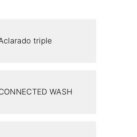
Aclarado triple
CONNECTED WASH