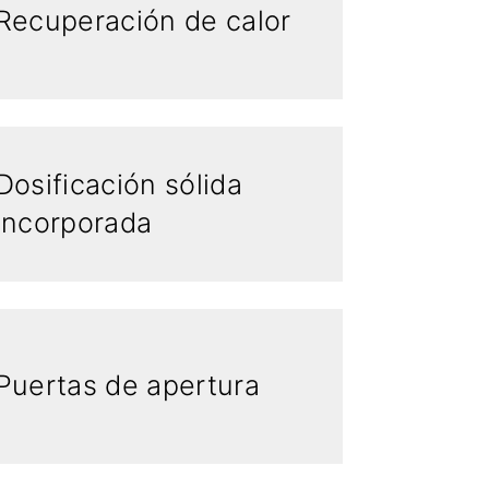
Recuperación de calor
Dosificación sólida
incorporada
Puertas de apertura