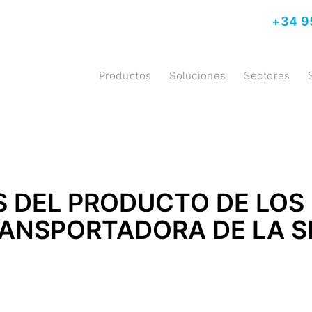
+34 9
Productos
Soluciones
Sectores
 DEL PRODUCTO DE LOS 
RANSPORTADORA DE LA S