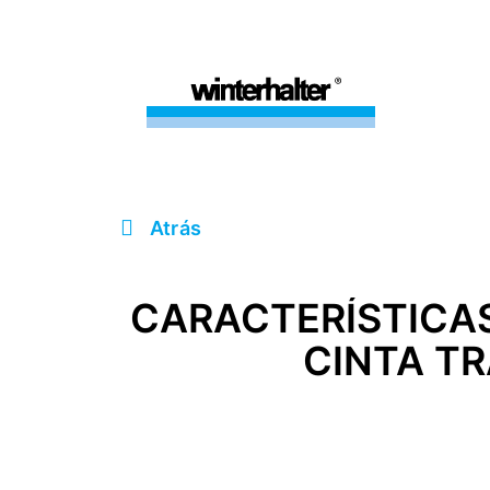
Atrás
CARACTERÍSTICAS
CINTA T