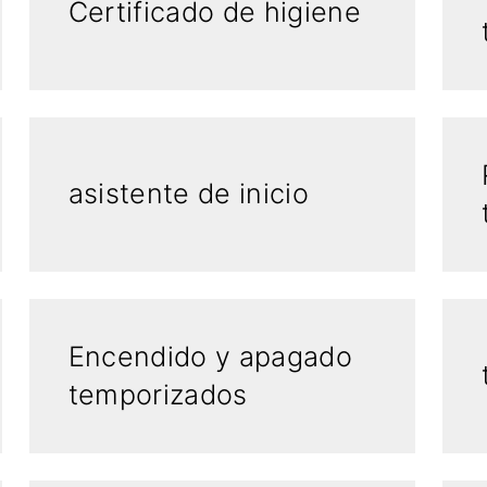
Certificado de higiene
asistente de inicio
Encendido y apagado
temporizados