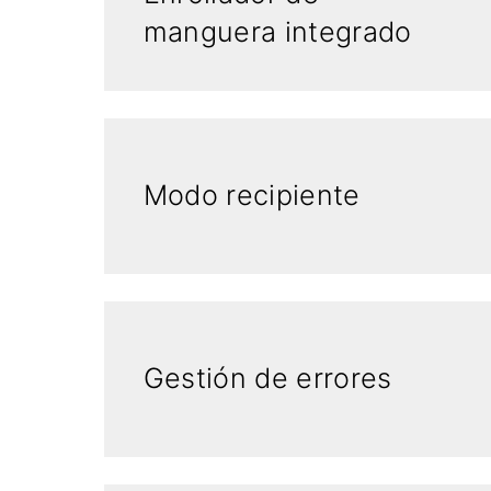
manguera integrado
Modo recipiente
Gestión de errores