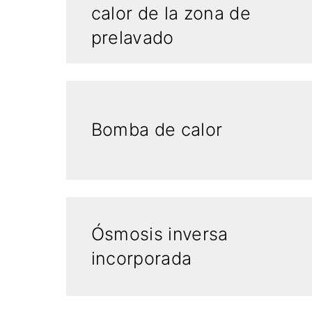
calor de la zona de
prelavado
Bomba de calor
Ósmosis inversa
incorporada