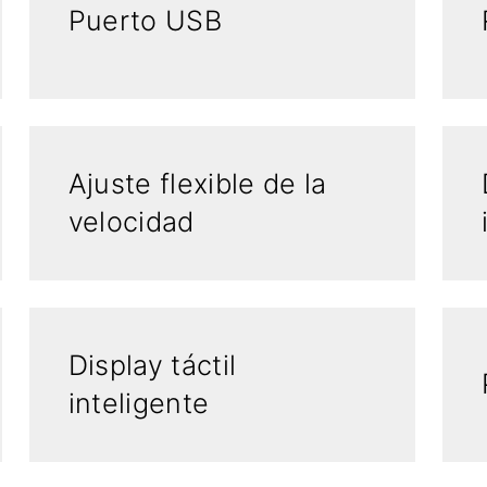
Puerto USB
Ajuste flexible de la
velocidad
Display táctil
inteligente