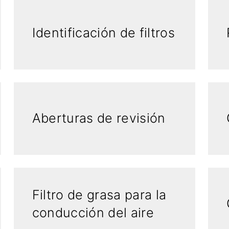
Identificación de filtros
Aberturas de revisión
Filtro de grasa para la
conducción del aire