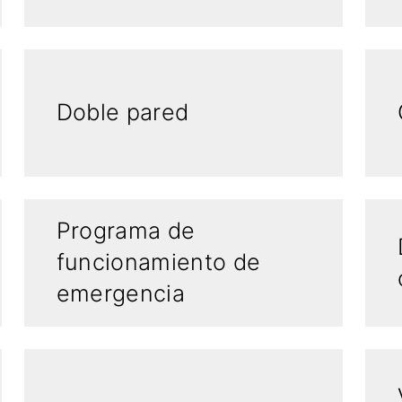
Doble pared
Programa de
funcionamiento de
emergencia