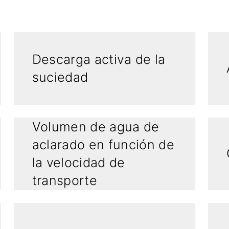
Descarga activa de la
suciedad
Volumen de agua de
aclarado en función de
la velocidad de
transporte