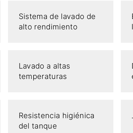
Sistema de lavado de
alto rendimiento
Lavado a altas
temperaturas
Resistencia higiénica
del tanque