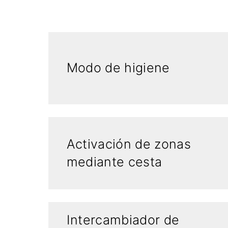
Modo de higiene
Activación de zonas
mediante cesta
Intercambiador de