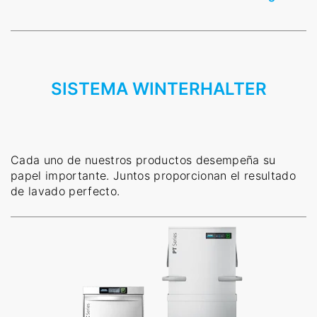
SISTEMA WINTERHALTER
Cada uno de nuestros productos desempeña su
papel importante. Juntos proporcionan el resultado
de lavado perfecto.