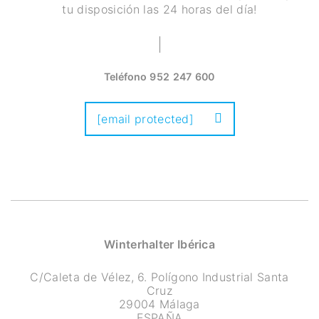
tu disposición las 24 horas del día!
Teléfono
952 247 600
[email protected]
Winterhalter Ibérica
C/Caleta de Vélez, 6. Polígono Industrial Santa
Cruz
29004 Málaga
ESPAÑA