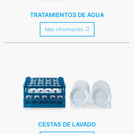
TRATAMIENTOS DE AGUA
Más información
CESTAS DE LAVADO