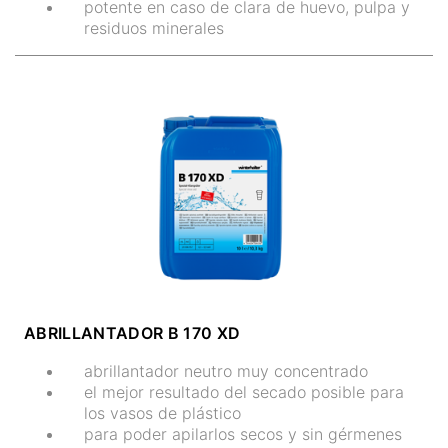
potente en caso de clara de huevo, pulpa y
residuos minerales
ABRILLANTADOR B 170 XD
abrillantador neutro muy concentrado
el mejor resultado del secado posible para
los vasos de plástico
para poder apilarlos secos y sin gérmenes