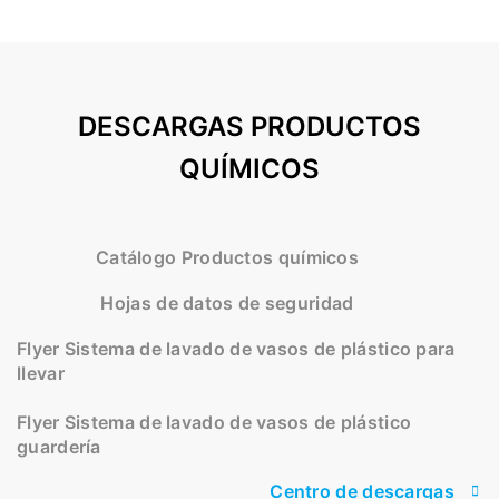
DESCARGAS PRODUCTOS
QUÍMICOS
Catálogo Productos químicos
Hojas de datos de seguridad
Flyer Sistema de lavado de vasos de plástico para
llevar
Flyer Sistema de lavado de vasos de plástico
guardería
Centro de descargas