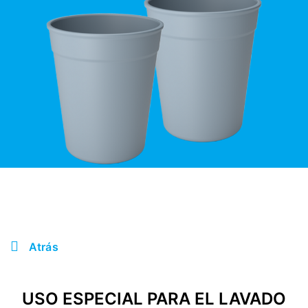
Atrás
USO ESPECIAL PARA EL LAVADO