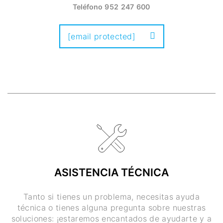
Teléfono
952 247 600
[email protected]
ASISTENCIA TÉCNICA
Tanto si tienes un problema, necesitas ayuda
técnica o tienes alguna pregunta sobre nuestras
soluciones: ¡estaremos encantados de ayudarte y a