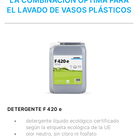
LA COMBINACIÓN ÓPTIMA PARA
EL LAVADO DE VASOS PLÁSTICOS
DETERGENTE F 420 e
detergente líquido ecológico certificado
según la etiqueta ecológica de la UE
olor neutro, sin cloro ni fosfato