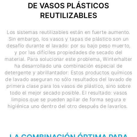
DE VASOS PLÁSTICOS
REUTILIZABLES
Los sistemas reutilizables están en fuerte aumento.
Sin embargo, los vasos y tapas de plástico son un
desafío durante el lavado: por su bajo peso muerto,
y por las difíciles propiedades de secado del
material. Para solucionar este problema, Winterhalter
ha desarrollado una combinación especial de
detergente y abrillantador: Estos productos químicos
de lavado aseguran no sólo resultados del lavado de
primera clase para los vasos de plástico, sino sobre
todo el mejor secado posible. El resultado: vasos
limpios que se pueden apilar de forma segura e
higiénica uno dentro del otro después de lavarlos.