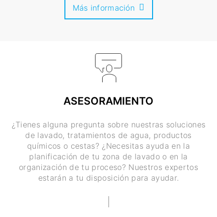
Más información
ASESORAMIENTO
¿Tienes alguna pregunta sobre nuestras soluciones
de lavado, tratamientos de agua, productos
químicos o cestas? ¿Necesitas ayuda en la
planificación de tu zona de lavado o en la
organización de tu proceso? Nuestros expertos
estarán a tu disposición para ayudar.