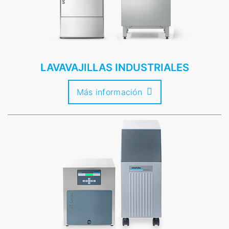
LAVAVAJILLAS INDUSTRIALES
Más información