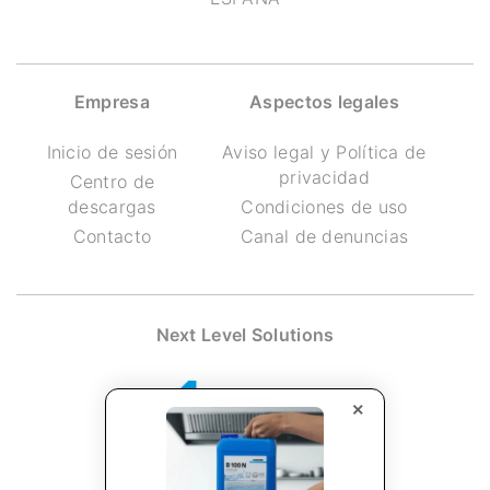
Empresa
Aspectos legales
Inicio de sesión
Aviso legal y Política de
privacidad
Centro de
descargas
Condiciones de uso
Contacto
Canal de denuncias
Next Level Solutions
×