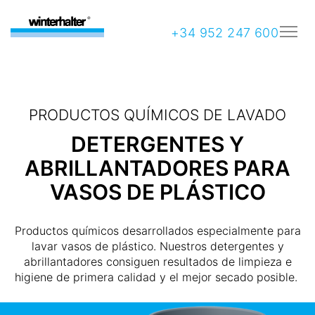
+34 952 247 600
PRODUCTOS QUÍMICOS DE LAVADO
DETERGENTES Y
ABRILLANTADORES PARA
VASOS DE PLÁSTICO
Productos químicos desarrollados especialmente para
lavar vasos de plástico. Nuestros detergentes y
abrillantadores consiguen resultados de limpieza e
higiene de primera calidad y el mejor secado posible.