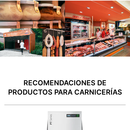
RECOMENDACIONES DE
PRODUCTOS PARA CARNICERÍAS