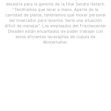
desastre para la gerente de la filial Sandra Hetsch.
"Tendríamos que lavar a mano. Aparte de la
cantidad de platos, tendríamos que mover personal
del mostrador para lavarlos. Sería una situación
difícil de manejar". Los empleados del Frischecenter
Dresden están encantados de poder trabajar con
estos eficientes lavavajillas de cúpula de
Winterhalter.