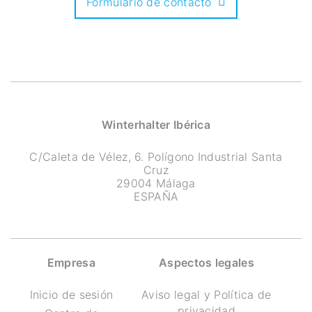
Formulario de contacto
Winterhalter Ibérica
C/Caleta de Vélez, 6. Polígono Industrial Santa
Cruz
29004 Málaga
ESPAÑA
Empresa
Aspectos legales
Inicio de sesión
Aviso legal y Política de
privacidad