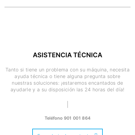
ASISTENCIA TÉCNICA
Tanto si tiene un problema con su máquina, necesita
ayuda técnica o tiene alguna pregunta sobre
nuestras soluciones: ¡estaremos encantados de
ayudarle y a su disposición las 24 horas del día!
Teléfono
901 001 864