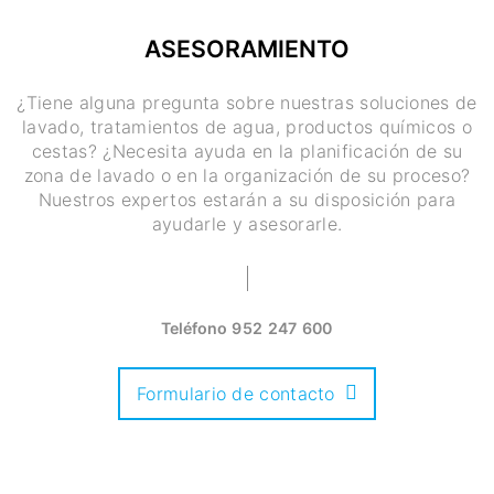
ASESORAMIENTO
¿Tiene alguna pregunta sobre nuestras soluciones de
lavado, tratamientos de agua, productos químicos o
cestas? ¿Necesita ayuda en la planificación de su
zona de lavado o en la organización de su proceso?
Nuestros expertos estarán a su disposición para
ayudarle y asesorarle.
Teléfono
952 247 600
Formulario de contacto