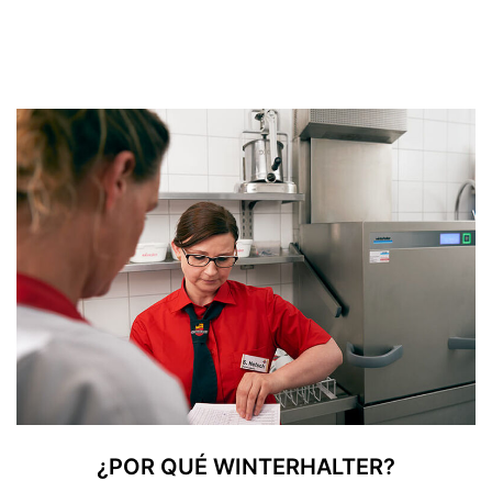
¿POR QUÉ WINTERHALTER?