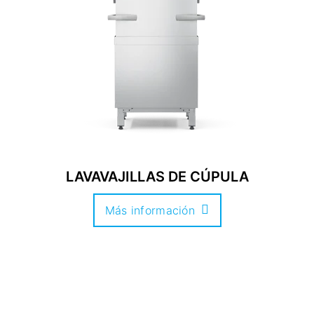
LAVAVAJILLAS DE CÚPULA
Más información