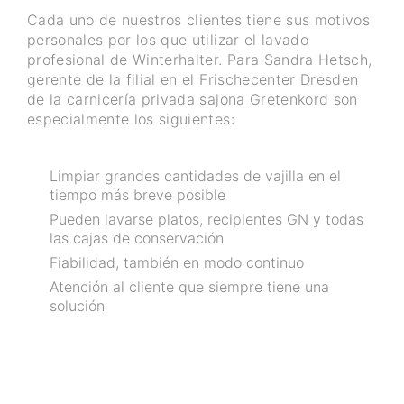
Cada uno de nuestros clientes tiene sus motivos
personales por los que utilizar el lavado
profesional de Winterhalter. Para Sandra Hetsch,
gerente de la filial en el Frischecenter Dresden
de la carnicería privada sajona Gretenkord son
especialmente los siguientes:
Limpiar grandes cantidades de vajilla en el
tiempo más breve posible
Pueden lavarse platos, recipientes GN y todas
las cajas de conservación
Fiabilidad, también en modo continuo
Atención al cliente que siempre tiene una
solución