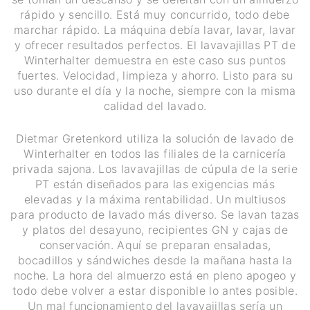
rápido y sencillo. Está muy concurrido, todo debe
marchar rápido. La máquina debía lavar, lavar, lavar
y ofrecer resultados perfectos. El lavavajillas PT de
Winterhalter demuestra en este caso sus puntos
fuertes. Velocidad, limpieza y ahorro. Listo para su
uso durante el día y la noche, siempre con la misma
calidad del lavado.
Dietmar Gretenkord utiliza la solución de lavado de
Winterhalter en todos las filiales de la carnicería
privada sajona. Los lavavajillas de cúpula de la serie
PT están diseñados para las exigencias más
elevadas y la máxima rentabilidad. Un multiusos
para producto de lavado más diverso. Se lavan tazas
y platos del desayuno, recipientes GN y cajas de
conservación. Aquí se preparan ensaladas,
bocadillos y sándwiches desde la mañana hasta la
noche. La hora del almuerzo está en pleno apogeo y
todo debe volver a estar disponible lo antes posible.
Un mal funcionamiento del lavavajillas sería un