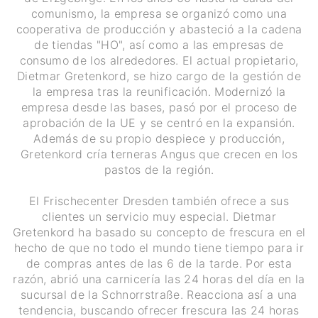
comunismo, la empresa se organizó como una
cooperativa de producción y abasteció a la cadena
de tiendas "HO", así como a las empresas de
consumo de los alrededores. El actual propietario,
Dietmar Gretenkord, se hizo cargo de la gestión de
la empresa tras la reunificación. Modernizó la
empresa desde las bases, pasó por el proceso de
aprobación de la UE y se centró en la expansión.
Además de su propio despiece y producción,
Gretenkord cría terneras Angus que crecen en los
pastos de la región.
El Frischecenter Dresden también ofrece a sus
clientes un servicio muy especial. Dietmar
Gretenkord ha basado su concepto de frescura en el
hecho de que no todo el mundo tiene tiempo para ir
de compras antes de las 6 de la tarde. Por esta
razón, abrió una carnicería las 24 horas del día en la
sucursal de la Schnorrstraße. Reacciona así a una
tendencia, buscando ofrecer frescura las 24 horas