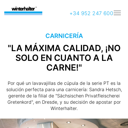
+34 952 247 600
CARNICERÍA
"LA MÁXIMA CALIDAD, ¡NO
SOLO EN CUANTO A LA
CARNE!"
Por qué un lavavajillas de cúpula de la serie PT es la
solución perfecta para una carnicería: Sandra Hetsch,
gerente de la filial de "Sächsischen Privatfleischerei
Gretenkord", en Dresde, y su decisión de apostar por
Winterhalter.