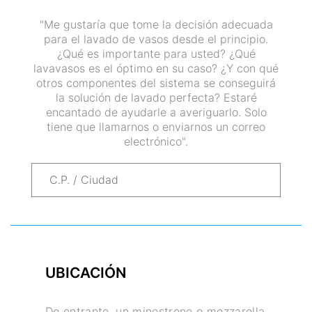
"Me gustaría que tome la decisión adecuada
para el lavado de vasos desde el principio.
¿Qué es importante para usted? ¿Qué
lavavasos es el óptimo en su caso? ¿Y con qué
otros componentes del sistema se conseguirá
la solución de lavado perfecta? Estaré
encantado de ayudarle a averiguarlo. Solo
tiene que llamarnos o enviarnos un correo
electrónico".
UBICACIÓN
De entrante, un minestrone o mozzarella