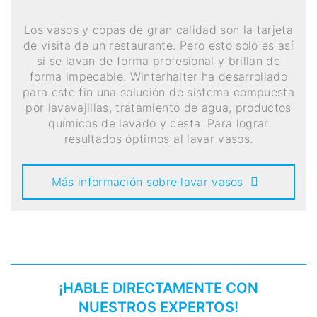
Los vasos y copas de gran calidad son la tarjeta
de visita de un restaurante. Pero esto solo es así
si se lavan de forma profesional y brillan de
forma impecable. Winterhalter ha desarrollado
para este fin una solución de sistema compuesta
por lavavajillas, tratamiento de agua, productos
químicos de lavado y cesta. Para lograr
resultados óptimos al lavar vasos.
Más información sobre lavar vasos
¡HABLE DIRECTAMENTE CON
NUESTROS EXPERTOS!