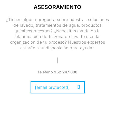
ASESORAMIENTO
¿Tienes alguna pregunta sobre nuestras soluciones
de lavado, tratamientos de agua, productos
químicos o cestas? ¿Necesitas ayuda en la
planificación de tu zona de lavado o en la
organización de tu proceso? Nuestros expertos
estarán a tu disposición para ayudar.
Teléfono
952 247 600
[email protected]