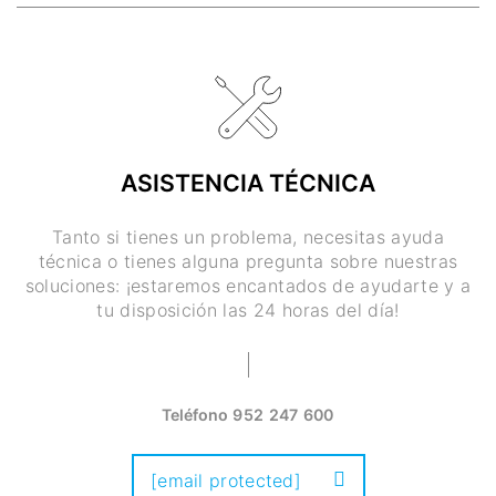
ASISTENCIA TÉCNICA
Tanto si tienes un problema, necesitas ayuda
técnica o tienes alguna pregunta sobre nuestras
soluciones: ¡estaremos encantados de ayudarte y a
tu disposición las 24 horas del día!
Teléfono
952 247 600
[email protected]