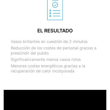
EL RESULTADO
Vasos brillantes en cuestión de 2 minutos
Reducción de los costes de personal gracias a
prescindir del pulido
Significativamente menos vasos rotos
Menores costes energéticos gracias a la
recuperación de calor incorporada