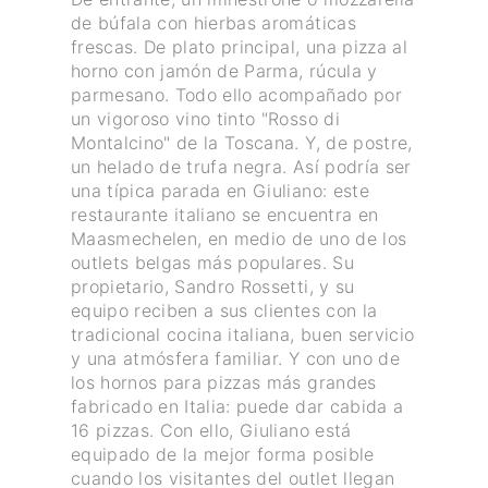
de búfala con hierbas aromáticas
frescas. De plato principal, una pizza al
horno con jamón de Parma, rúcula y
parmesano. Todo ello acompañado por
un vigoroso vino tinto "Rosso di
Montalcino" de la Toscana. Y, de postre,
un helado de trufa negra. Así podría ser
una típica parada en Giuliano: este
restaurante italiano se encuentra en
Maasmechelen, en medio de uno de los
outlets belgas más populares. Su
propietario, Sandro Rossetti, y su
equipo reciben a sus clientes con la
tradicional cocina italiana, buen servicio
y una atmósfera familiar. Y con uno de
los hornos para pizzas más grandes
fabricado en Italia: puede dar cabida a
16 pizzas. Con ello, Giuliano está
equipado de la mejor forma posible
cuando los visitantes del outlet llegan