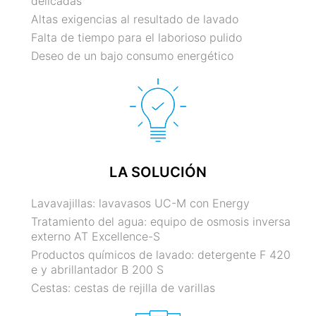
delicadas
Altas exigencias al resultado de lavado
Falta de tiempo para el laborioso pulido
Deseo de un bajo consumo energético
LA SOLUCIÓN
Lavavajillas: lavavasos UC-M con Energy
Tratamiento del agua: equipo de osmosis inversa
externo AT Excellence-S
Productos químicos de lavado: detergente F 420
e y abrillantador B 200 S
Cestas: cestas de rejilla de varillas