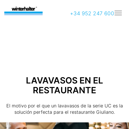
+34 952 247 600
LAVAVASOS EN EL
RESTAURANTE
El motivo por el que un lavavasos de la serie UC es la
solución perfecta para el restaurante Giuliano.