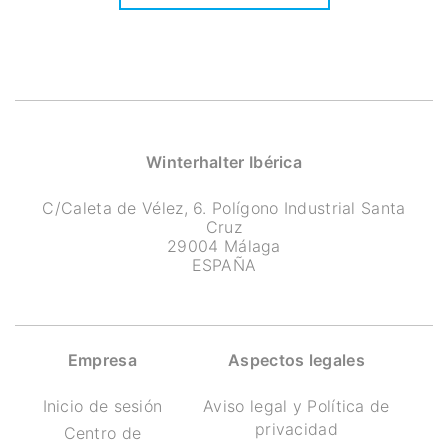
Winterhalter Ibérica
C/Caleta de Vélez, 6. Polígono Industrial Santa
Cruz
29004 Málaga
ESPAÑA
Empresa
Aspectos legales
Inicio de sesión
Aviso legal y Política de
privacidad
Centro de