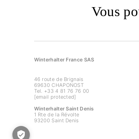
Vous pou
Winterhalter France SAS
46 route de Brignais
69630 CHAPONOST
Tel.
+33 4 81 76 76 00
[email protected]
Winterhalter Saint Denis
1 Rte de la Révolte
93200 Saint Denis