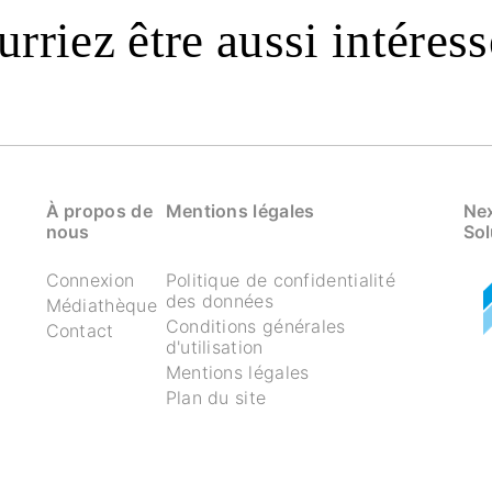
rriez être aussi intéress
À propos de
Mentions légales
Nex
nous
Sol
Connexion
Politique de confidentialité
des données
Médiathèque
Conditions générales
Contact
d'utilisation
Mentions légales
Plan du site