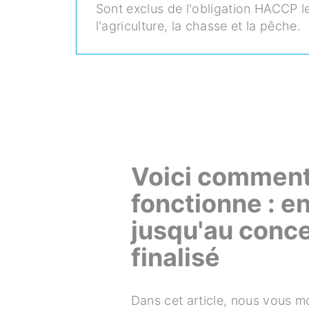
Sont exclus de l'obligation HACCP le
l'agriculture, la chasse et la pêche.
Voici comment
fonctionne : e
jusqu'au con
finalisé
Dans cet article, nous vous 