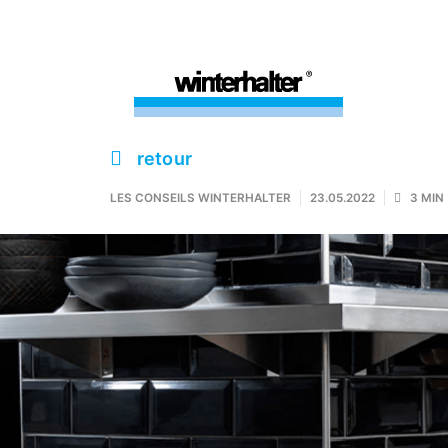
retour
LES CONSEILS WINTERHALTER
23.05.2022
3 MIN