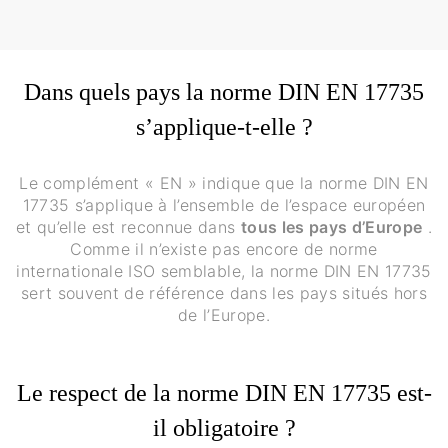
Dans quels pays la norme DIN EN 17735
s’applique-t-elle ?
Le complément « EN » indique que la norme DIN EN
17735 s’applique à l’ensemble de l’espace européen
et qu’elle est reconnue dans
tous les pays d’Europe
.
Comme il n’existe pas encore de norme
internationale ISO semblable, la norme DIN EN 17735
sert souvent de référence dans les pays situés hors
de l’Europe.
Le respect de la norme DIN EN 17735 est-
il obligatoire ?