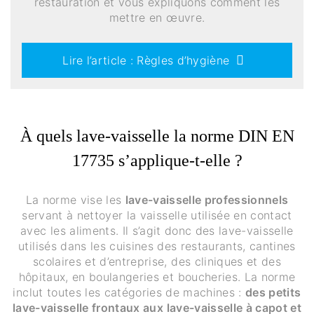
restauration et vous expliquons comment les
mettre en œuvre.
Lire l’article : Règles d’hygiène
À quels lave-vaisselle la norme DIN EN
17735 s’applique-t-elle ?
La norme vise les
lave-vaisselle professionnels
servant à nettoyer la vaisselle utilisée en contact
avec les aliments. Il s’agit donc des lave-vaisselle
utilisés dans les cuisines des restaurants, cantines
scolaires et d’entreprise, des cliniques et des
hôpitaux, en boulangeries et boucheries. La norme
inclut toutes les catégories de machines :
des petits
lave-vaisselle frontaux aux lave-vaisselle à capot et