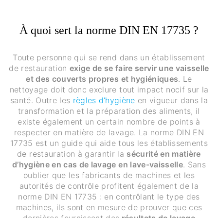
À quoi sert la norme DIN EN 17735 ?
Toute personne qui se rend dans un établissement
de restauration
exige de se faire servir une vaisselle
et des couverts propres et hygiéniques
. Le
nettoyage doit donc exclure tout impact nocif sur la
santé. Outre les
règles d’hygiène
en vigueur dans la
transformation et la préparation des aliments, il
existe également un certain nombre de points à
respecter en matière de lavage. La norme DIN EN
17735 est un guide qui aide tous les établissements
de restauration à garantir la
sécurité en matière
d’hygiène en cas de lavage en lave-vaisselle
. Sans
oublier que les fabricants de machines et les
autorités de contrôle profitent également de la
norme DIN EN 17735 : en contrôlant le type des
machines, ils sont en mesure de prouver que ces
dernières fournissent des
résultats de lavage