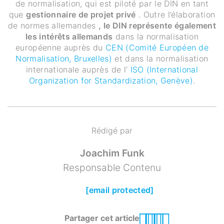
de normalisation, qui est piloté par le DIN en tant
que
gestionnaire de projet privé
. Outre l’élaboration
de normes allemandes
, le DIN représente également
les intérêts allemands
dans la normalisation
européenne auprès du
CEN (Comité Européen de
Normalisation, Bruxelles)
et dans la normalisation
internationale auprès de l’
ISO (International
Organization for Standardization, Genève)
.
Rédigé par
Joachim Funk
Responsable Contenu
[email protected]
Partager cet article