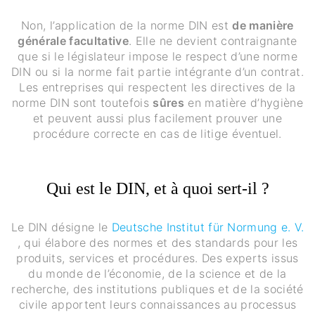
Non, l’application de la norme DIN est
de manière
générale facultative
. Elle ne devient contraignante
que si le législateur impose le respect d’une norme
DIN ou si la norme fait partie intégrante d’un contrat.
Les entreprises qui respectent les directives de la
norme DIN sont toutefois
sûres
en matière d’hygiène
et peuvent aussi plus facilement prouver une
procédure correcte en cas de litige éventuel.
Qui est le DIN, et à quoi sert-il ?
Le DIN désigne le
Deutsche Institut für Normung e. V.
, qui élabore des normes et des standards pour les
produits, services et procédures. Des experts issus
du monde de l’économie, de la science et de la
recherche, des institutions publiques et de la société
civile apportent leurs connaissances au processus