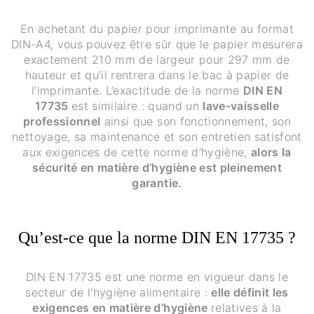
En achetant du papier pour imprimante au format
DIN-A4, vous pouvez être sûr que le papier mesurera
exactement 210 mm de largeur pour 297 mm de
hauteur et qu’il rentrera dans le bac à papier de
l’imprimante. L’exactitude de la norme
DIN EN
17735
est similaire : quand un
lave-vaisselle
professionnel
ainsi que son fonctionnement, son
nettoyage, sa maintenance et son entretien satisfont
aux exigences de cette norme d’hygiène,
alors la
sécurité en matière d’hygiène est pleinement
garantie.
Qu’est-ce que la norme DIN EN 17735 ?
DIN EN 17735 est une norme en vigueur dans le
secteur de l’hygiène alimentaire :
elle définit les
exigences en matière d’hygiène
relatives à la