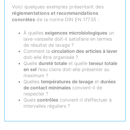
Voici quelques exemples présentant des
réglementations et recommandations
concrètes
de la norme DIN EN 17735 :
À quelles
exigences microbiologiques
un
lave-vaisselle doit-il satisfaire en termes
de résultat de lavage ?
Comment la
circulation des articles à laver
doit-elle être organisée ?
Quelle
dureté totale
et quelle
teneur totale
en sel
l’eau claire doit-elle présenter au
maximum ?
Quelles
températures de lavage
et
durées
de contact minimales
convient-il de
respecter ?
Quels
contrôles
convient-il d’effectuer à
intervalles réguliers ?