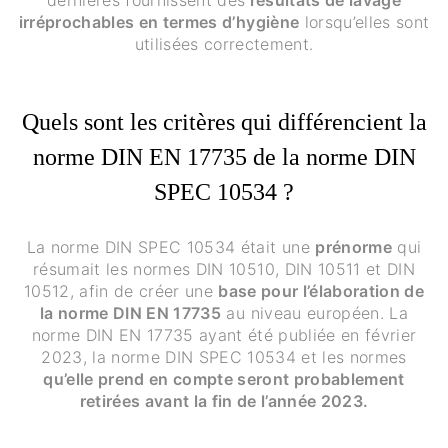
irréprochables en termes d’hygiène
lorsqu’elles sont
utilisées correctement.
Quels sont les critères qui différencient la
norme DIN EN 17735 de la norme DIN
SPEC 10534 ?
La norme DIN SPEC 10534 était une
prénorme
qui
résumait les normes DIN 10510, DIN 10511 et DIN
10512, afin de créer une
base pour l’élaboration de
la norme DIN EN 17735
au niveau européen. La
norme DIN EN 17735 ayant été publiée en février
2023, la norme DIN SPEC 10534 et les normes
qu’elle prend en compte seront probablement
retirées avant la fin de l’année 2023.