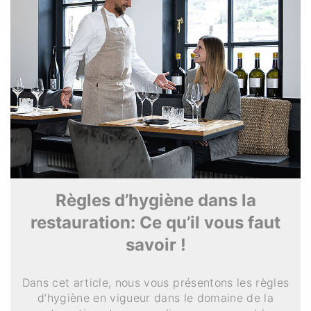
Règles d’hygiène dans la
restauration: Ce qu’il vous faut
savoir !
Dans cet article, nous vous présentons les règles
d’hygiène en vigueur dans le domaine de la