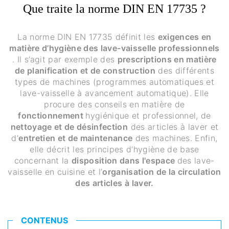
Que traite la norme DIN EN 17735 ?
La norme DIN EN 17735 définit les
exigences en
matière d’hygiène des lave-vaisselle professionnels
. Il s’agit par exemple des
prescriptions en matière
de planification et de construction
des différents
types de machines (programmes automatiques et
lave-vaisselle à avancement automatique). Elle
procure des conseils en matière de
fonctionnement
hygiénique et professionnel, de
nettoyage et de désinfection
des articles à laver et
d’
entretien et de maintenance
des machines. Enfin,
elle décrit les principes d’hygiène de base
concernant la
disposition dans l'espace
des lave-
vaisselle en cuisine et l’
organisation de la circulation
des articles à laver.
CONTENUS