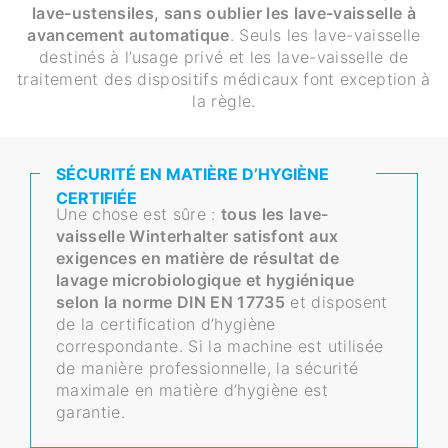
lave-ustensiles, sans oublier les lave-vaisselle à
avancement automatique
. Seuls les lave-vaisselle
destinés à l’usage privé et les lave-vaisselle de
traitement des dispositifs médicaux font exception à
la règle.
SÉCURITÉ EN MATIÈRE D’HYGIÈNE
CERTIFIÉE
Une chose est sûre :
tous les lave-
vaisselle Winterhalter satisfont aux
exigences en matière de résultat de
lavage microbiologique et hygiénique
selon la norme DIN EN 17735
et disposent
de la certification d’hygiène
correspondante. Si la machine est utilisée
de manière professionnelle, la sécurité
maximale en matière d’hygiène est
garantie.