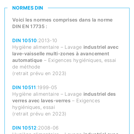
NORMES DIN
Voici les normes comprises dans la norme
DIN EN 17735 :
DIN 10510
:2013-10
Hygiène alimentaire – Lavage
industriel avec
lave-vaisselle multi-zones à avancement
automatique
– Exigences hygiéniques, essai
de méthode
(retrait prévu en 2023)
DIN 10511
:1999-05
Hygiène alimentaire – Lavage
industriel des
verres avec laves-verres
– Exigences
hygiéniques, essai
(retrait prévu en 2023)
DIN 10512
:2008-06