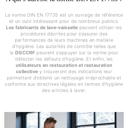
La norme DIN EN 17735 est un ouvrage de référence
et un outil intéressant pour de nombreux publics.
Les fabricants de lave-vaisselle
peuvent utiliser les
procédures décrites pour s’assurer des
performances de leurs machines en matière
d’hygiène. Les autorités de contrôle telles que
la
DGCCRF
peuvent s’appuyer sur la norme pour
détecter les défauts d’hygiène. Et enfin, les
utilisateurs en restauration et restauration
collective
y trouveront des indications leur
permettant d’obtenir un nettoyage irréprochable et
conforme aux directives légales en termes d’hygiène
des articles à laver.