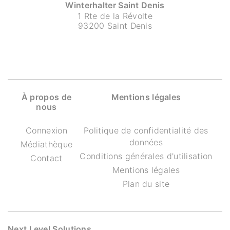
Winterhalter Saint Denis
1 Rte de la Révolte
93200 Saint Denis
À propos de
Mentions légales
nous
Connexion
Politique de confidentialité des
données
Médiathèque
Conditions générales d'utilisation
Contact
Mentions légales
Plan du site
Next Level Solutions