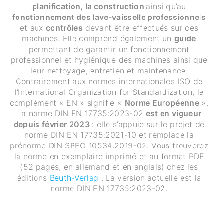
planification, la construction
ainsi qu’au
fonctionnement des lave-vaisselle professionnels
et aux
contrôles
devant être effectués sur ces
machines. Elle comprend également un
guide
permettant de garantir un fonctionnement
professionnel et hygiénique des machines ainsi que
leur nettoyage, entretien et maintenance.
Contrairement aux normes internationales ISO de
l’International Organization for Standardization, le
complément « EN » signifie «
Norme Européenne
».
La norme DIN EN 17735:2023-02
est en vigueur
depuis février 2023
: elle s’appuie sur le projet de
norme DIN EN 17735:2021-10 et remplace la
prénorme DIN SPEC 10534:2019-02. Vous trouverez
la norme en exemplaire imprimé et au format PDF
(52 pages, en allemand et en anglais) chez les
éditions
Beuth-Verlag
. La version actuelle est la
norme DIN EN 17735:2023-02.