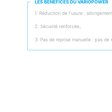
LES BÉNÉFICES DU VARIOPOWER
1. Réduction de l'usure : allongement
2. Sécurité renforcée,
3. Pas de reprise manuelle : pas de