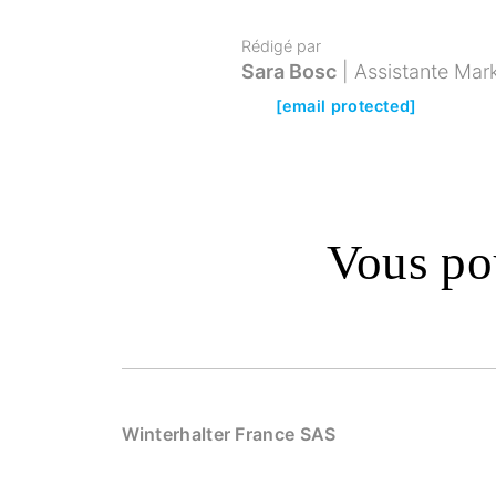
Rédigé par
Sara Bosc
Assistante Mar
[email protected]
Vous pou
Winterhalter France SAS