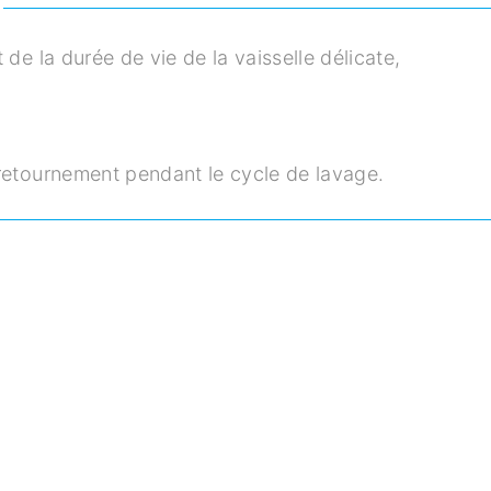
 de la durée de vie de la vaisselle délicate,
 retournement pendant le cycle de lavage.