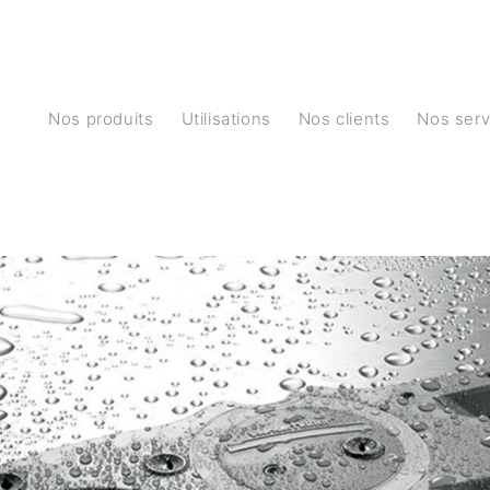
Nos produits
Utilisations
Nos clients
Nos ser