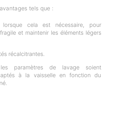
avantages tels que :
, lorsque cela est nécessaire, pour
 fragile et maintenir les éléments légers
tés récalcitrantes.
les paramètres de lavage soient
aptés à la vaisselle en fonction du
né.