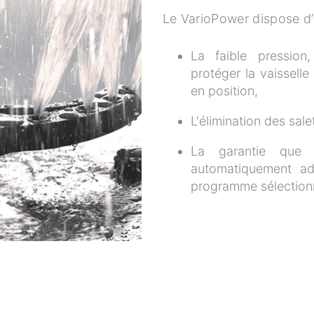
Le VarioPower dispose d’
La faible pression
protéger la vaisselle
en position,
L'élimination des sale
La garantie que 
automatiquement ad
programme sélection