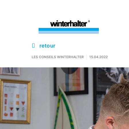
retour
LES CONSEILS WINTERHALTER
15.04.2022