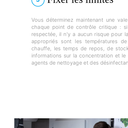
Vous déterminez maintenant une valeu
chaque point de contrôle critique : si
respectée, il n'y a aucun risque pour 
appropriés sont les températures de
chauffe, les temps de repos, de stoc
informations sur la concentration et l
agents de nettoyage et des désinfectan