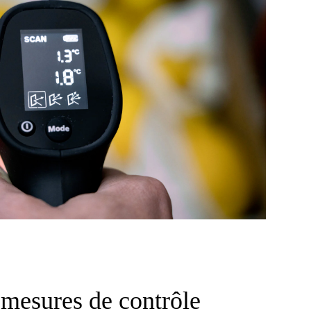
 mesures de contrôle