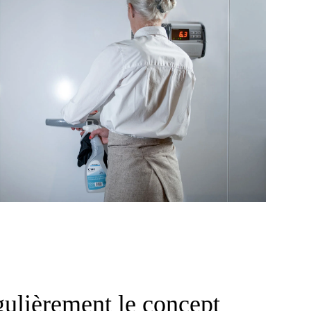
gulièrement le concept