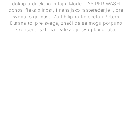
dokupiti direktno onlajn. Model PAY PER WASH
donosi fleksibilnost, finansijsko rasterećenje i, pre
svega, sigurnost. Za Philippa Reichela i Petera
Durana to, pre svega, znači da se mogu potpuno
skoncentrisati na realizaciju svog koncepta.