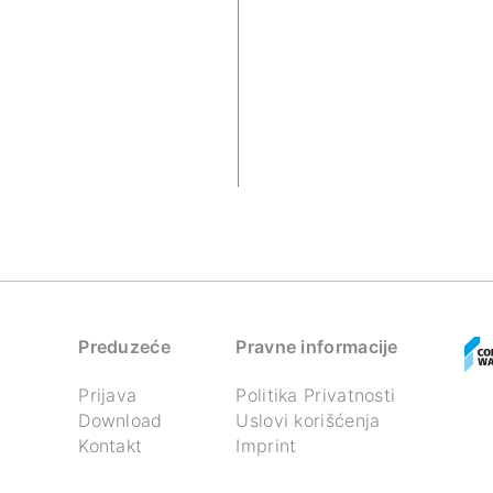
Preduzeće
Pravne informacije
Prijava
Politika Privatnosti
Download
Uslovi korišćenja
Kontakt
Imprint