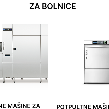
ZA BOLNICE
E MAŠINE ZA
POTPULTNE MAŠI