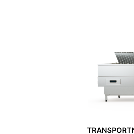
TRANSPORTN