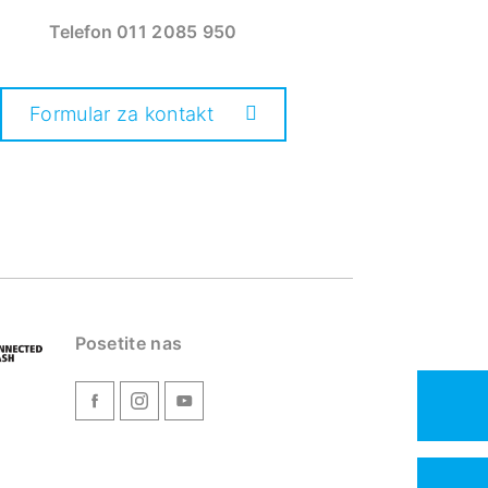
Telefon
011 2085 950
Formular za kontakt
Posetite nas