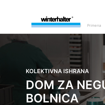
Proizvodi
Primena
KOLEKTIVNA ISHRANA
DOM ZA NEGU
BOLNICA