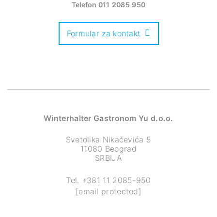
Telefon
011 2085 950
Formular za kontakt
Winterhalter Gastronom Yu d.o.o.
Svetolika Nikačevića 5
11080 Beograd
SRBIJA
Tel.
+381 11 2085-950
[email protected]