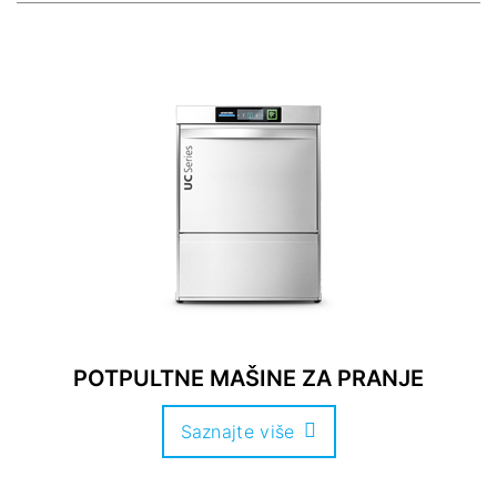
POTPULTNE MAŠINE ZA PRANJE
Saznajte više