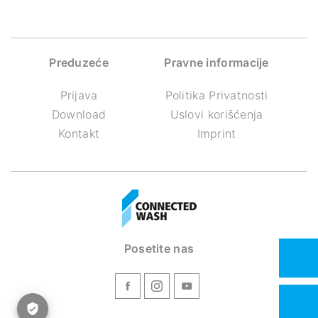
Preduzeće
Pravne informacije
Prijava
Politika Privatnosti
Download
Uslovi korišćenja
Kontakt
Imprint
Posetite nas